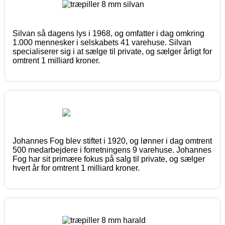
Silvan så dagens lys i 1968, og omfatter i dag omkring
1.000 mennesker i selskabets 41 varehuse. Silvan
specialiserer sig i at sælge til private, og sælger årligt for
omtrent 1 milliard kroner.
Johannes Fog blev stiftet i 1920, og lønner i dag omtrent
500 medarbejdere i forretningens 9 varehuse. Johannes
Fog har sit primære fokus på salg til private, og sælger
hvert år for omtrent 1 milliard kroner.