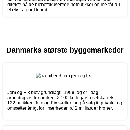
direkte på de nichefokuserede netbutikker online får du
et ekstra godt tilbud.
Danmarks største byggemarkeder
Jem og Fix blev grundlagt i 1988, og er i dag
arbejdsgiver for omtrent 2.100 kollegaer i selskabets
122 butikker. Jem og Fix sætter ind på salg til private, og
omsætter årligt for i nærheden af 2 milliarder kroner.