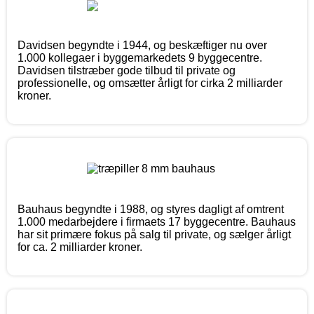
Davidsen begyndte i 1944, og beskæftiger nu over
1.000 kollegaer i byggemarkedets 9 byggecentre.
Davidsen tilstræber gode tilbud til private og
professionelle, og omsætter årligt for cirka 2 milliarder
kroner.
Bauhaus begyndte i 1988, og styres dagligt af omtrent
1.000 medarbejdere i firmaets 17 byggecentre. Bauhaus
har sit primære fokus på salg til private, og sælger årligt
for ca. 2 milliarder kroner.