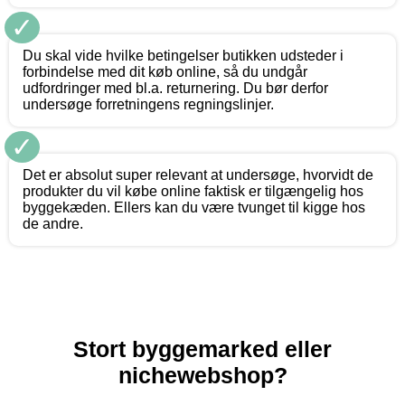
✓
Du skal vide hvilke betingelser butikken udsteder i
forbindelse med dit køb online, så du undgår
udfordringer med bl.a. returnering. Du bør derfor
undersøge forretningens regningslinjer.
✓
Det er absolut super relevant at undersøge, hvorvidt de
produkter du vil købe online faktisk er tilgængelig hos
byggekæden. Ellers kan du være tvunget til kigge hos
de andre.
Stort byggemarked eller
nichewebshop?