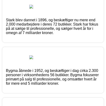
Stark blev dannet i 1896, og beskæftiger nu mere end
2.000 medarbejdere i deres 72 butikker. Stark har fokus
på at sælge til professionelle, og sælger hvert år for i
omegn af 7 milliarder kroner.
Bygma åbnede i 1952, og beskæftiger i dag cirka 2.300
personer i virksomhedens 56 butikker. Bygma fokuserer
primært på salg til professionelle, og omsætter hvert år
for mere end 5 milliarder kroner.