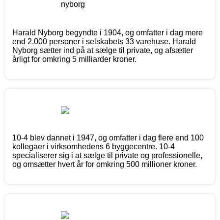
Harald Nyborg begyndte i 1904, og omfatter i dag mere
end 2.000 personer i selskabets 33 varehuse. Harald
Nyborg sætter ind på at sælge til private, og afsætter
årligt for omkring 5 milliarder kroner.
10-4 blev dannet i 1947, og omfatter i dag flere end 100
kollegaer i virksomhedens 6 byggecentre. 10-4
specialiserer sig i at sælge til private og professionelle,
og omsætter hvert år for omkring 500 millioner kroner.