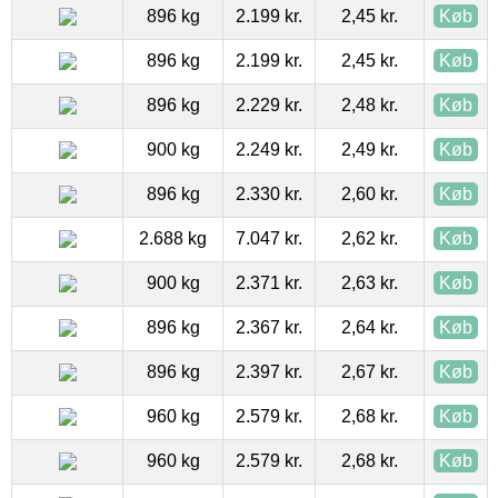
896 kg
2.199 kr.
2,45 kr.
Køb
896 kg
2.199 kr.
2,45 kr.
Køb
896 kg
2.229 kr.
2,48 kr.
Køb
900 kg
2.249 kr.
2,49 kr.
Køb
896 kg
2.330 kr.
2,60 kr.
Køb
2.688 kg
7.047 kr.
2,62 kr.
Køb
900 kg
2.371 kr.
2,63 kr.
Køb
896 kg
2.367 kr.
2,64 kr.
Køb
896 kg
2.397 kr.
2,67 kr.
Køb
960 kg
2.579 kr.
2,68 kr.
Køb
960 kg
2.579 kr.
2,68 kr.
Køb