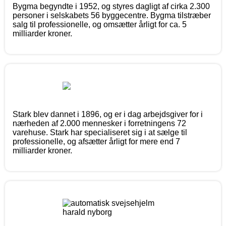
Bygma begyndte i 1952, og styres dagligt af cirka 2.300
personer i selskabets 56 byggecentre. Bygma tilstræber
salg til professionelle, og omsætter årligt for ca. 5
milliarder kroner.
Stark blev dannet i 1896, og er i dag arbejdsgiver for i
nærheden af 2.000 mennesker i forretningens 72
varehuse. Stark har specialiseret sig i at sælge til
professionelle, og afsætter årligt for mere end 7
milliarder kroner.