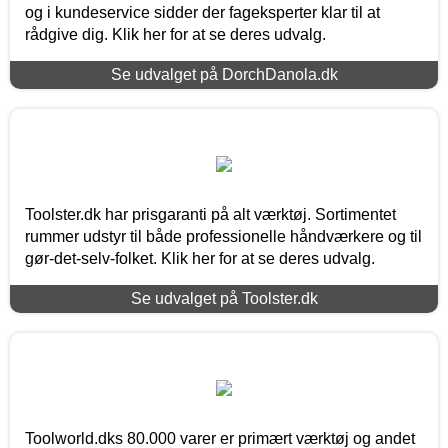
og i kundeservice sidder der fageksperter klar til at
rådgive dig. Klik her for at se deres udvalg.
Se udvalget på DorchDanola.dk
Toolster.dk har prisgaranti på alt værktøj. Sortimentet
rummer udstyr til både professionelle håndværkere og til
gør-det-selv-folket. Klik her for at se deres udvalg.
Se udvalget på Toolster.dk
Toolworld.dks 80.000 varer er primært værktøj og andet