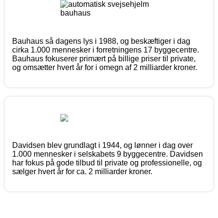
Bauhaus så dagens lys i 1988, og beskæftiger i dag
cirka 1.000 mennesker i forretningens 17 byggecentre.
Bauhaus fokuserer primært på billige priser til private,
og omsætter hvert år for i omegn af 2 milliarder kroner.
Davidsen blev grundlagt i 1944, og lønner i dag over
1.000 mennesker i selskabets 9 byggecentre. Davidsen
har fokus på gode tilbud til private og professionelle, og
sælger hvert år for ca. 2 milliarder kroner.