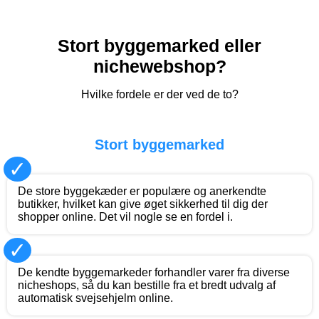
Stort byggemarked eller
nichewebshop?
Hvilke fordele er der ved de to?
Stort byggemarked
✓
De store byggekæder er populære og anerkendte
butikker, hvilket kan give øget sikkerhed til dig der
shopper online. Det vil nogle se en fordel i.
✓
De kendte byggemarkeder forhandler varer fra diverse
nicheshops, så du kan bestille fra et bredt udvalg af
automatisk svejsehjelm online.