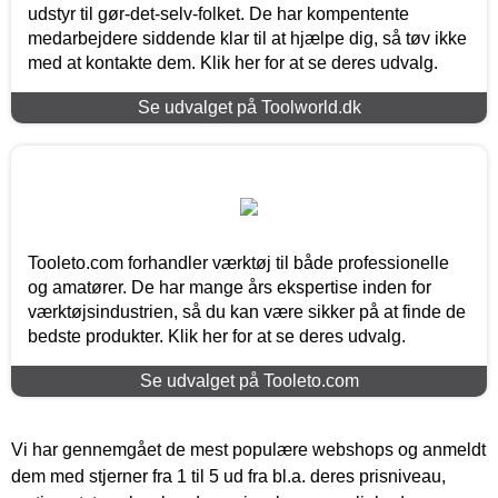
udstyr til gør-det-selv-folket. De har kompentente
medarbejdere siddende klar til at hjælpe dig, så tøv ikke
med at kontakte dem. Klik her for at se deres udvalg.
Se udvalget på Toolworld.dk
Tooleto.com forhandler værktøj til både professionelle
og amatører. De har mange års ekspertise inden for
værktøjsindustrien, så du kan være sikker på at finde de
bedste produkter. Klik her for at se deres udvalg.
Se udvalget på Tooleto.com
Vi har gennemgået de mest populære webshops og anmeldt
dem med stjerner fra 1 til 5 ud fra bl.a. deres prisniveau,