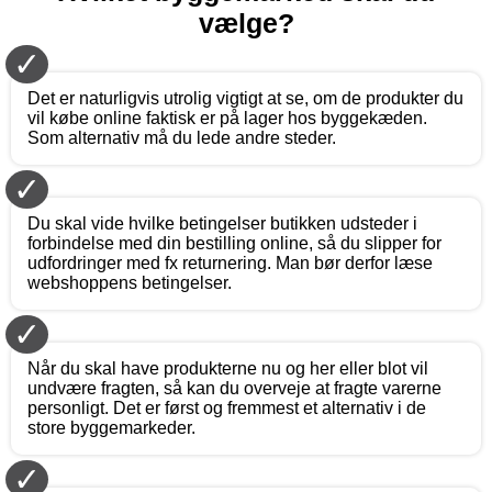
vælge?
✓
Det er naturligvis utrolig vigtigt at se, om de produkter du
vil købe online faktisk er på lager hos byggekæden.
Som alternativ må du lede andre steder.
✓
Du skal vide hvilke betingelser butikken udsteder i
forbindelse med din bestilling online, så du slipper for
udfordringer med fx returnering. Man bør derfor læse
webshoppens betingelser.
✓
Når du skal have produkterne nu og her eller blot vil
undvære fragten, så kan du overveje at fragte varerne
personligt. Det er først og fremmest et alternativ i de
store byggemarkeder.
✓