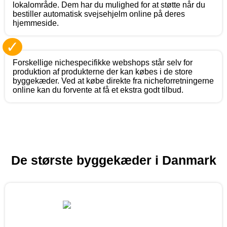
lokalområde. Dem har du mulighed for at støtte når du
bestiller automatisk svejsehjelm online på deres
hjemmeside.
✓
Forskellige nichespecifikke webshops står selv for
produktion af produkterne der kan købes i de store
byggekæder. Ved at købe direkte fra nicheforretningerne
online kan du forvente at få et ekstra godt tilbud.
De største byggekæder i Danmark