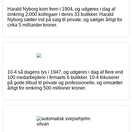
Harald Nyborg kom frem i 1904, og udgøres i dag af
omkring 2.000 kollegaer i deres 33 butikker. Harald
Nyborg sætter ind på salg til private, og sælger årligt for
cirka 5 milliarder kroner.
10-4 så dagens lys i 1947, og udgøres i dag af flere end
100 medarbejdere i firmaets 6 butikker. 10-4 fokuserer
på gode tilbud til private og professionelle, og omsætter
årligt for omkring 500 millioner kroner.