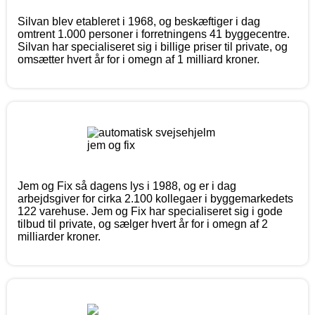
Silvan blev etableret i 1968, og beskæftiger i dag
omtrent 1.000 personer i forretningens 41 byggecentre.
Silvan har specialiseret sig i billige priser til private, og
omsætter hvert år for i omegn af 1 milliard kroner.
Jem og Fix så dagens lys i 1988, og er i dag
arbejdsgiver for cirka 2.100 kollegaer i byggemarkedets
122 varehuse. Jem og Fix har specialiseret sig i gode
tilbud til private, og sælger hvert år for i omegn af 2
milliarder kroner.