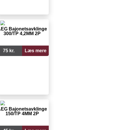
EG Bajonetsavklinge
300/TP 4,2MM 2P
75 kr.
Læs mere
EG Bajonetsavklinge
150/TP 4MM 2P