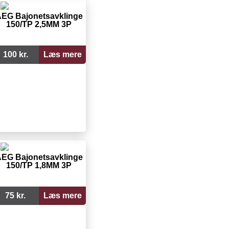
EG Bajonetsavklinge
150/TP 2,5MM 3P
100 kr.
Læs mere
EG Bajonetsavklinge
150/TP 1,8MM 3P
75 kr.
Læs mere