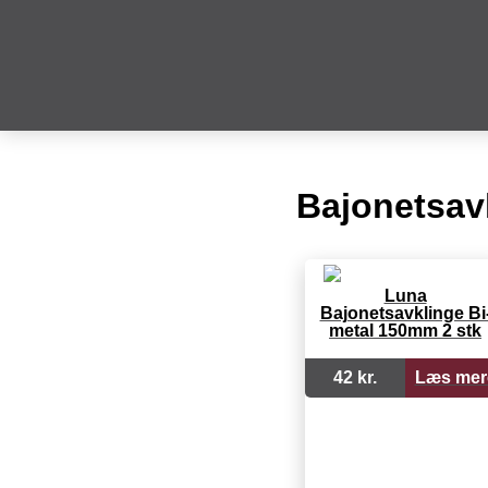
Bajonetsav
Luna
Bajonetsavklinge Bi
metal 150mm 2 stk
42 kr.
Læs mer