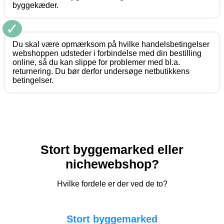
byggekæder.
✓
Du skal være opmærksom på hvilke handelsbetingelser
webshoppen udsteder i forbindelse med din bestilling
online, så du kan slippe for problemer med bl.a.
returnering. Du bør derfor undersøge netbutikkens
betingelser.
Stort byggemarked eller
nichewebshop?
Hvilke fordele er der ved de to?
Stort byggemarked