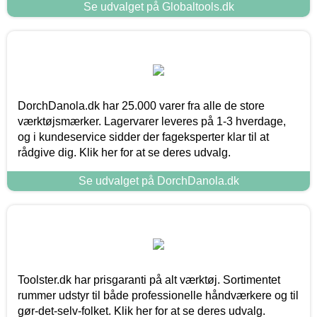
Se udvalget på Globaltools.dk
DorchDanola.dk har 25.000 varer fra alle de store
værktøjsmærker. Lagervarer leveres på 1-3 hverdage,
og i kundeservice sidder der fageksperter klar til at
rådgive dig. Klik her for at se deres udvalg.
Se udvalget på DorchDanola.dk
Toolster.dk har prisgaranti på alt værktøj. Sortimentet
rummer udstyr til både professionelle håndværkere og til
gør-det-selv-folket. Klik her for at se deres udvalg.