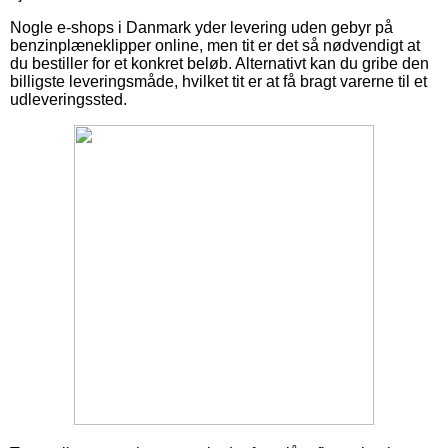
Nogle e-shops i Danmark yder levering uden gebyr på
benzinplæneklipper online, men tit er det så nødvendigt at
du bestiller for et konkret beløb. Alternativt kan du gribe den
billigste leveringsmåde, hvilket tit er at få bragt varerne til et
udleveringssted.