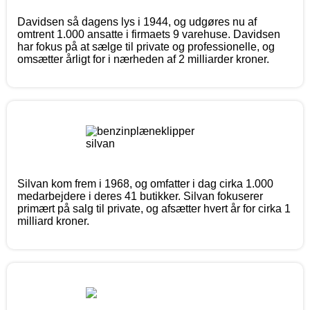
Davidsen så dagens lys i 1944, og udgøres nu af
omtrent 1.000 ansatte i firmaets 9 varehuse. Davidsen
har fokus på at sælge til private og professionelle, og
omsætter årligt for i nærheden af 2 milliarder kroner.
Silvan kom frem i 1968, og omfatter i dag cirka 1.000
medarbejdere i deres 41 butikker. Silvan fokuserer
primært på salg til private, og afsætter hvert år for cirka 1
milliard kroner.