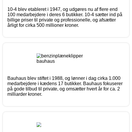
10-4 blev etableret i 1947, og udgøres nu af flere end
100 medarbejdere i deres 6 butikker. 10-4 sætter ind på
billige priser til private og professionelle, og afsætter
årligt for cirka 500 millioner kroner.
Bauhaus blev stiftet i 1988, og lønner i dag cirka 1.000
medarbejdere i kædens 17 butikker. Bauhaus fokuserer
på gode tilbud til private, og omsætter hvert år for ca. 2
milliarder kroner.