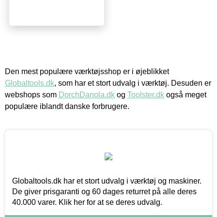
Den mest populære værktøjsshop er i øjeblikket
Globaltools.dk
, som har et stort udvalg i værktøj. Desuden er
webshops som
DorchDanola.dk
og
Toolster.dk
også meget
populære iblandt danske forbrugere.
Globaltools.dk har et stort udvalg i værktøj og maskiner.
De giver prisgaranti og 60 dages returret på alle deres
40.000 varer. Klik her for at se deres udvalg.