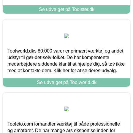
Se udvalget på Toolster.dk
Toolworld.dks 80.000 varer er primært værktøj og andet
udstyr til gør-det-selv-folket. De har kompentente
medarbejdere siddende klar til at hjælpe dig, så tøv ikke
med at kontakte dem. Klik her for at se deres udvalg.
Se udvalget på Toolworld.dk
Tooleto.com forhandler værktøj til både professionelle
og amatører. De har mange års ekspertise inden for