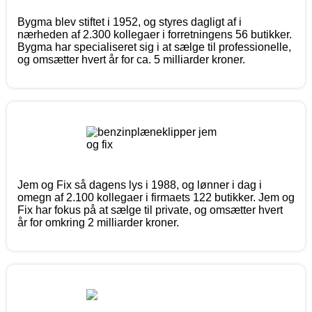
Bygma blev stiftet i 1952, og styres dagligt af i
nærheden af 2.300 kollegaer i forretningens 56 butikker.
Bygma har specialiseret sig i at sælge til professionelle,
og omsætter hvert år for ca. 5 milliarder kroner.
Jem og Fix så dagens lys i 1988, og lønner i dag i
omegn af 2.100 kollegaer i firmaets 122 butikker. Jem og
Fix har fokus på at sælge til private, og omsætter hvert
år for omkring 2 milliarder kroner.