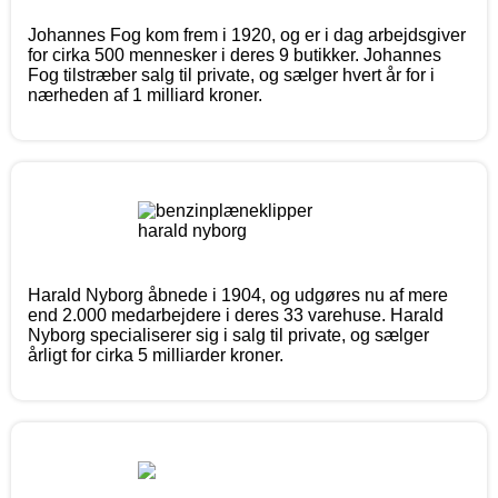
Johannes Fog kom frem i 1920, og er i dag arbejdsgiver
for cirka 500 mennesker i deres 9 butikker. Johannes
Fog tilstræber salg til private, og sælger hvert år for i
nærheden af 1 milliard kroner.
Harald Nyborg åbnede i 1904, og udgøres nu af mere
end 2.000 medarbejdere i deres 33 varehuse. Harald
Nyborg specialiserer sig i salg til private, og sælger
årligt for cirka 5 milliarder kroner.