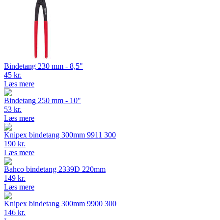
Bindetang 230 mm - 8,5"
45 kr.
Læs mere
Bindetang 250 mm - 10"
53 kr.
Læs mere
Knipex bindetang 300mm 9911 300
190 kr.
Læs mere
Bahco bindetang 2339D 220mm
149 kr.
Læs mere
Knipex bindetang 300mm 9900 300
146 kr.