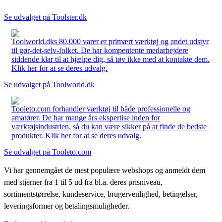
Se udvalget på Toolster.dk
Toolworld.dks 80.000 varer er primært værktøj og andet udstyr
til gør-det-selv-folket. De har kompentente medarbejdere
siddende klar til at hjælpe dig, så tøv ikke med at kontakte dem.
Klik her for at se deres udvalg.
Se udvalget på Toolworld.dk
Tooleto.com forhandler værktøj til både professionelle og
amatører. De har mange års ekspertise inden for
værktøjsindustrien, så du kan være sikker på at finde de bedste
produkter. Klik her for at se deres udvalg.
Se udvalget på Tooleto.com
Vi har gennemgået de mest populære webshops og anmeldt dem
med stjerner fra 1 til 5 ud fra bl.a. deres prisniveau,
sortimentstørrelse, kundeservice, brugervenlighed, betingelser,
leveringsformer og betalingsmuligheder.