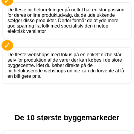
✓
De fleste nicheforretninger på nettet har en stor passion
for deres online produktudvalg, da de udelukkende
sælger disse produkter. Derfor formår de at yde mere
god sparring fra folk med specialistviden i netop
elektrisk ventilator.
✓
De fleste webshops med fokus på en enkelt niche står
selv for produktion af de varer der kan købes i de store
byggecentre. Idet du køber direkte på de
nichefokuserede webshops online kan du forvente at få
en billigere pris.
De 10 største byggemarkeder