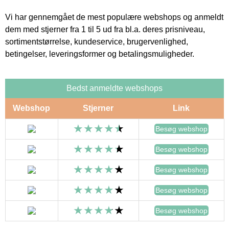
Vi har gennemgået de mest populære webshops og anmeldt
dem med stjerner fra 1 til 5 ud fra bl.a. deres prisniveau,
sortimentstørrelse, kundeservice, brugervenlighed,
betingelser, leveringsformer og betalingsmuligheder.
Bedst anmeldte webshops
Webshop
Stjerner
Link
Besøg webshop
Besøg webshop
Besøg webshop
Besøg webshop
Besøg webshop