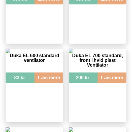
Duka EL 600 standard
Duka EL 700 standard,
ventilator
front i hvid plast
Ventilator
83 kr.
Læs mere
200 kr.
Læs mere