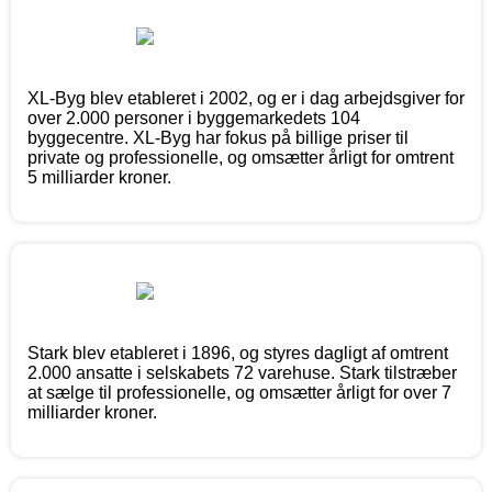
XL-Byg blev etableret i 2002, og er i dag arbejdsgiver for
over 2.000 personer i byggemarkedets 104
byggecentre. XL-Byg har fokus på billige priser til
private og professionelle, og omsætter årligt for omtrent
5 milliarder kroner.
Stark blev etableret i 1896, og styres dagligt af omtrent
2.000 ansatte i selskabets 72 varehuse. Stark tilstræber
at sælge til professionelle, og omsætter årligt for over 7
milliarder kroner.