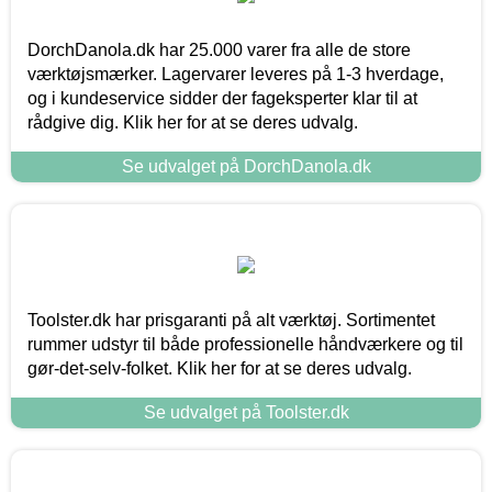
DorchDanola.dk har 25.000 varer fra alle de store
værktøjsmærker. Lagervarer leveres på 1-3 hverdage,
og i kundeservice sidder der fageksperter klar til at
rådgive dig. Klik her for at se deres udvalg.
Se udvalget på DorchDanola.dk
Toolster.dk har prisgaranti på alt værktøj. Sortimentet
rummer udstyr til både professionelle håndværkere og til
gør-det-selv-folket. Klik her for at se deres udvalg.
Se udvalget på Toolster.dk