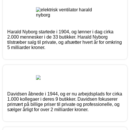
Harald Nyborg startede i 1904, og lønner i dag cirka
2.000 mennesker i de 33 butikker. Harald Nyborg
tilstræber salg til private, og afsætter hvert år for omkring
5 milliarder kroner.
Davidsen åbnede i 1944, og er nu arbejdsplads for cirka
1.000 kollegaer i deres 9 butikker. Davidsen fokuserer
primært på billige priser til private og professionelle, og
sælger årligt for over 2 milliarder kroner.