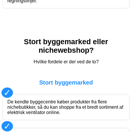
regningslinjer.
Stort byggemarked eller
nichewebshop?
Hvilke fordele er der ved de to?
Stort byggemarked
✓
De kendte byggecentre køber produkter fra flere
nichebutikker, så du kan shoppe fra et bredt sortiment af
elektrisk ventilator online.
✓