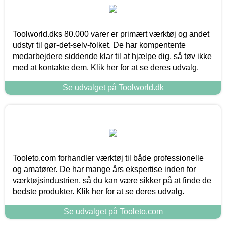
Toolworld.dks 80.000 varer er primært værktøj og andet
udstyr til gør-det-selv-folket. De har kompentente
medarbejdere siddende klar til at hjælpe dig, så tøv ikke
med at kontakte dem. Klik her for at se deres udvalg.
Se udvalget på Toolworld.dk
Tooleto.com forhandler værktøj til både professionelle
og amatører. De har mange års ekspertise inden for
værktøjsindustrien, så du kan være sikker på at finde de
bedste produkter. Klik her for at se deres udvalg.
Se udvalget på Tooleto.com