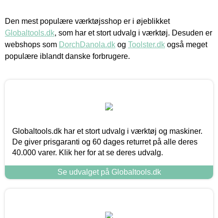
Den mest populære værktøjsshop er i øjeblikket
Globaltools.dk
, som har et stort udvalg i værktøj. Desuden er
webshops som
DorchDanola.dk
og
Toolster.dk
også meget
populære iblandt danske forbrugere.
Globaltools.dk har et stort udvalg i værktøj og maskiner.
De giver prisgaranti og 60 dages returret på alle deres
40.000 varer. Klik her for at se deres udvalg.
Se udvalget på Globaltools.dk