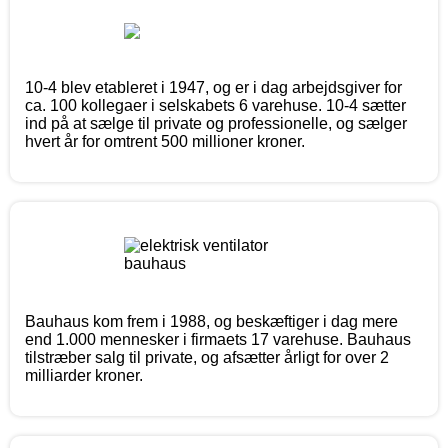
10-4 blev etableret i 1947, og er i dag arbejdsgiver for
ca. 100 kollegaer i selskabets 6 varehuse. 10-4 sætter
ind på at sælge til private og professionelle, og sælger
hvert år for omtrent 500 millioner kroner.
Bauhaus kom frem i 1988, og beskæftiger i dag mere
end 1.000 mennesker i firmaets 17 varehuse. Bauhaus
tilstræber salg til private, og afsætter årligt for over 2
milliarder kroner.