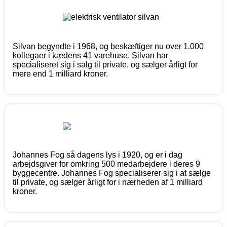
Silvan begyndte i 1968, og beskæftiger nu over 1.000
kollegaer i kædens 41 varehuse. Silvan har
specialiseret sig i salg til private, og sælger årligt for
mere end 1 milliard kroner.
Johannes Fog så dagens lys i 1920, og er i dag
arbejdsgiver for omkring 500 medarbejdere i deres 9
byggecentre. Johannes Fog specialiserer sig i at sælge
til private, og sælger årligt for i nærheden af 1 milliard
kroner.