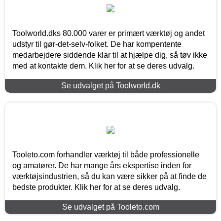
Toolworld.dks 80.000 varer er primært værktøj og andet
udstyr til gør-det-selv-folket. De har kompentente
medarbejdere siddende klar til at hjælpe dig, så tøv ikke
med at kontakte dem. Klik her for at se deres udvalg.
Se udvalget på Toolworld.dk
Tooleto.com forhandler værktøj til både professionelle
og amatører. De har mange års ekspertise inden for
værktøjsindustrien, så du kan være sikker på at finde de
bedste produkter. Klik her for at se deres udvalg.
Se udvalget på Tooleto.com