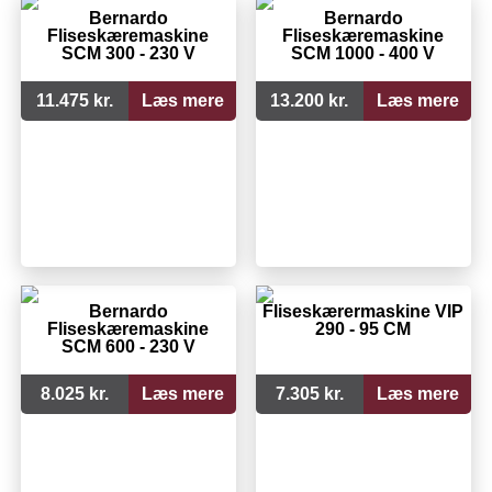
Bernardo
Bernardo
Fliseskæremaskine
Fliseskæremaskine
SCM 300 - 230 V
SCM 1000 - 400 V
11.475 kr.
Læs mere
13.200 kr.
Læs mere
Bernardo
Fliseskærermaskine VIP
Fliseskæremaskine
290 - 95 CM
SCM 600 - 230 V
8.025 kr.
Læs mere
7.305 kr.
Læs mere