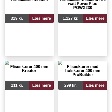
watt PowerPlus
POWX230
319 kr.
Læs mere
1.127 kr.
Læs mere
Fliseskærer 400 mm
Fliseskærer med
Kreator
hulskærer 400 mm
ProBuilder
211 kr.
Læs mere
299 kr.
Læs mere