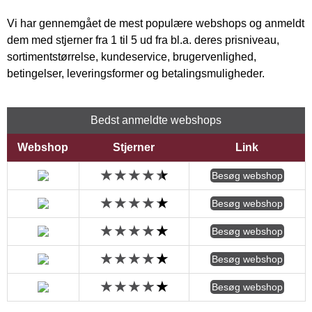
Vi har gennemgået de mest populære webshops og anmeldt
dem med stjerner fra 1 til 5 ud fra bl.a. deres prisniveau,
sortimentstørrelse, kundeservice, brugervenlighed,
betingelser, leveringsformer og betalingsmuligheder.
Bedst anmeldte webshops
Webshop
Stjerner
Link
Besøg webshop
Besøg webshop
Besøg webshop
Besøg webshop
Besøg webshop