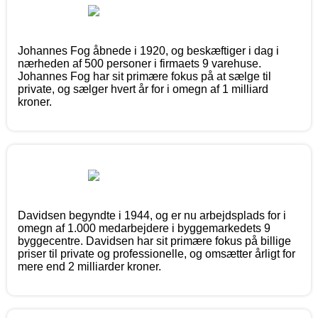
Johannes Fog åbnede i 1920, og beskæftiger i dag i
nærheden af 500 personer i firmaets 9 varehuse.
Johannes Fog har sit primære fokus på at sælge til
private, og sælger hvert år for i omegn af 1 milliard
kroner.
Davidsen begyndte i 1944, og er nu arbejdsplads for i
omegn af 1.000 medarbejdere i byggemarkedets 9
byggecentre. Davidsen har sit primære fokus på billige
priser til private og professionelle, og omsætter årligt for
mere end 2 milliarder kroner.