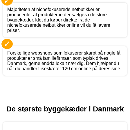
✓
Majoriteten af nichefokuserede netbutikker er
producenter af produkterne der sælges i de store
byggekæder. Idet du køber direkte fra de
nichefokuserede netbutikker online vil du få lavere
priser.
✓
Forskellige webshops som fokuserer skarpt på nogle få
produkter er små familiefirmaer, som typisk drives i
Danmark, gerne endda lokalt nær dig. Dem hjælper du
når du handler fliseskærer 120 cm online på deres side.
De største byggekæder i Danmark