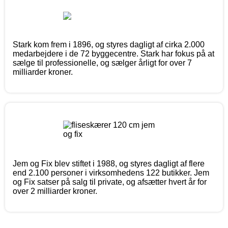
Stark kom frem i 1896, og styres dagligt af cirka 2.000
medarbejdere i de 72 byggecentre. Stark har fokus på at
sælge til professionelle, og sælger årligt for over 7
milliarder kroner.
Jem og Fix blev stiftet i 1988, og styres dagligt af flere
end 2.100 personer i virksomhedens 122 butikker. Jem
og Fix satser på salg til private, og afsætter hvert år for
over 2 milliarder kroner.