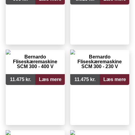
Bernardo
Bernardo
Fliseskæremaskine
Fliseskæremaskine
SCM 300 - 400 V
SCM 300 - 230 V
11.475 kr.
Læs mere
11.475 kr.
Læs mere