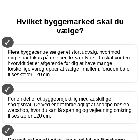
Hvilket byggemarked skal du
vælge?
✓
Flere byggecentre sælger et stort udvalg, hvorimod
nogle har fokus på en specifik varetype. Du skal vurdere
hvorvidt det er afgørende for dig at have mange
forskellige varegrupper at vælge i mellem, foruden bare
fliseskærer 120 cm.
✓
For en del er et byggeprojekt lig med adskillige
spørgsmål. Derved er det fordelagtigt at shoppe hos en
webshop, hvor du kan få sparring og vejledning omkring
fliseskærer 120 cm.
✓