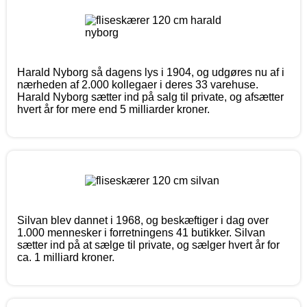
Harald Nyborg så dagens lys i 1904, og udgøres nu af i
nærheden af 2.000 kollegaer i deres 33 varehuse.
Harald Nyborg sætter ind på salg til private, og afsætter
hvert år for mere end 5 milliarder kroner.
Silvan blev dannet i 1968, og beskæftiger i dag over
1.000 mennesker i forretningens 41 butikker. Silvan
sætter ind på at sælge til private, og sælger hvert år for
ca. 1 milliard kroner.