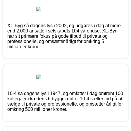
XL-Byg så dagens lys i 2002, og udgøres i dag af mere
end 2.000 ansatte i selskabets 104 varehuse. XL-Byg
har sit primære fokus på gode tilbud til private og
professionelle, og omsætter årligt for omkring 5
milliarder kroner.
10-4 så dagens lys i 1947, og omfatter i dag omtrent 100
kollegaer i kædens 6 byggecentre. 10-4 sætter ind på at
sælge til private og professionelle, og omsætter årligt for
omkring 500 millioner kroner.