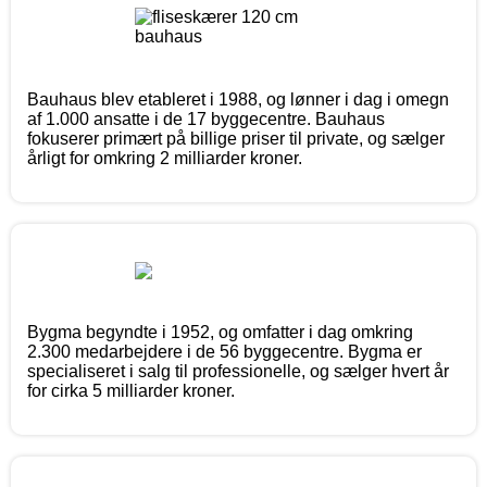
Bauhaus blev etableret i 1988, og lønner i dag i omegn
af 1.000 ansatte i de 17 byggecentre. Bauhaus
fokuserer primært på billige priser til private, og sælger
årligt for omkring 2 milliarder kroner.
Bygma begyndte i 1952, og omfatter i dag omkring
2.300 medarbejdere i de 56 byggecentre. Bygma er
specialiseret i salg til professionelle, og sælger hvert år
for cirka 5 milliarder kroner.