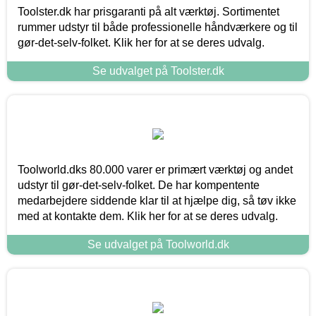
Toolster.dk har prisgaranti på alt værktøj. Sortimentet
rummer udstyr til både professionelle håndværkere og til
gør-det-selv-folket. Klik her for at se deres udvalg.
Se udvalget på Toolster.dk
Toolworld.dks 80.000 varer er primært værktøj og andet
udstyr til gør-det-selv-folket. De har kompentente
medarbejdere siddende klar til at hjælpe dig, så tøv ikke
med at kontakte dem. Klik her for at se deres udvalg.
Se udvalget på Toolworld.dk