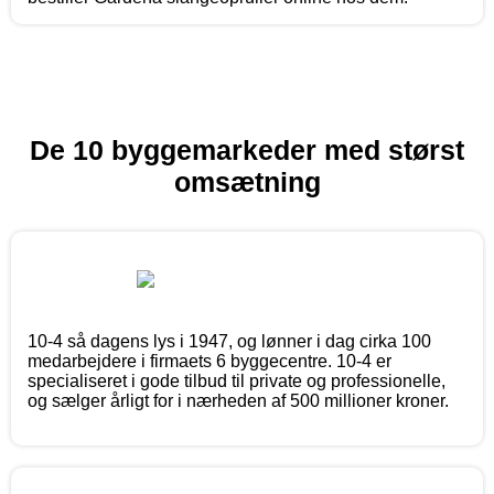
De 10 byggemarkeder med størst
omsætning
10-4 så dagens lys i 1947, og lønner i dag cirka 100
medarbejdere i firmaets 6 byggecentre. 10-4 er
specialiseret i gode tilbud til private og professionelle,
og sælger årligt for i nærheden af 500 millioner kroner.