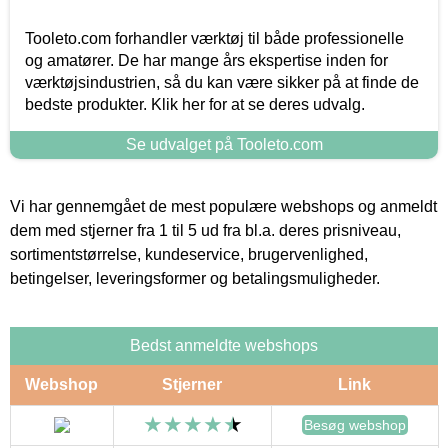
Tooleto.com forhandler værktøj til både professionelle
og amatører. De har mange års ekspertise inden for
værktøjsindustrien, så du kan være sikker på at finde de
bedste produkter. Klik her for at se deres udvalg.
Se udvalget på Tooleto.com
Vi har gennemgået de mest populære webshops og anmeldt
dem med stjerner fra 1 til 5 ud fra bl.a. deres prisniveau,
sortimentstørrelse, kundeservice, brugervenlighed,
betingelser, leveringsformer og betalingsmuligheder.
Bedst anmeldte webshops
Webshop
Stjerner
Link
Besøg webshop