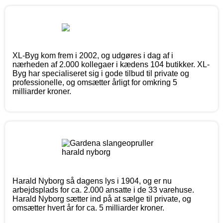
XL-Byg kom frem i 2002, og udgøres i dag af i
nærheden af 2.000 kollegaer i kædens 104 butikker. XL-
Byg har specialiseret sig i gode tilbud til private og
professionelle, og omsætter årligt for omkring 5
milliarder kroner.
Harald Nyborg så dagens lys i 1904, og er nu
arbejdsplads for ca. 2.000 ansatte i de 33 varehuse.
Harald Nyborg sætter ind på at sælge til private, og
omsætter hvert år for ca. 5 milliarder kroner.