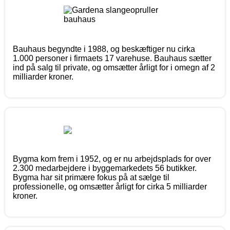
Bauhaus begyndte i 1988, og beskæftiger nu cirka
1.000 personer i firmaets 17 varehuse. Bauhaus sætter
ind på salg til private, og omsætter årligt for i omegn af 2
milliarder kroner.
Bygma kom frem i 1952, og er nu arbejdsplads for over
2.300 medarbejdere i byggemarkedets 56 butikker.
Bygma har sit primære fokus på at sælge til
professionelle, og omsætter årligt for cirka 5 milliarder
kroner.