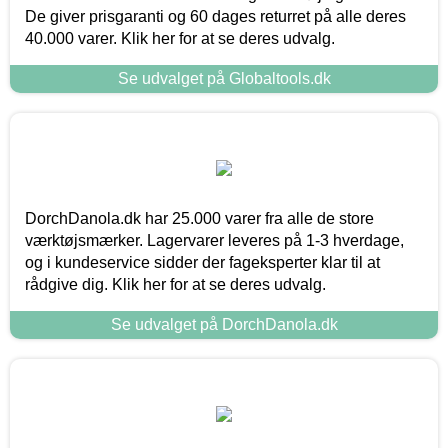
De giver prisgaranti og 60 dages returret på alle deres
40.000 varer. Klik her for at se deres udvalg.
Se udvalget på Globaltools.dk
DorchDanola.dk har 25.000 varer fra alle de store
værktøjsmærker. Lagervarer leveres på 1-3 hverdage,
og i kundeservice sidder der fageksperter klar til at
rådgive dig. Klik her for at se deres udvalg.
Se udvalget på DorchDanola.dk