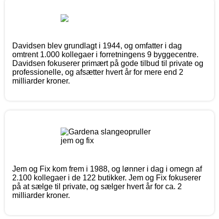
Davidsen blev grundlagt i 1944, og omfatter i dag
omtrent 1.000 kollegaer i forretningens 9 byggecentre.
Davidsen fokuserer primært på gode tilbud til private og
professionelle, og afsætter hvert år for mere end 2
milliarder kroner.
Jem og Fix kom frem i 1988, og lønner i dag i omegn af
2.100 kollegaer i de 122 butikker. Jem og Fix fokuserer
på at sælge til private, og sælger hvert år for ca. 2
milliarder kroner.