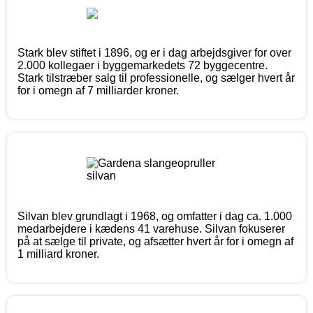
Stark blev stiftet i 1896, og er i dag arbejdsgiver for over
2.000 kollegaer i byggemarkedets 72 byggecentre.
Stark tilstræber salg til professionelle, og sælger hvert år
for i omegn af 7 milliarder kroner.
Silvan blev grundlagt i 1968, og omfatter i dag ca. 1.000
medarbejdere i kædens 41 varehuse. Silvan fokuserer
på at sælge til private, og afsætter hvert år for i omegn af
1 milliard kroner.