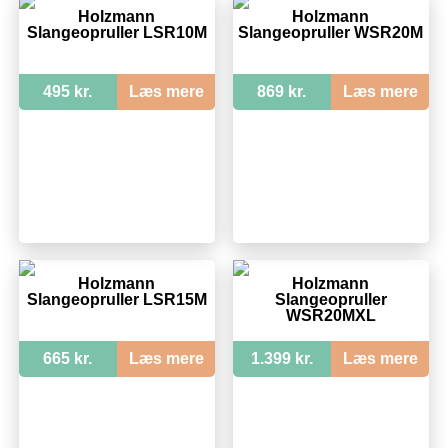
Holzmann
Holzmann
Slangeopruller LSR10M
Slangeopruller WSR20M
495 kr.
Læs mere
869 kr.
Læs mere
Holzmann
Holzmann
Slangeopruller LSR15M
Slangeopruller
WSR20MXL
665 kr.
Læs mere
1.399 kr.
Læs mere