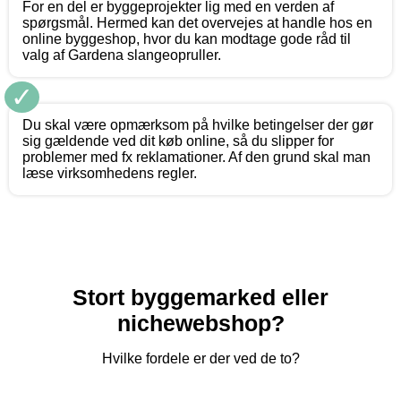
For en del er byggeprojekter lig med en verden af
spørgsmål. Hermed kan det overvejes at handle hos en
online byggeshop, hvor du kan modtage gode råd til
valg af Gardena slangeopruller.
✓
Du skal være opmærksom på hvilke betingelser der gør
sig gældende ved dit køb online, så du slipper for
problemer med fx reklamationer. Af den grund skal man
læse virksomhedens regler.
Stort byggemarked eller
nichewebshop?
Hvilke fordele er der ved de to?