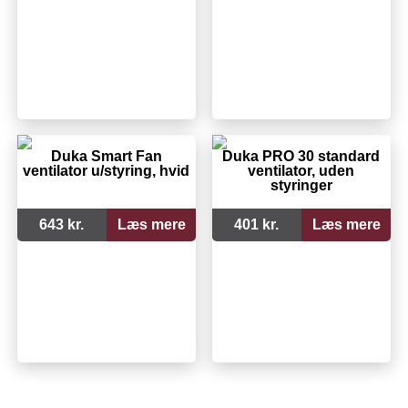
Duka Smart Fan
Duka PRO 30 standard
ventilator u/styring, hvid
ventilator, uden
styringer
643 kr.
Læs mere
401 kr.
Læs mere