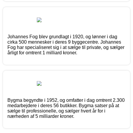
Johannes Fog blev grundlagt i 1920, og lønner i dag
cirka 500 mennesker i deres 9 byggecentre. Johannes
Fog har specialiseret sig i at sælge til private, og sælger
årligt for omtrent 1 milliard kroner.
Bygma begyndte i 1952, og omfatter i dag omtrent 2.300
medarbejdere i deres 56 butikker. Bygma satser på at
sælge til professionelle, og sælger hvert år for i
nærheden af 5 milliarder kroner.