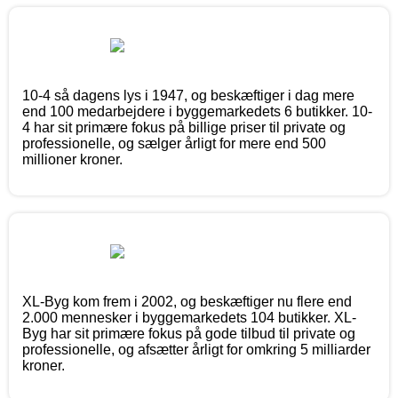
10-4 så dagens lys i 1947, og beskæftiger i dag mere
end 100 medarbejdere i byggemarkedets 6 butikker. 10-
4 har sit primære fokus på billige priser til private og
professionelle, og sælger årligt for mere end 500
millioner kroner.
XL-Byg kom frem i 2002, og beskæftiger nu flere end
2.000 mennesker i byggemarkedets 104 butikker. XL-
Byg har sit primære fokus på gode tilbud til private og
professionelle, og afsætter årligt for omkring 5 milliarder
kroner.