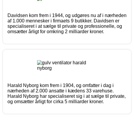
Davidsen kom frem i 1944, og udgøres nu af i nærheden
af 1.000 mennesker i firmaets 9 butikker. Davidsen er
specialiseret i at sælge til private og professionelle, og
omsætter årligt for omkring 2 milliarder kroner.
Harald Nyborg kom frem i 1904, og omfatter i dag i
nærheden af 2.000 ansatte i kædens 33 varehuse.
Harald Nyborg har specialiseret sig i at sælge til private,
og omsætter årligt for cirka 5 milliarder kroner.