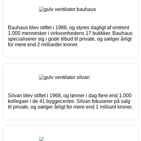
Bauhaus blev stiftet i 1988, og styres dagligt af omtrent
1.000 mennesker i virksomhedens 17 butikker. Bauhaus
specialiserer sig i gode tilbud til private, og sælger årligt
for mere end 2 milliarder kroner.
Silvan blev stiftet i 1968, og lønner i dag flere end 1.000
kollegaer i de 41 byggecentre. Silvan fokuserer på salg
til private, og sælger årligt for mere end 1 milliard kroner.