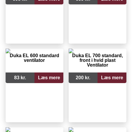
Duka EL 600 standard
Duka EL 700 standard,
ventilator
front i hvid plast
Ventilator
83 kr.
Læs mere
200 kr.
Læs mere