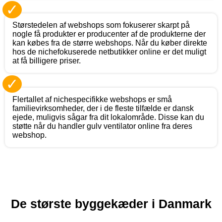
✓
Størstedelen af webshops som fokuserer skarpt på
nogle få produkter er producenter af de produkterne der
kan købes fra de større webshops. Når du køber direkte
hos de nichefokuserede netbutikker online er det muligt
at få billigere priser.
✓
Flertallet af nichespecifikke webshops er små
familievirksomheder, der i de fleste tilfælde er dansk
ejede, muligvis sågar fra dit lokalområde. Disse kan du
støtte når du handler gulv ventilator online fra deres
webshop.
De største byggekæder i Danmark