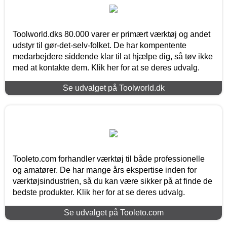
Toolworld.dks 80.000 varer er primært værktøj og andet
udstyr til gør-det-selv-folket. De har kompentente
medarbejdere siddende klar til at hjælpe dig, så tøv ikke
med at kontakte dem. Klik her for at se deres udvalg.
Se udvalget på Toolworld.dk
Tooleto.com forhandler værktøj til både professionelle
og amatører. De har mange års ekspertise inden for
værktøjsindustrien, så du kan være sikker på at finde de
bedste produkter. Klik her for at se deres udvalg.
Se udvalget på Tooleto.com