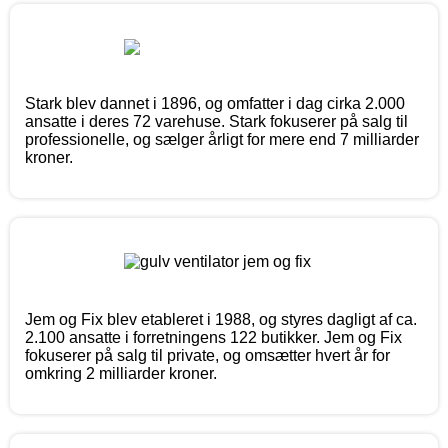
Stark blev dannet i 1896, og omfatter i dag cirka 2.000
ansatte i deres 72 varehuse. Stark fokuserer på salg til
professionelle, og sælger årligt for mere end 7 milliarder
kroner.
Jem og Fix blev etableret i 1988, og styres dagligt af ca.
2.100 ansatte i forretningens 122 butikker. Jem og Fix
fokuserer på salg til private, og omsætter hvert år for
omkring 2 milliarder kroner.