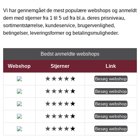
Vi har gennemgået de mest populære webshops og anmeldt
dem med stjerner fra 1 til 5 ud fra bl.a. deres prisniveau,
sortimentstørrelse, kundeservice, brugervenlighed,
betingelser, leveringsformer og betalingsmuligheder.
Bedst anmeldte webshops
Webshop
Stjerner
Link
Besøg webshop
Besøg webshop
Besøg webshop
Besøg webshop
Besøg webshop