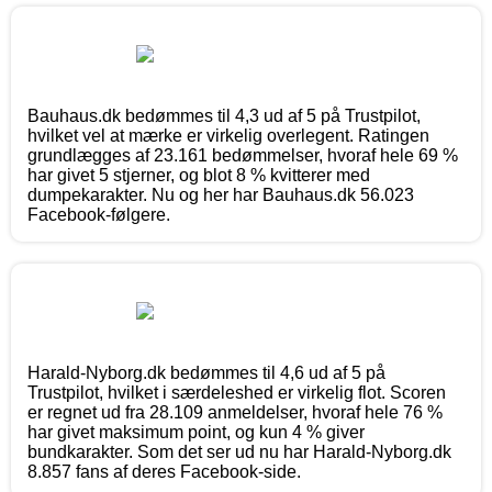
Bauhaus.dk bedømmes til 4,3 ud af 5 på Trustpilot,
hvilket vel at mærke er virkelig overlegent. Ratingen
grundlægges af 23.161 bedømmelser, hvoraf hele 69 %
har givet 5 stjerner, og blot 8 % kvitterer med
dumpekarakter. Nu og her har Bauhaus.dk 56.023
Facebook-følgere.
Harald-Nyborg.dk bedømmes til 4,6 ud af 5 på
Trustpilot, hvilket i særdeleshed er virkelig flot. Scoren
er regnet ud fra 28.109 anmeldelser, hvoraf hele 76 %
har givet maksimum point, og kun 4 % giver
bundkarakter. Som det ser ud nu har Harald-Nyborg.dk
8.857 fans af deres Facebook-side.