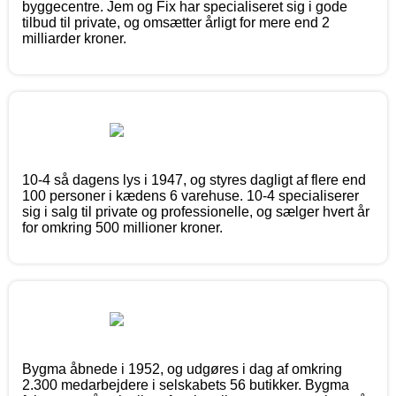
byggecentre. Jem og Fix har specialiseret sig i gode
tilbud til private, og omsætter årligt for mere end 2
milliarder kroner.
10-4 så dagens lys i 1947, og styres dagligt af flere end
100 personer i kædens 6 varehuse. 10-4 specialiserer
sig i salg til private og professionelle, og sælger hvert år
for omkring 500 millioner kroner.
Bygma åbnede i 1952, og udgøres i dag af omkring
2.300 medarbejdere i selskabets 56 butikker. Bygma