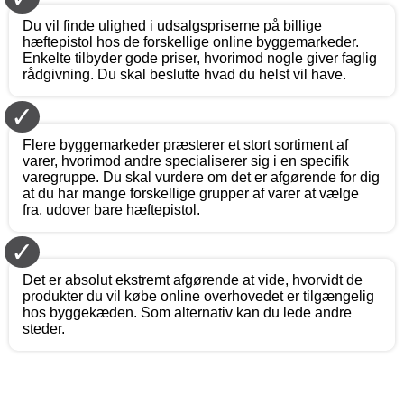
Du vil finde ulighed i udsalgspriserne på billige
hæftepistol hos de forskellige online byggemarkeder.
Enkelte tilbyder gode priser, hvorimod nogle giver faglig
rådgivning. Du skal beslutte hvad du helst vil have.
✓
Flere byggemarkeder præsterer et stort sortiment af
varer, hvorimod andre specialiserer sig i en specifik
varegruppe. Du skal vurdere om det er afgørende for dig
at du har mange forskellige grupper af varer at vælge
fra, udover bare hæftepistol.
✓
Det er absolut ekstremt afgørende at vide, hvorvidt de
produkter du vil købe online overhovedet er tilgængelig
hos byggekæden. Som alternativ kan du lede andre
steder.