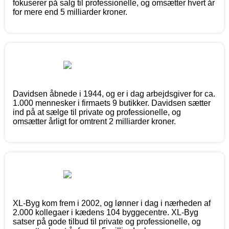
fokuserer på salg til professionelle, og omsætter hvert år
for mere end 5 milliarder kroner.
Davidsen åbnede i 1944, og er i dag arbejdsgiver for ca.
1.000 mennesker i firmaets 9 butikker. Davidsen sætter
ind på at sælge til private og professionelle, og
omsætter årligt for omtrent 2 milliarder kroner.
XL-Byg kom frem i 2002, og lønner i dag i nærheden af
2.000 kollegaer i kædens 104 byggecentre. XL-Byg
satser på gode tilbud til private og professionelle, og