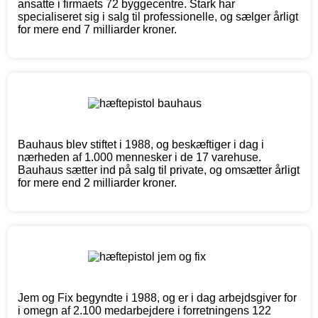
ansatte i firmaets 72 byggecentre. Stark har
specialiseret sig i salg til professionelle, og sælger årligt
for mere end 7 milliarder kroner.
Bauhaus blev stiftet i 1988, og beskæftiger i dag i
nærheden af 1.000 mennesker i de 17 varehuse.
Bauhaus sætter ind på salg til private, og omsætter årligt
for mere end 2 milliarder kroner.
Jem og Fix begyndte i 1988, og er i dag arbejdsgiver for
i omegn af 2.100 medarbejdere i forretningens 122