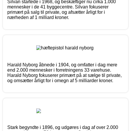
Silvan startede i 1968, og beskæftiger nu cirka 1.000
mennesker i de 41 byggecentre. Silvan fokuserer
primært på salg til private, og afsætter årligt for i
nærheden af 1 milliard kroner.
Harald Nyborg åbnede i 1904, og omfatter i dag mere
end 2.000 mennesker i forretningens 33 varehuse.
Harald Nyborg fokuserer primært på at sælge til private,
og omsætter årligt for i omegn af 5 milliarder kroner.
Stark begyndte i 1896, og udgøres i dag af over 2.000