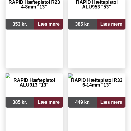
RAPID Hæftepistol R23
RAPID Hæftepistol
4-8mm "13"
ALU953 "53"
353 kr.
Læs mere
385 kr.
Læs mere
RAPID Hæftepistol
RAPID Hæftepistol R33
ALU913 "13"
6-14mm "13"
385 kr.
Læs mere
449 kr.
Læs mere