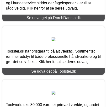
og i kundeservice sidder der fageksperter klar til at
rådgive dig. Klik her for at se deres udvalg.
Se udvalget på DorchDanola.dk
Toolster.dk har prisgaranti på alt værktøj. Sortimentet
rummer udstyr til både professionelle håndværkere og til
gør-det-selv-folket. Klik her for at se deres udvalg.
Se udvalget på Toolster.dk
Toolworld.dks 80.000 varer er primært værktøj og andet