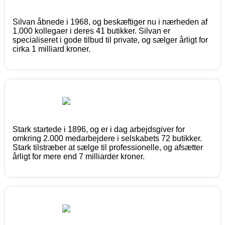
Silvan åbnede i 1968, og beskæftiger nu i nærheden af
1.000 kollegaer i deres 41 butikker. Silvan er
specialiseret i gode tilbud til private, og sælger årligt for
cirka 1 milliard kroner.
Stark startede i 1896, og er i dag arbejdsgiver for
omkring 2.000 medarbejdere i selskabets 72 butikker.
Stark tilstræber at sælge til professionelle, og afsætter
årligt for mere end 7 milliarder kroner.