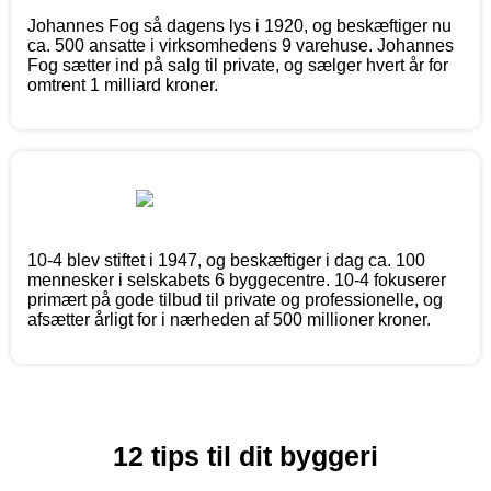
Johannes Fog så dagens lys i 1920, og beskæftiger nu
ca. 500 ansatte i virksomhedens 9 varehuse. Johannes
Fog sætter ind på salg til private, og sælger hvert år for
omtrent 1 milliard kroner.
10-4 blev stiftet i 1947, og beskæftiger i dag ca. 100
mennesker i selskabets 6 byggecentre. 10-4 fokuserer
primært på gode tilbud til private og professionelle, og
afsætter årligt for i nærheden af 500 millioner kroner.
12 tips til dit byggeri