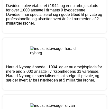
Davidsen blev etableret i 1944, og er nu arbejdsplads
for over 1.000 ansatte i firmaets 9 byggecentre.
Davidsen har specialiseret sig i gode tilbud til private og
professionelle, og afsætter hvert år for i nærheden af 2
milliarder kroner.
Harald Nyborg åbnede i 1904, og er nu arbejdsplads for
mere end 2.000 ansatte i virksomhedens 33 varehuse.
Harald Nyborg er specialiseret i at sælge til private, og
sælger hvert år for i nærheden af 5 milliarder kroner.