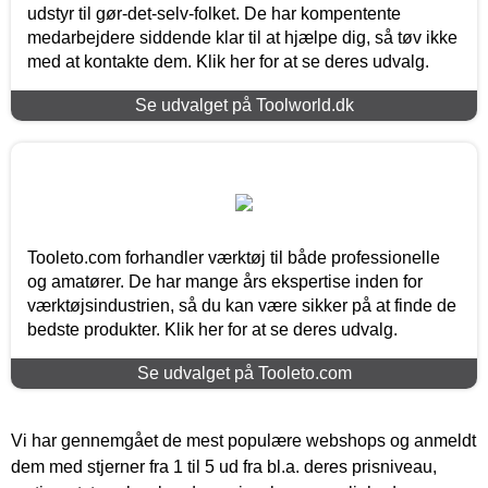
udstyr til gør-det-selv-folket. De har kompentente
medarbejdere siddende klar til at hjælpe dig, så tøv ikke
med at kontakte dem. Klik her for at se deres udvalg.
Se udvalget på Toolworld.dk
Tooleto.com forhandler værktøj til både professionelle
og amatører. De har mange års ekspertise inden for
værktøjsindustrien, så du kan være sikker på at finde de
bedste produkter. Klik her for at se deres udvalg.
Se udvalget på Tooleto.com
Vi har gennemgået de mest populære webshops og anmeldt
dem med stjerner fra 1 til 5 ud fra bl.a. deres prisniveau,