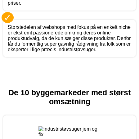
priser.
✓
Størstedelen af webshops med fokus på en enkelt niche
er ekstremt passionerede omkring deres online
produktudvalg, da de kun sælger disse produkter. Derfor
får du formentlig super gavnlig rådgivning fra folk som er
eksperter i lige præcis industristøvsuger.
De 10 byggemarkeder med størst
omsætning