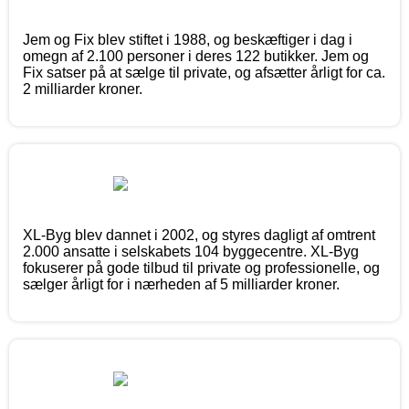
Jem og Fix blev stiftet i 1988, og beskæftiger i dag i
omegn af 2.100 personer i deres 122 butikker. Jem og
Fix satser på at sælge til private, og afsætter årligt for ca.
2 milliarder kroner.
XL-Byg blev dannet i 2002, og styres dagligt af omtrent
2.000 ansatte i selskabets 104 byggecentre. XL-Byg
fokuserer på gode tilbud til private og professionelle, og
sælger årligt for i nærheden af 5 milliarder kroner.