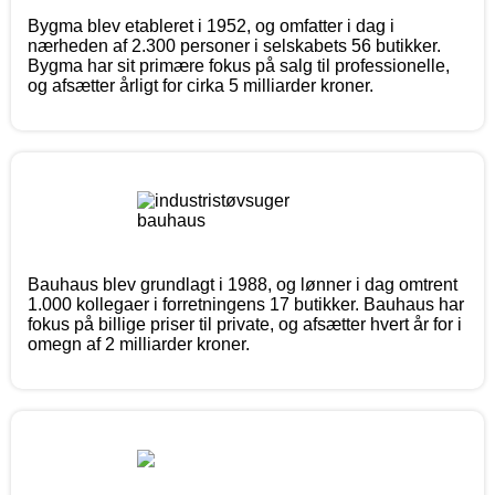
Bygma blev etableret i 1952, og omfatter i dag i
nærheden af 2.300 personer i selskabets 56 butikker.
Bygma har sit primære fokus på salg til professionelle,
og afsætter årligt for cirka 5 milliarder kroner.
Bauhaus blev grundlagt i 1988, og lønner i dag omtrent
1.000 kollegaer i forretningens 17 butikker. Bauhaus har
fokus på billige priser til private, og afsætter hvert år for i
omegn af 2 milliarder kroner.