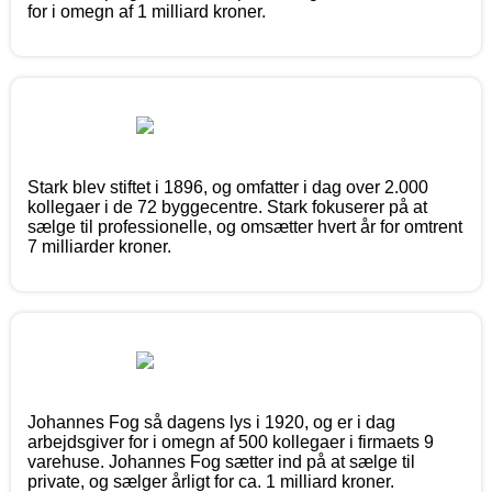
for i omegn af 1 milliard kroner.
Stark blev stiftet i 1896, og omfatter i dag over 2.000
kollegaer i de 72 byggecentre. Stark fokuserer på at
sælge til professionelle, og omsætter hvert år for omtrent
7 milliarder kroner.
Johannes Fog så dagens lys i 1920, og er i dag
arbejdsgiver for i omegn af 500 kollegaer i firmaets 9
varehuse. Johannes Fog sætter ind på at sælge til
private, og sælger årligt for ca. 1 milliard kroner.