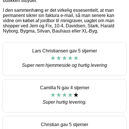
butikken tilbyder.
I den sammenhæng er det virkelig essesentielt, at man
permanent sikrer sin faktura e-mail, så man senere kan
vidne om købet af jordbor til minigraver, uagtet om man
shopper ved Jem og Fix, 10-4, Davidsen, Stark, Harald
Nyborg, Bygma, Silvan, Bauhaus eller XL-Byg.
Lars Christiansen gav 5 stjerner
Super nem hjemmeside og hurtig levering
Camilla N gav 4 stjerner
Super hurtig levering.
Christian gav 5 stjerner