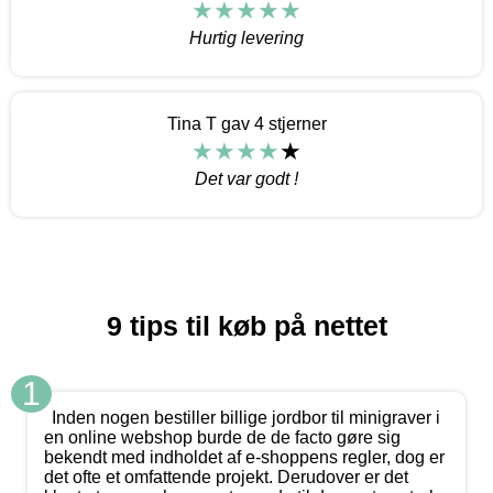
Hurtig levering
Tina T gav 4 stjerner
Det var godt !
9 tips til køb på nettet
1
Inden nogen bestiller billige jordbor til minigraver i
en online webshop burde de de facto gøre sig
bekendt med indholdet af e-shoppens regler, dog er
det ofte et omfattende projekt. Derudover er det