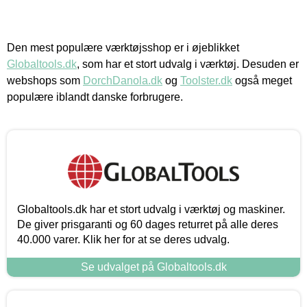
Den mest populære værktøjsshop er i øjeblikket
Globaltools.dk
, som har et stort udvalg i værktøj. Desuden er
webshops som
DorchDanola.dk
og
Toolster.dk
også meget
populære iblandt danske forbrugere.
Globaltools.dk har et stort udvalg i værktøj og maskiner.
De giver prisgaranti og 60 dages returret på alle deres
40.000 varer. Klik her for at se deres udvalg.
Se udvalget på Globaltools.dk