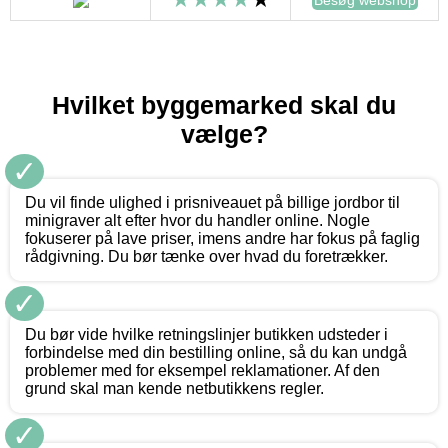
Hvilket byggemarked skal du
vælge?
✓
Du vil finde ulighed i prisniveauet på billige jordbor til
minigraver alt efter hvor du handler online. Nogle
fokuserer på lave priser, imens andre har fokus på faglig
rådgivning. Du bør tænke over hvad du foretrækker.
✓
Du bør vide hvilke retningslinjer butikken udsteder i
forbindelse med din bestilling online, så du kan undgå
problemer med for eksempel reklamationer. Af den
grund skal man kende netbutikkens regler.
✓