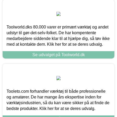
Toolworld.dks 80.000 varer er primært værktøj og andet
udstyr til gør-det-selv-folket. De har kompentente
medarbejdere siddende klar til at hjælpe dig, så tøv ikke
med at kontakte dem. Klik her for at se deres udvalg.
Se udvalget på Toolworld.dk
Tooleto.com forhandler værktøj til både professionelle
og amatører. De har mange års ekspertise inden for
værktøjsindustrien, så du kan være sikker på at finde de
bedste produkter. Klik her for at se deres udvalg.