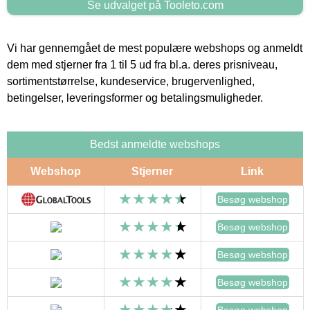
Se udvalget på Tooleto.com
Vi har gennemgået de mest populære webshops og anmeldt
dem med stjerner fra 1 til 5 ud fra bl.a. deres prisniveau,
sortimentstørrelse, kundeservice, brugervenlighed,
betingelser, leveringsformer og betalingsmuligheder.
Bedst anmeldte webshops
Webshop
Stjerner
Link
Besøg webshop
Besøg webshop
Besøg webshop
Besøg webshop
Besøg webshop