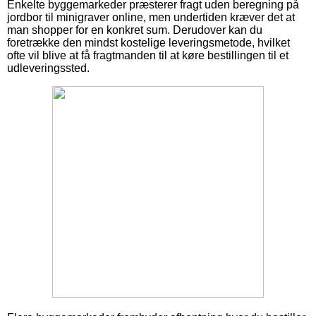
Enkelte byggemarkeder præsterer fragt uden beregning på
jordbor til minigraver online, men undertiden kræver det at
man shopper for en konkret sum. Derudover kan du
foretrække den mindst kostelige leveringsmetode, hvilket
ofte vil blive at få fragtmanden til at køre bestillingen til et
udleveringssted.