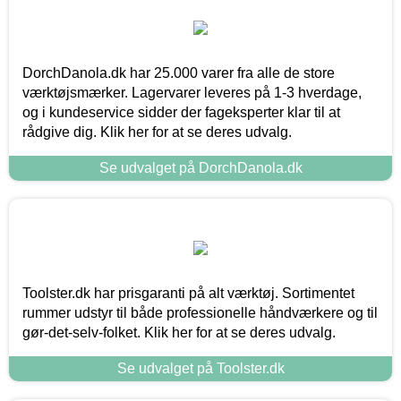
DorchDanola.dk har 25.000 varer fra alle de store
værktøjsmærker. Lagervarer leveres på 1-3 hverdage,
og i kundeservice sidder der fageksperter klar til at
rådgive dig. Klik her for at se deres udvalg.
Se udvalget på DorchDanola.dk
Toolster.dk har prisgaranti på alt værktøj. Sortimentet
rummer udstyr til både professionelle håndværkere og til
gør-det-selv-folket. Klik her for at se deres udvalg.
Se udvalget på Toolster.dk