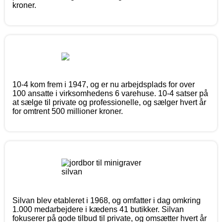
kroner.
10-4 kom frem i 1947, og er nu arbejdsplads for over
100 ansatte i virksomhedens 6 varehuse. 10-4 satser på
at sælge til private og professionelle, og sælger hvert år
for omtrent 500 millioner kroner.
Silvan blev etableret i 1968, og omfatter i dag omkring
1.000 medarbejdere i kædens 41 butikker. Silvan
fokuserer på gode tilbud til private, og omsætter hvert år