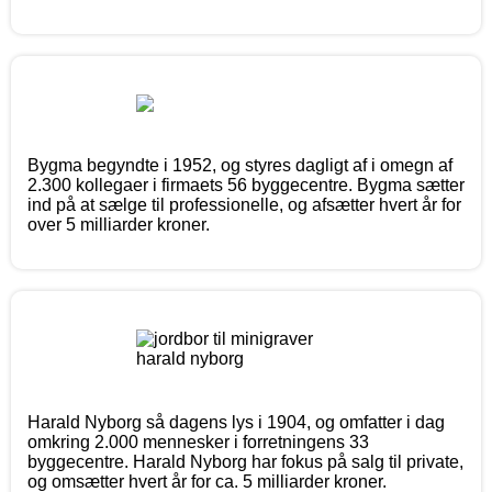
Bygma begyndte i 1952, og styres dagligt af i omegn af
2.300 kollegaer i firmaets 56 byggecentre. Bygma sætter
ind på at sælge til professionelle, og afsætter hvert år for
over 5 milliarder kroner.
Harald Nyborg så dagens lys i 1904, og omfatter i dag
omkring 2.000 mennesker i forretningens 33
byggecentre. Harald Nyborg har fokus på salg til private,
og omsætter hvert år for ca. 5 milliarder kroner.