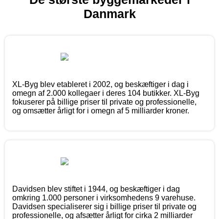
Danmark
XL-Byg blev etableret i 2002, og beskæftiger i dag i
omegn af 2.000 kollegaer i deres 104 butikker. XL-Byg
fokuserer på billige priser til private og professionelle,
og omsætter årligt for i omegn af 5 milliarder kroner.
Davidsen blev stiftet i 1944, og beskæftiger i dag
omkring 1.000 personer i virksomhedens 9 varehuse.
Davidsen specialiserer sig i billige priser til private og
professionelle, og afsætter årligt for cirka 2 milliarder