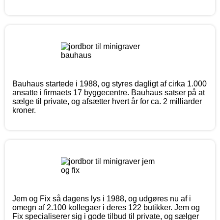
Bauhaus startede i 1988, og styres dagligt af cirka 1.000
ansatte i firmaets 17 byggecentre. Bauhaus satser på at
sælge til private, og afsætter hvert år for ca. 2 milliarder
kroner.
Jem og Fix så dagens lys i 1988, og udgøres nu af i
omegn af 2.100 kollegaer i deres 122 butikker. Jem og
Fix specialiserer sig i gode tilbud til private, og sælger