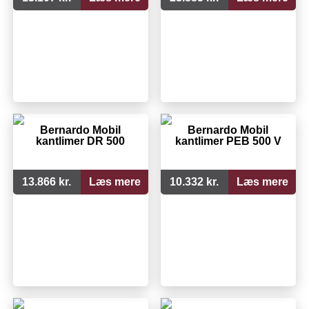
Bernardo Mobil
Bernardo Mobil
kantlimer DR 500
kantlimer PEB 500 V
13.866 kr.
Læs mere
10.332 kr.
Læs mere