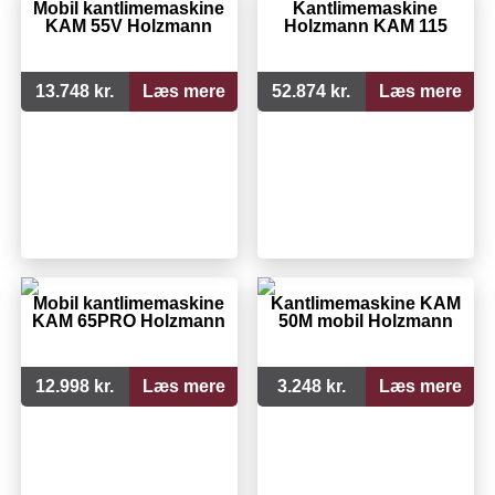
Mobil kantlimemaskine
Kantlimemaskine
KAM 55V Holzmann
Holzmann KAM 115
13.748 kr.
Læs mere
52.874 kr.
Læs mere
Mobil kantlimemaskine
Kantlimemaskine KAM
KAM 65PRO Holzmann
50M mobil Holzmann
12.998 kr.
Læs mere
3.248 kr.
Læs mere