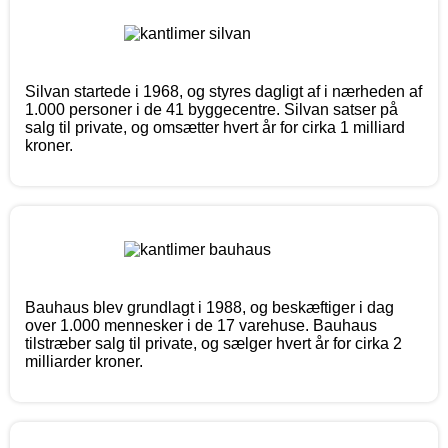
Silvan startede i 1968, og styres dagligt af i nærheden af
1.000 personer i de 41 byggecentre. Silvan satser på
salg til private, og omsætter hvert år for cirka 1 milliard
kroner.
Bauhaus blev grundlagt i 1988, og beskæftiger i dag
over 1.000 mennesker i de 17 varehuse. Bauhaus
tilstræber salg til private, og sælger hvert år for cirka 2
milliarder kroner.