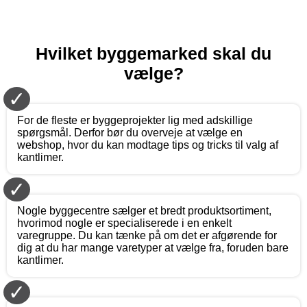
Hvilket byggemarked skal du
vælge?
✓
For de fleste er byggeprojekter lig med adskillige
spørgsmål. Derfor bør du overveje at vælge en
webshop, hvor du kan modtage tips og tricks til valg af
kantlimer.
✓
Nogle byggecentre sælger et bredt produktsortiment,
hvorimod nogle er specialiserede i en enkelt
varegruppe. Du kan tænke på om det er afgørende for
dig at du har mange varetyper at vælge fra, foruden bare
kantlimer.
✓