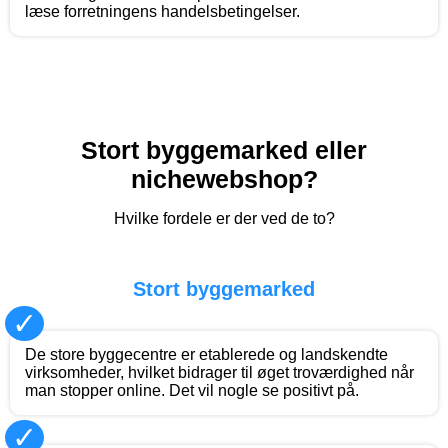
læse forretningens handelsbetingelser.
Stort byggemarked eller
nichewebshop?
Hvilke fordele er der ved de to?
Stort byggemarked
✓
De store byggecentre er etablerede og landskendte
virksomheder, hvilket bidrager til øget troværdighed når
man stopper online. Det vil nogle se positivt på.
✓