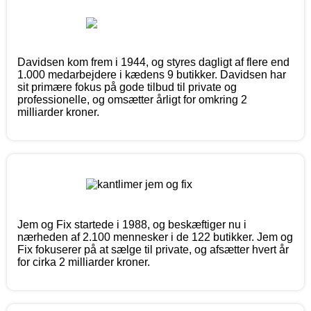
Davidsen kom frem i 1944, og styres dagligt af flere end
1.000 medarbejdere i kædens 9 butikker. Davidsen har
sit primære fokus på gode tilbud til private og
professionelle, og omsætter årligt for omkring 2
milliarder kroner.
Jem og Fix startede i 1988, og beskæftiger nu i
nærheden af 2.100 mennesker i de 122 butikker. Jem og
Fix fokuserer på at sælge til private, og afsætter hvert år
for cirka 2 milliarder kroner.