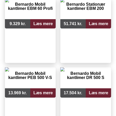
Bernardo Mobil
Bernardo Stationær
kantlimer EBM 60 Profi
kantlimer EBM 200
9.329 kr.
Læs mere
51.741 kr.
Læs mere
Bernardo Mobil
Bernardo Mobil
kantlimer PEB 500 V-S
kantlimer DR 500 S
13.969 kr.
Læs mere
17.504 kr.
Læs mere