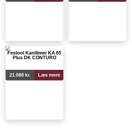
Festool Kantlimer KA 65
Plus DK CONTURO
21.088 kr.
Læs mere