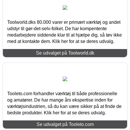
Toolworld.dks 80.000 varer er primært værktøj og andet
udstyr til gør-det-selv-folket. De har kompentente
medarbejdere siddende klar til at hjælpe dig, så tøv ikke
med at kontakte dem. Klik her for at se deres udvalg.
Se udvalget på Toolworld.dk
Tooleto.com forhandler værktøj til både professionelle
og amatører. De har mange års ekspertise inden for
værktøjsindustrien, så du kan være sikker på at finde de
bedste produkter. Klik her for at se deres udvalg.
Se udvalget på Tooleto.com