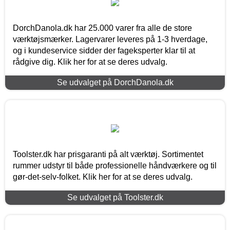
DorchDanola.dk har 25.000 varer fra alle de store
værktøjsmærker. Lagervarer leveres på 1-3 hverdage,
og i kundeservice sidder der fageksperter klar til at
rådgive dig. Klik her for at se deres udvalg.
Se udvalget på DorchDanola.dk
Toolster.dk har prisgaranti på alt værktøj. Sortimentet
rummer udstyr til både professionelle håndværkere og til
gør-det-selv-folket. Klik her for at se deres udvalg.
Se udvalget på Toolster.dk