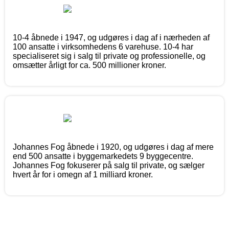
10-4 åbnede i 1947, og udgøres i dag af i nærheden af
100 ansatte i virksomhedens 6 varehuse. 10-4 har
specialiseret sig i salg til private og professionelle, og
omsætter årligt for ca. 500 millioner kroner.
Johannes Fog åbnede i 1920, og udgøres i dag af mere
end 500 ansatte i byggemarkedets 9 byggecentre.
Johannes Fog fokuserer på salg til private, og sælger
hvert år for i omegn af 1 milliard kroner.