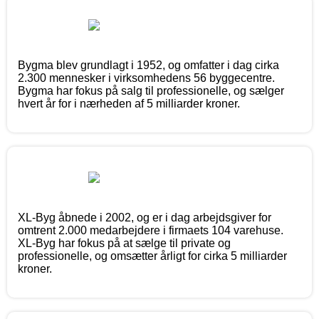
Bygma blev grundlagt i 1952, og omfatter i dag cirka
2.300 mennesker i virksomhedens 56 byggecentre.
Bygma har fokus på salg til professionelle, og sælger
hvert år for i nærheden af 5 milliarder kroner.
XL-Byg åbnede i 2002, og er i dag arbejdsgiver for
omtrent 2.000 medarbejdere i firmaets 104 varehuse.
XL-Byg har fokus på at sælge til private og
professionelle, og omsætter årligt for cirka 5 milliarder
kroner.