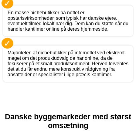
✓
En masse nichebutikker på nettet er
opstartsvirksomheder, som typisk har danske ejere,
eventuelt tilmed lokalt nær dig. Dem kan du støtte når du
handler kantlimer online på deres hjemmeside.
✓
Majoriteten af nichebutikker på internettet ved ekstremt
meget om det produktudvalg de har online, da de
fokuserer på et smalt produktsortiment. Herved forventes
det at du får endnu mere konstruktiv rådgivning fra
ansatte der er specialister i lige præcis kantlimer.
Danske byggemarkeder med størst
omsætning