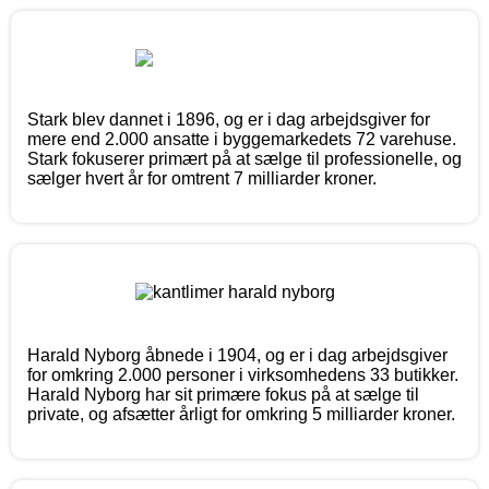
Stark blev dannet i 1896, og er i dag arbejdsgiver for
mere end 2.000 ansatte i byggemarkedets 72 varehuse.
Stark fokuserer primært på at sælge til professionelle, og
sælger hvert år for omtrent 7 milliarder kroner.
Harald Nyborg åbnede i 1904, og er i dag arbejdsgiver
for omkring 2.000 personer i virksomhedens 33 butikker.
Harald Nyborg har sit primære fokus på at sælge til
private, og afsætter årligt for omkring 5 milliarder kroner.