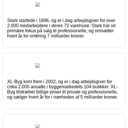
Stark startede i 1896, og er i dag arbejdsgiver for over
2.000 medarbejdere i deres 72 varehuse. Stark har sit
primære fokus på salg til professionelle, og omsætter
hvert år for omkring 7 milliarder kroner.
XL-Byg kom frem i 2002, og er i dag arbejdsgiver for
cirka 2.000 ansatte i byggemarkedets 104 butikker. XL-
Byg tilstræber billige priser til private og professionelle,
og sælger hvert år for i nærheden af 5 milliarder kroner.