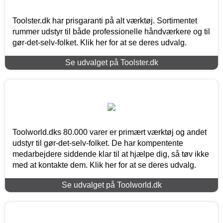
Toolster.dk har prisgaranti på alt værktøj. Sortimentet
rummer udstyr til både professionelle håndværkere og til
gør-det-selv-folket. Klik her for at se deres udvalg.
Se udvalget på Toolster.dk
Toolworld.dks 80.000 varer er primært værktøj og andet
udstyr til gør-det-selv-folket. De har kompentente
medarbejdere siddende klar til at hjælpe dig, så tøv ikke
med at kontakte dem. Klik her for at se deres udvalg.
Se udvalget på Toolworld.dk