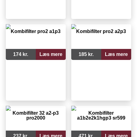
Kombifilter pro2 a1p3
Kombifilter pro2 a2p3
174 kr.
Læs mere
185 kr.
Læs mere
Kombifilter 32 a2-p3
Kombifilter
pro2000
a1b2e2k1hgp3 sr599
237 kr.
Læs mere
471 kr.
Læs mere