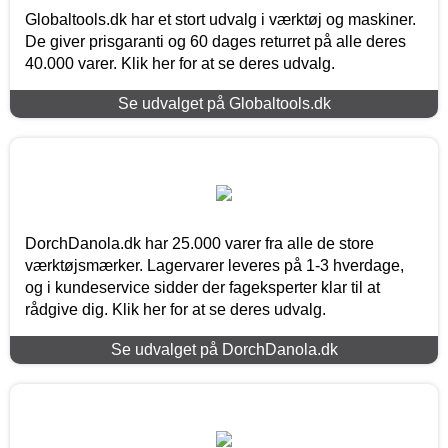
Globaltools.dk har et stort udvalg i værktøj og maskiner.
De giver prisgaranti og 60 dages returret på alle deres
40.000 varer. Klik her for at se deres udvalg.
Se udvalget på Globaltools.dk
DorchDanola.dk har 25.000 varer fra alle de store
værktøjsmærker. Lagervarer leveres på 1-3 hverdage,
og i kundeservice sidder der fageksperter klar til at
rådgive dig. Klik her for at se deres udvalg.
Se udvalget på DorchDanola.dk