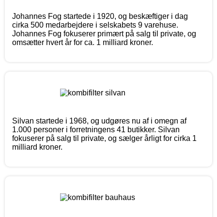
Johannes Fog startede i 1920, og beskæftiger i dag
cirka 500 medarbejdere i selskabets 9 varehuse.
Johannes Fog fokuserer primært på salg til private, og
omsætter hvert år for ca. 1 milliard kroner.
Silvan startede i 1968, og udgøres nu af i omegn af
1.000 personer i forretningens 41 butikker. Silvan
fokuserer på salg til private, og sælger årligt for cirka 1
milliard kroner.