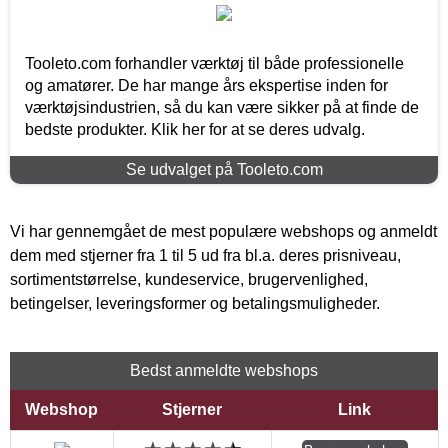
Tooleto.com forhandler værktøj til både professionelle
og amatører. De har mange års ekspertise inden for
værktøjsindustrien, så du kan være sikker på at finde de
bedste produkter. Klik her for at se deres udvalg.
Se udvalget på Tooleto.com
Vi har gennemgået de mest populære webshops og anmeldt
dem med stjerner fra 1 til 5 ud fra bl.a. deres prisniveau,
sortimentstørrelse, kundeservice, brugervenlighed,
betingelser, leveringsformer og betalingsmuligheder.
Bedst anmeldte webshops
Webshop
Stjerner
Link