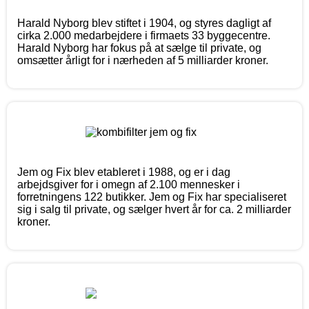
Harald Nyborg blev stiftet i 1904, og styres dagligt af
cirka 2.000 medarbejdere i firmaets 33 byggecentre.
Harald Nyborg har fokus på at sælge til private, og
omsætter årligt for i nærheden af 5 milliarder kroner.
Jem og Fix blev etableret i 1988, og er i dag
arbejdsgiver for i omegn af 2.100 mennesker i
forretningens 122 butikker. Jem og Fix har specialiseret
sig i salg til private, og sælger hvert år for ca. 2 milliarder
kroner.