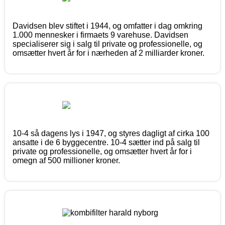
Davidsen blev stiftet i 1944, og omfatter i dag omkring
1.000 mennesker i firmaets 9 varehuse. Davidsen
specialiserer sig i salg til private og professionelle, og
omsætter hvert år for i nærheden af 2 milliarder kroner.
10-4 så dagens lys i 1947, og styres dagligt af cirka 100
ansatte i de 6 byggecentre. 10-4 sætter ind på salg til
private og professionelle, og omsætter hvert år for i
omegn af 500 millioner kroner.