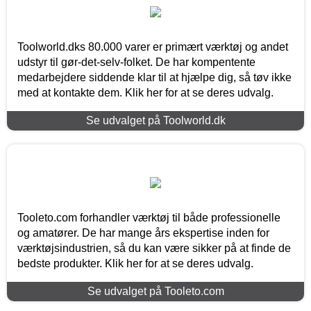
Toolworld.dks 80.000 varer er primært værktøj og andet
udstyr til gør-det-selv-folket. De har kompentente
medarbejdere siddende klar til at hjælpe dig, så tøv ikke
med at kontakte dem. Klik her for at se deres udvalg.
Se udvalget på Toolworld.dk
Tooleto.com forhandler værktøj til både professionelle
og amatører. De har mange års ekspertise inden for
værktøjsindustrien, så du kan være sikker på at finde de
bedste produkter. Klik her for at se deres udvalg.
Se udvalget på Tooleto.com