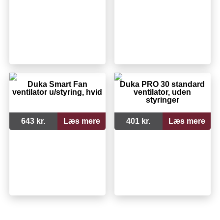
Duka Smart Fan
Duka PRO 30 standard
ventilator u/styring, hvid
ventilator, uden
styringer
643 kr.
Læs mere
401 kr.
Læs mere