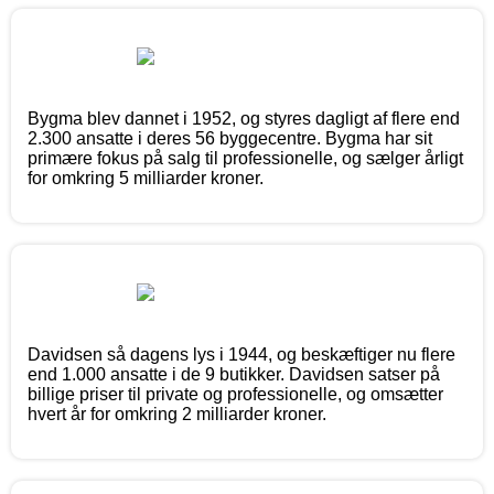
Bygma blev dannet i 1952, og styres dagligt af flere end
2.300 ansatte i deres 56 byggecentre. Bygma har sit
primære fokus på salg til professionelle, og sælger årligt
for omkring 5 milliarder kroner.
Davidsen så dagens lys i 1944, og beskæftiger nu flere
end 1.000 ansatte i de 9 butikker. Davidsen satser på
billige priser til private og professionelle, og omsætter
hvert år for omkring 2 milliarder kroner.