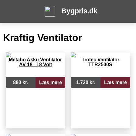
Bygpris.dk
Kraftig Ventilator
Metabo Akku Ventilator
Trotec Ventilator
AV 18 - 18 Volt
TTR2500S
880 kr.
Læs mere
1.720 kr.
Læs mere