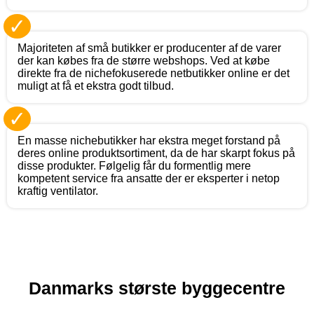
✓
Majoriteten af små butikker er producenter af de varer
der kan købes fra de større webshops. Ved at købe
direkte fra de nichefokuserede netbutikker online er det
muligt at få et ekstra godt tilbud.
✓
En masse nichebutikker har ekstra meget forstand på
deres online produktsortiment, da de har skarpt fokus på
disse produkter. Følgelig får du formentlig mere
kompetent service fra ansatte der er eksperter i netop
kraftig ventilator.
Danmarks største byggecentre