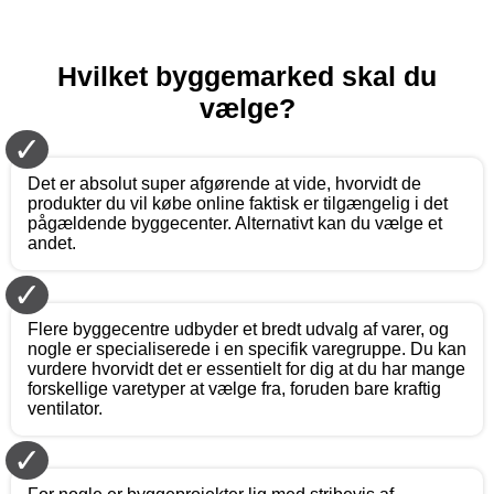
Hvilket byggemarked skal du
vælge?
✓
Det er absolut super afgørende at vide, hvorvidt de
produkter du vil købe online faktisk er tilgængelig i det
pågældende byggecenter. Alternativt kan du vælge et
andet.
✓
Flere byggecentre udbyder et bredt udvalg af varer, og
nogle er specialiserede i en specifik varegruppe. Du kan
vurdere hvorvidt det er essentielt for dig at du har mange
forskellige varetyper at vælge fra, foruden bare kraftig
ventilator.
✓