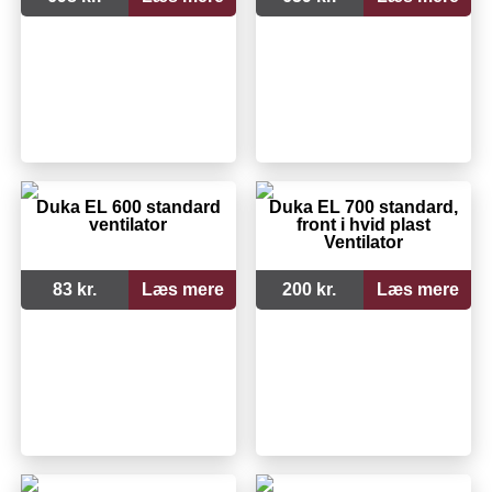
Duka EL 600 standard
Duka EL 700 standard,
ventilator
front i hvid plast
Ventilator
83 kr.
Læs mere
200 kr.
Læs mere