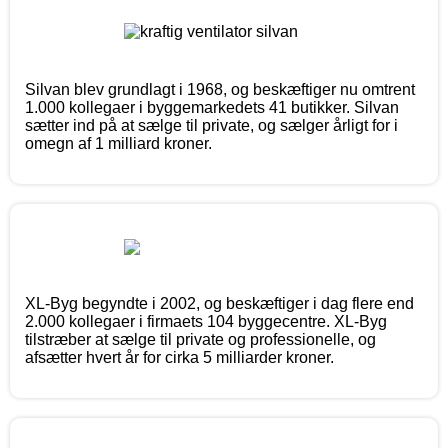
Silvan blev grundlagt i 1968, og beskæftiger nu omtrent
1.000 kollegaer i byggemarkedets 41 butikker. Silvan
sætter ind på at sælge til private, og sælger årligt for i
omegn af 1 milliard kroner.
XL-Byg begyndte i 2002, og beskæftiger i dag flere end
2.000 kollegaer i firmaets 104 byggecentre. XL-Byg
tilstræber at sælge til private og professionelle, og
afsætter hvert år for cirka 5 milliarder kroner.