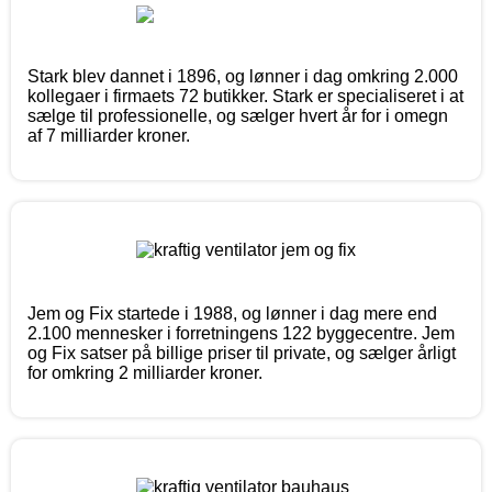
Stark blev dannet i 1896, og lønner i dag omkring 2.000
kollegaer i firmaets 72 butikker. Stark er specialiseret i at
sælge til professionelle, og sælger hvert år for i omegn
af 7 milliarder kroner.
Jem og Fix startede i 1988, og lønner i dag mere end
2.100 mennesker i forretningens 122 byggecentre. Jem
og Fix satser på billige priser til private, og sælger årligt
for omkring 2 milliarder kroner.