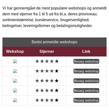
Vi har gennemgået de mest populære webshops og anmeldt
dem med stjerner fra 1 til 5 ud fra bl.a. deres prisniveau,
sortimentstørrelse, kundeservice, brugervenlighed,
betingelser, leveringsformer og betalingsmuligheder.
Bedst anmeldte webshops
Webshop
Stjerner
Link
Besøg webshop
Besøg webshop
Besøg webshop
Besøg webshop
Besøg webshop