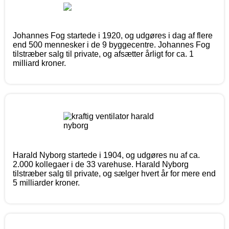
Johannes Fog startede i 1920, og udgøres i dag af flere
end 500 mennesker i de 9 byggecentre. Johannes Fog
tilstræber salg til private, og afsætter årligt for ca. 1
milliard kroner.
Harald Nyborg startede i 1904, og udgøres nu af ca.
2.000 kollegaer i de 33 varehuse. Harald Nyborg
tilstræber salg til private, og sælger hvert år for mere end
5 milliarder kroner.