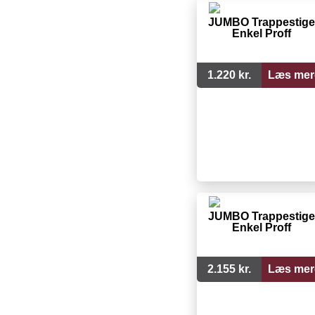
JUMBO Trappestige
Enkel Proff
1.220 kr.
Læs mer
JUMBO Trappestige
Enkel Proff
2.155 kr.
Læs mer