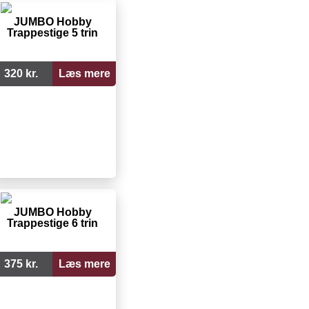
JUMBO Hobby
Trappestige 5 trin
320 kr.
Læs mere
JUMBO Hobby
Trappestige 6 trin
375 kr.
Læs mere