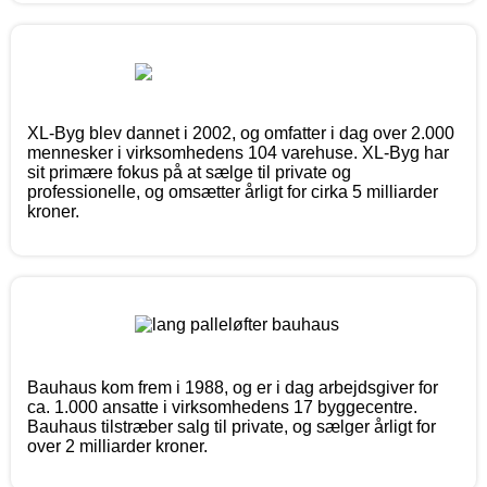
XL-Byg blev dannet i 2002, og omfatter i dag over 2.000
mennesker i virksomhedens 104 varehuse. XL-Byg har
sit primære fokus på at sælge til private og
professionelle, og omsætter årligt for cirka 5 milliarder
kroner.
Bauhaus kom frem i 1988, og er i dag arbejdsgiver for
ca. 1.000 ansatte i virksomhedens 17 byggecentre.
Bauhaus tilstræber salg til private, og sælger årligt for
over 2 milliarder kroner.