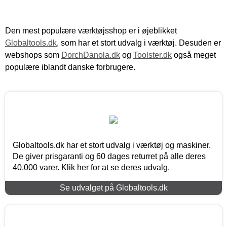
Den mest populære værktøjsshop er i øjeblikket
Globaltools.dk
, som har et stort udvalg i værktøj. Desuden er
webshops som
DorchDanola.dk
og
Toolster.dk
også meget
populære iblandt danske forbrugere.
Globaltools.dk har et stort udvalg i værktøj og maskiner.
De giver prisgaranti og 60 dages returret på alle deres
40.000 varer. Klik her for at se deres udvalg.
Se udvalget på Globaltools.dk