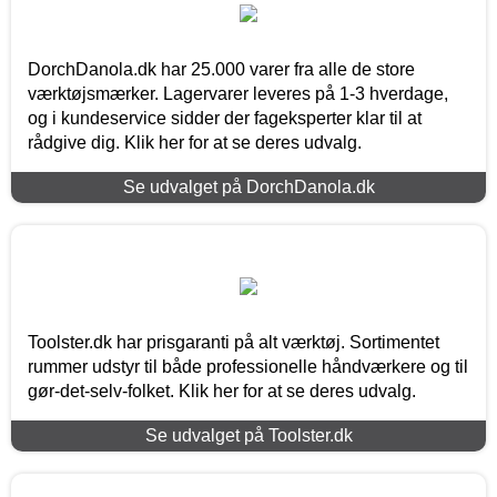
DorchDanola.dk har 25.000 varer fra alle de store
værktøjsmærker. Lagervarer leveres på 1-3 hverdage,
og i kundeservice sidder der fageksperter klar til at
rådgive dig. Klik her for at se deres udvalg.
Se udvalget på DorchDanola.dk
Toolster.dk har prisgaranti på alt værktøj. Sortimentet
rummer udstyr til både professionelle håndværkere og til
gør-det-selv-folket. Klik her for at se deres udvalg.
Se udvalget på Toolster.dk