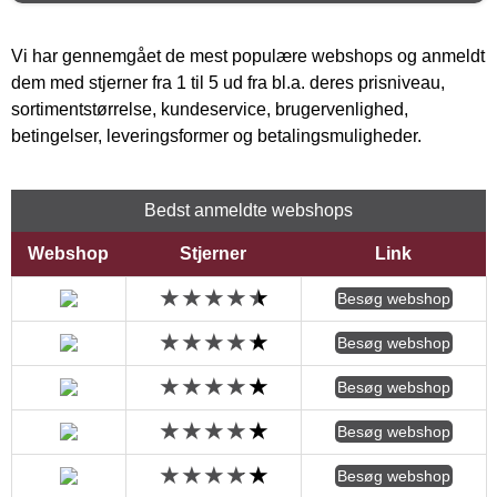
Vi har gennemgået de mest populære webshops og anmeldt
dem med stjerner fra 1 til 5 ud fra bl.a. deres prisniveau,
sortimentstørrelse, kundeservice, brugervenlighed,
betingelser, leveringsformer og betalingsmuligheder.
Bedst anmeldte webshops
Webshop
Stjerner
Link
Besøg webshop
Besøg webshop
Besøg webshop
Besøg webshop
Besøg webshop