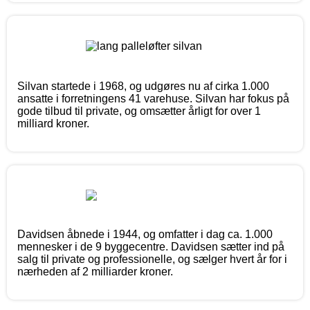
Silvan startede i 1968, og udgøres nu af cirka 1.000
ansatte i forretningens 41 varehuse. Silvan har fokus på
gode tilbud til private, og omsætter årligt for over 1
milliard kroner.
Davidsen åbnede i 1944, og omfatter i dag ca. 1.000
mennesker i de 9 byggecentre. Davidsen sætter ind på
salg til private og professionelle, og sælger hvert år for i
nærheden af 2 milliarder kroner.