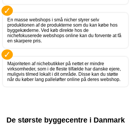
✓
En masse webshops i små nicher styrer selv
produktionen af de produkterne som du kan købe hos
byggekæderne. Ved køb direkte hos de
nichefokuserede webshops online kan du forvente at få
en skarpere pris.
✓
Majoriteten af nichebutikker på nettet er mindre
virksomheder, som i de fleste tilfælde har danske ejere,
muligvis tilmed lokalt i dit område. Disse kan du støtte
når du køber lang palleløfter online på deres webshop.
De største byggecentre i Danmark