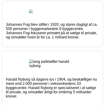
Johannes Fog blev stiftet i 1920, og styres dagligt af ca.
500 personer i byggemarkedets 9 byggecentre.
Johannes Fog fokuserer primært på at sælge til private,
og omsætter hvert år for ca. 1 milliard kroner.
Harald Nyborg så dagens lys i 1904, og beskæftiger nu
mere end 2.000 personer i virksomhedens 33
byggecentre. Harald Nyborg er specialiseret i at sælge
til private, og omsætter årligt for omkring 5 milliarder
kroner.