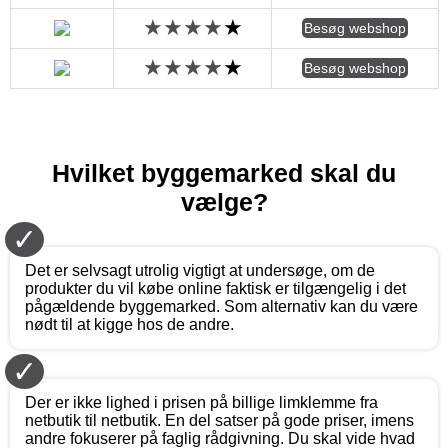
Besøg webshop
Besøg webshop
Hvilket byggemarked skal du
vælge?
✓
Det er selvsagt utrolig vigtigt at undersøge, om de
produkter du vil købe online faktisk er tilgængelig i det
pågældende byggemarked. Som alternativ kan du være
nødt til at kigge hos de andre.
✓
Der er ikke lighed i prisen på billige limklemme fra
netbutik til netbutik. En del satser på gode priser, imens
andre fokuserer på faglig rådgivning. Du skal vide hvad