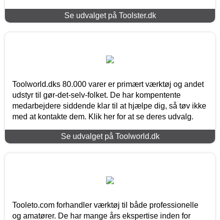
Se udvalget på Toolster.dk
Toolworld.dks 80.000 varer er primært værktøj og andet
udstyr til gør-det-selv-folket. De har kompentente
medarbejdere siddende klar til at hjælpe dig, så tøv ikke
med at kontakte dem. Klik her for at se deres udvalg.
Se udvalget på Toolworld.dk
Tooleto.com forhandler værktøj til både professionelle
og amatører. De har mange års ekspertise inden for