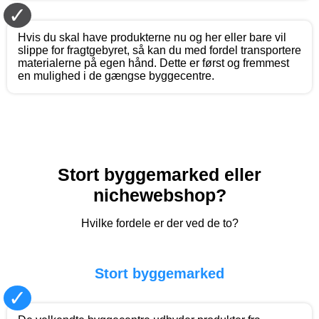
✓
Hvis du skal have produkterne nu og her eller bare vil
slippe for fragtgebyret, så kan du med fordel transportere
materialerne på egen hånd. Dette er først og fremmest
en mulighed i de gængse byggecentre.
Stort byggemarked eller
nichewebshop?
Hvilke fordele er der ved de to?
Stort byggemarked
✓