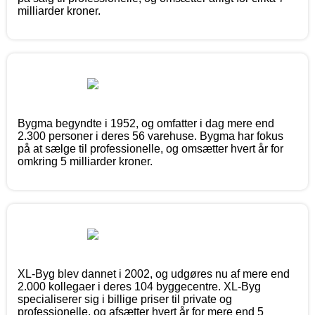
milliarder kroner.
Bygma begyndte i 1952, og omfatter i dag mere end
2.300 personer i deres 56 varehuse. Bygma har fokus
på at sælge til professionelle, og omsætter hvert år for
omkring 5 milliarder kroner.
XL-Byg blev dannet i 2002, og udgøres nu af mere end
2.000 kollegaer i deres 104 byggecentre. XL-Byg
specialiserer sig i billige priser til private og
professionelle, og afsætter hvert år for mere end 5