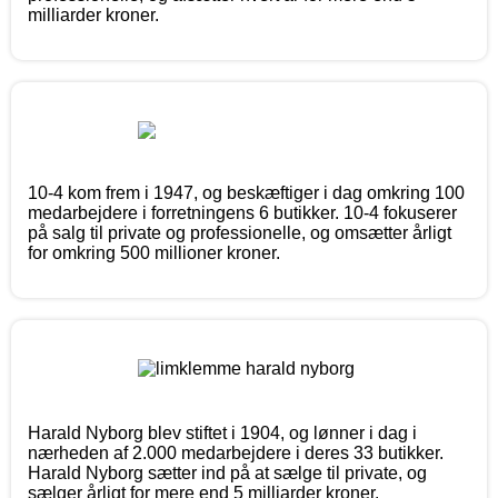
milliarder kroner.
10-4 kom frem i 1947, og beskæftiger i dag omkring 100
medarbejdere i forretningens 6 butikker. 10-4 fokuserer
på salg til private og professionelle, og omsætter årligt
for omkring 500 millioner kroner.
Harald Nyborg blev stiftet i 1904, og lønner i dag i
nærheden af 2.000 medarbejdere i deres 33 butikker.
Harald Nyborg sætter ind på at sælge til private, og
sælger årligt for mere end 5 milliarder kroner.