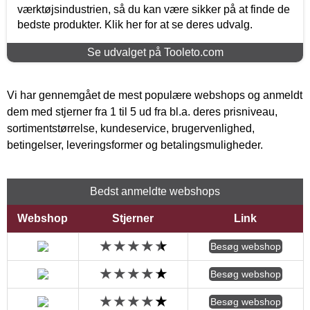
værktøjsindustrien, så du kan være sikker på at finde de
bedste produkter. Klik her for at se deres udvalg.
Se udvalget på Tooleto.com
Vi har gennemgået de mest populære webshops og anmeldt
dem med stjerner fra 1 til 5 ud fra bl.a. deres prisniveau,
sortimentstørrelse, kundeservice, brugervenlighed,
betingelser, leveringsformer og betalingsmuligheder.
Bedst anmeldte webshops
Webshop
Stjerner
Link
Besøg webshop
Besøg webshop
Besøg webshop