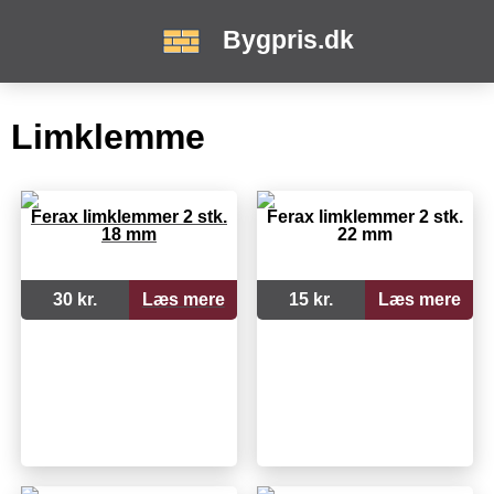
Bygpris.dk
Limklemme
Ferax limklemmer 2 stk.
Ferax limklemmer 2 stk.
18 mm
22 mm
30 kr.
Læs mere
15 kr.
Læs mere