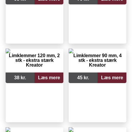
Limklemmer 120 mm, 2
Limklemmer 90 mm, 4
stk - ekstra stærk
stk - ekstra stærk
Kreator
Kreator
38 kr.
Læs mere
45 kr.
Læs mere