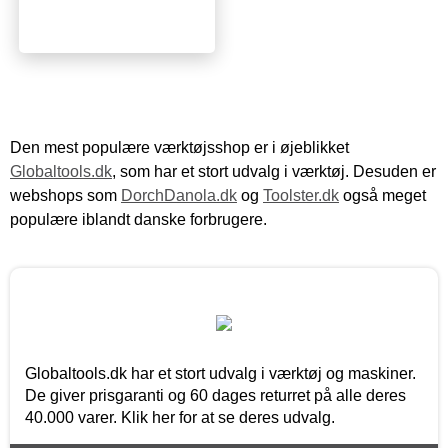
Den mest populære værktøjsshop er i øjeblikket
Globaltools.dk
, som har et stort udvalg i værktøj. Desuden er
webshops som
DorchDanola.dk
og
Toolster.dk
også meget
populære iblandt danske forbrugere.
Globaltools.dk har et stort udvalg i værktøj og maskiner.
De giver prisgaranti og 60 dages returret på alle deres
40.000 varer. Klik her for at se deres udvalg.