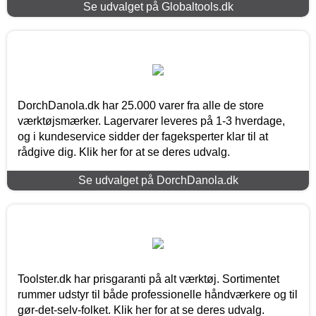
Se udvalget på Globaltools.dk
DorchDanola.dk har 25.000 varer fra alle de store
værktøjsmærker. Lagervarer leveres på 1-3 hverdage,
og i kundeservice sidder der fageksperter klar til at
rådgive dig. Klik her for at se deres udvalg.
Se udvalget på DorchDanola.dk
Toolster.dk har prisgaranti på alt værktøj. Sortimentet
rummer udstyr til både professionelle håndværkere og til
gør-det-selv-folket. Klik her for at se deres udvalg.