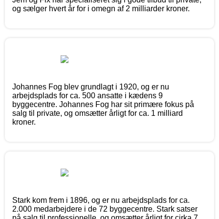
og sælger hvert år for i omegn af 2 milliarder kroner.
Johannes Fog blev grundlagt i 1920, og er nu
arbejdsplads for ca. 500 ansatte i kædens 9
byggecentre. Johannes Fog har sit primære fokus på
salg til private, og omsætter årligt for ca. 1 milliard
kroner.
Stark kom frem i 1896, og er nu arbejdsplads for ca.
2.000 medarbejdere i de 72 byggecentre. Stark satser
på salg til professionelle, og omsætter årligt for cirka 7