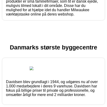
produkter er små familiefirmaer, som tit er dansk ejede,
muligvis tilmed lokalt i dit område. Disse har du
mulighed for at hjælpe idet du handler Milwaukee
værktøjstaske online på deres webshop.
Danmarks største byggecentre
Davidsen blev grundlagt i 1944, og udgøres nu af over
1.000 medarbejdere i deres 9 varehuse. Davidsen har
fokus på billige priser til private og professionelle, og
omsætter årligt for mere end 2 milliarder kroner.