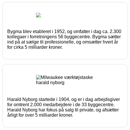
Bygma blev etableret i 1952, og omfatter i dag ca. 2.300
kollegaer i forretningens 56 byggecentre. Bygma sætter
ind på at sælge til professionelle, og omsætter hvert år
for cirka 5 milliarder kroner.
Harald Nyborg startede i 1904, og er i dag arbejdsgiver
for omtrent 2.000 medarbejdere i de 33 byggecentre.
Harald Nyborg har fokus på salg til private, og afsætter
årligt for over 5 milliarder kroner.