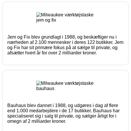
Jem og Fix blev grundlagt i 1988, og beskæftiger nu i
nærheden af 2.100 mennesker i deres 122 butikker. Jem
og Fix har sit primære fokus på at sælge til private, og
afsætter hvert år for over 2 milliarder kroner.
Bauhaus blev dannet i 1988, og udgøres i dag af flere
end 1.000 medarbejdere i de 17 butikker. Bauhaus har
specialiseret sig i salg til private, og sælger årligt for i
omegn af 2 milliarder kroner.