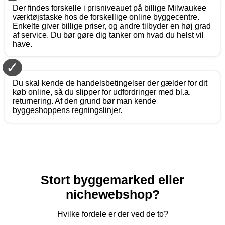
Der findes forskelle i prisniveauet på billige Milwaukee
værktøjstaske hos de forskellige online byggecentre.
Enkelte giver billige priser, og andre tilbyder en høj grad
af service. Du bør gøre dig tanker om hvad du helst vil
have.
✓
Du skal kende de handelsbetingelser der gælder for dit
køb online, så du slipper for udfordringer med bl.a.
returnering. Af den grund bør man kende
byggeshoppens regningslinjer.
Stort byggemarked eller
nichewebshop?
Hvilke fordele er der ved de to?