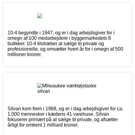
10-4 begyndte i 1947, og er i dag arbejdsgiver for i
omegn af 100 medarbejdere i byggemarkedets 6
butikker. 10-4 tilstræber at sælge til private og
professionelle, og omsætter hvert år for i omegn af 500
millioner kroner.
Silvan kom frem i 1968, og er i dag arbejdsgiver for ca.
1.000 mennesker i kædens 41 varehuse. Silvan
fokuserer primært på at sælge til private, og afsætter
årligt for omtrent 1 milliard kroner.