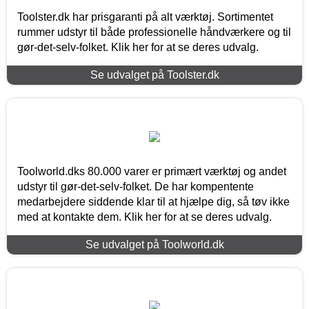
Toolster.dk har prisgaranti på alt værktøj. Sortimentet
rummer udstyr til både professionelle håndværkere og til
gør-det-selv-folket. Klik her for at se deres udvalg.
Se udvalget på Toolster.dk
Toolworld.dks 80.000 varer er primært værktøj og andet
udstyr til gør-det-selv-folket. De har kompentente
medarbejdere siddende klar til at hjælpe dig, så tøv ikke
med at kontakte dem. Klik her for at se deres udvalg.
Se udvalget på Toolworld.dk