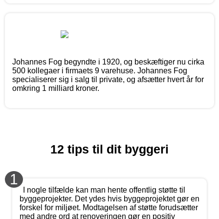
Johannes Fog begyndte i 1920, og beskæftiger nu cirka
500 kollegaer i firmaets 9 varehuse. Johannes Fog
specialiserer sig i salg til private, og afsætter hvert år for
omkring 1 milliard kroner.
12 tips til dit byggeri
1
I nogle tilfælde kan man hente offentlig støtte til
byggeprojekter. Det ydes hvis byggeprojektet gør en
forskel for miljøet. Modtagelsen af støtte forudsætter
med andre ord at renoveringen gør en positiv