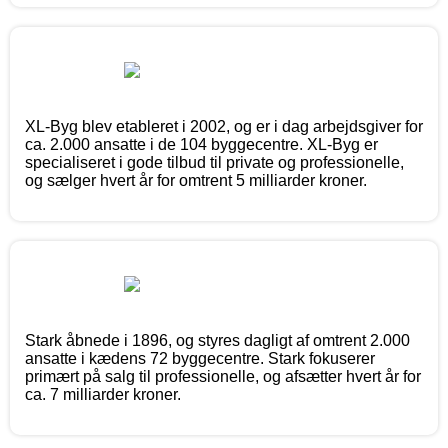
XL-Byg blev etableret i 2002, og er i dag arbejdsgiver for
ca. 2.000 ansatte i de 104 byggecentre. XL-Byg er
specialiseret i gode tilbud til private og professionelle,
og sælger hvert år for omtrent 5 milliarder kroner.
Stark åbnede i 1896, og styres dagligt af omtrent 2.000
ansatte i kædens 72 byggecentre. Stark fokuserer
primært på salg til professionelle, og afsætter hvert år for
ca. 7 milliarder kroner.