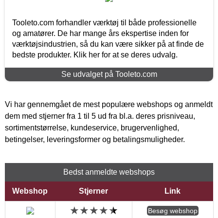
Tooleto.com forhandler værktøj til både professionelle
og amatører. De har mange års ekspertise inden for
værktøjsindustrien, så du kan være sikker på at finde de
bedste produkter. Klik her for at se deres udvalg.
Se udvalget på Tooleto.com
Vi har gennemgået de mest populære webshops og anmeldt
dem med stjerner fra 1 til 5 ud fra bl.a. deres prisniveau,
sortimentstørrelse, kundeservice, brugervenlighed,
betingelser, leveringsformer og betalingsmuligheder.
Bedst anmeldte webshops
Webshop
Stjerner
Link
Besøg webshop