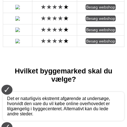
Besøg webshop
Besøg webshop
Besøg webshop
Besøg webshop
Hvilket byggemarked skal du
vælge?
✓
Det er naturligvis ekstremt afgørende at undersøge,
hvorvidt den vare du vil købe online overhovedet er
tilgængelig i byggecenteret. Alternativt kan du lede
andre steder.