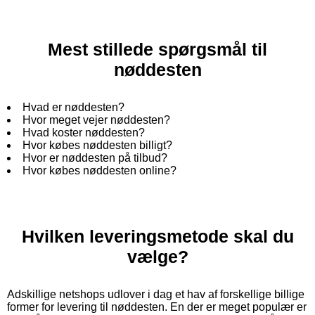
Mest stillede spørgsmål til
nøddesten
Hvad er nøddesten?
Hvor meget vejer nøddesten?
Hvad koster nøddesten?
Hvor købes nøddesten billigt?
Hvor er nøddesten på tilbud?
Hvor købes nøddesten online?
Hvilken leveringsmetode skal du
vælge?
Adskillige netshops udlover i dag et hav af forskellige billige
former for levering til nøddesten. En der er meget populær er