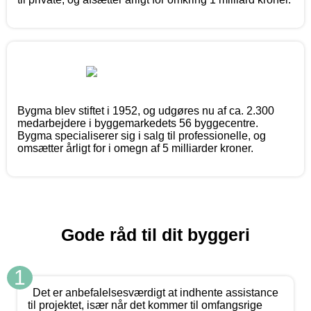
Bygma blev stiftet i 1952, og udgøres nu af ca. 2.300
medarbejdere i byggemarkedets 56 byggecentre.
Bygma specialiserer sig i salg til professionelle, og
omsætter årligt for i omegn af 5 milliarder kroner.
Gode råd til dit byggeri
1
Det er anbefalelsesværdigt at indhente assistance
til projektet, især når det kommer til omfangsrige