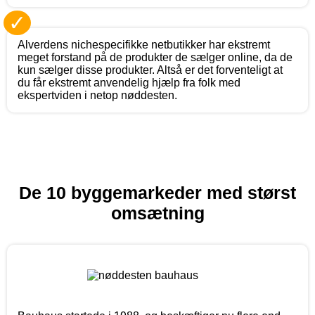
✓
Alverdens nichespecifikke netbutikker har ekstremt
meget forstand på de produkter de sælger online, da de
kun sælger disse produkter. Altså er det forventeligt at
du får ekstremt anvendelig hjælp fra folk med
ekspertviden i netop nøddesten.
De 10 byggemarkeder med størst
omsætning