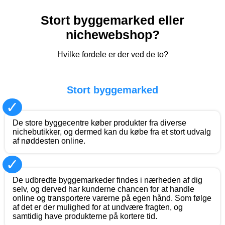
Stort byggemarked eller
nichewebshop?
Hvilke fordele er der ved de to?
Stort byggemarked
✓
De store byggecentre køber produkter fra diverse
nichebutikker, og dermed kan du købe fra et stort udvalg
af nøddesten online.
✓
De udbredte byggemarkeder findes i nærheden af dig
selv, og derved har kunderne chancen for at handle
online og transportere varerne på egen hånd. Som følge
af det er der mulighed for at undvære fragten, og
samtidig have produkterne på kortere tid.