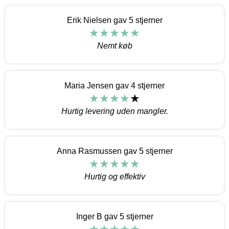
Erik Nielsen gav 5 stjerner
Nemt køb
Maria Jensen gav 4 stjerner
Hurtig levering uden mangler.
Anna Rasmussen gav 5 stjerner
Hurtig og effektiv
Inger B gav 5 stjerner