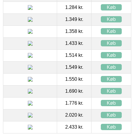
1.284 kr.
Køb
1.349 kr.
Køb
1.358 kr.
Køb
1.433 kr.
Køb
1.514 kr.
Køb
1.549 kr.
Køb
1.550 kr.
Køb
1.690 kr.
Køb
1.776 kr.
Køb
2.020 kr.
Køb
2.433 kr.
Køb