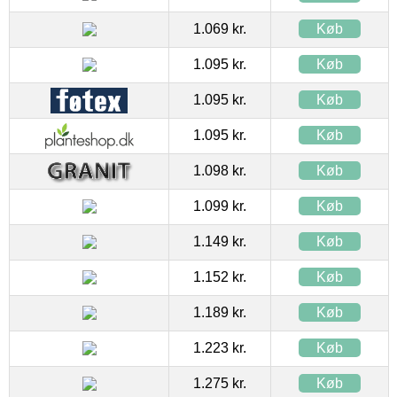
1.069 kr.
Køb
1.095 kr.
Køb
1.095 kr.
Køb
1.095 kr.
Køb
1.098 kr.
Køb
1.099 kr.
Køb
1.149 kr.
Køb
1.152 kr.
Køb
1.189 kr.
Køb
1.223 kr.
Køb
1.275 kr.
Køb