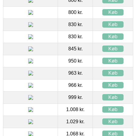
800 kr.
Køb
800 kr.
Køb
830 kr.
Køb
830 kr.
Køb
845 kr.
Køb
950 kr.
Køb
963 kr.
Køb
966 kr.
Køb
999 kr.
Køb
1.008 kr.
Køb
1.029 kr.
Køb
1.068 kr.
Køb