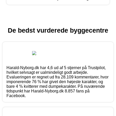
De bedst vurderede byggecentre
Harald-Nyborg.dk har 4,6 ud af 5 stjerner på Trustpilot,
hvilket selvsagt er ualmindeligt godt arbejde.
Evalueringen er regnet ud fra 28.109 kommentarer, hvor
imponerende 76 % har givet den højeste karakter, og
bare 4 % kvitterer med dumpekarakter. På nuværende
tidspunkt har Harald-Nyborg.dk 8.857 fans på
Facebook.