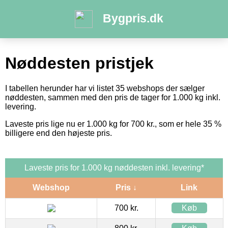
Bygpris.dk
Nøddesten pristjek
I tabellen herunder har vi listet 35 webshops der sælger
nøddesten, sammen med den pris de tager for 1.000 kg inkl.
levering.
Laveste pris lige nu er 1.000 kg for 700 kr., som er hele 35 %
billigere end den højeste pris.
Laveste pris for 1.000 kg nøddesten inkl. levering*
Webshop
Pris ↓
Link
700 kr.
Køb