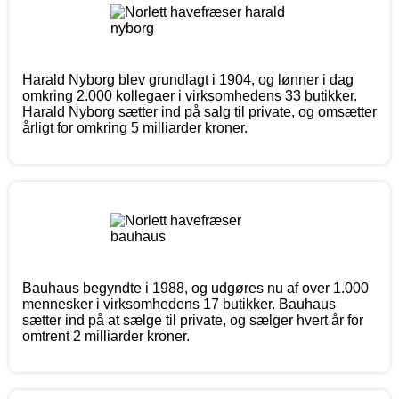
Harald Nyborg blev grundlagt i 1904, og lønner i dag
omkring 2.000 kollegaer i virksomhedens 33 butikker.
Harald Nyborg sætter ind på salg til private, og omsætter
årligt for omkring 5 milliarder kroner.
Bauhaus begyndte i 1988, og udgøres nu af over 1.000
mennesker i virksomhedens 17 butikker. Bauhaus
sætter ind på at sælge til private, og sælger hvert år for
omtrent 2 milliarder kroner.