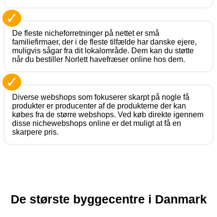
✓
De fleste nicheforretninger på nettet er små
familiefirmaer, der i de fleste tilfælde har danske ejere,
muligvis sågar fra dit lokalområde. Dem kan du støtte
når du bestiller Norlett havefræser online hos dem.
✓
Diverse webshops som fokuserer skarpt på nogle få
produkter er producenter af de produkterne der kan
købes fra de større webshops. Ved køb direkte igennem
disse nichewebshops online er det muligt at få en
skarpere pris.
De største byggecentre i Danmark