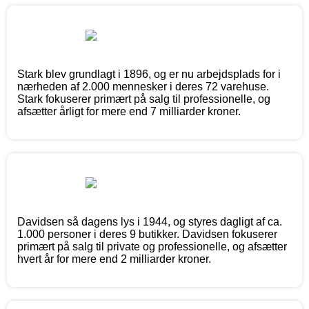
Stark blev grundlagt i 1896, og er nu arbejdsplads for i
nærheden af 2.000 mennesker i deres 72 varehuse.
Stark fokuserer primært på salg til professionelle, og
afsætter årligt for mere end 7 milliarder kroner.
Davidsen så dagens lys i 1944, og styres dagligt af ca.
1.000 personer i deres 9 butikker. Davidsen fokuserer
primært på salg til private og professionelle, og afsætter
hvert år for mere end 2 milliarder kroner.