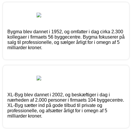
Bygma blev dannet i 1952, og omfatter i dag cirka 2.300
kollegaer i firmaets 56 byggecentre. Bygma fokuserer på
salg til professionelle, og sælger årligt for i omegn af 5
milliarder kroner.
XL-Byg blev dannet i 2002, og beskæftiger i dag i
nærheden af 2.000 personer i firmaets 104 byggecentre.
XL-Byg sætter ind på gode tilbud til private og
professionelle, og afsætter årligt for i omegn af 5
milliarder kroner.