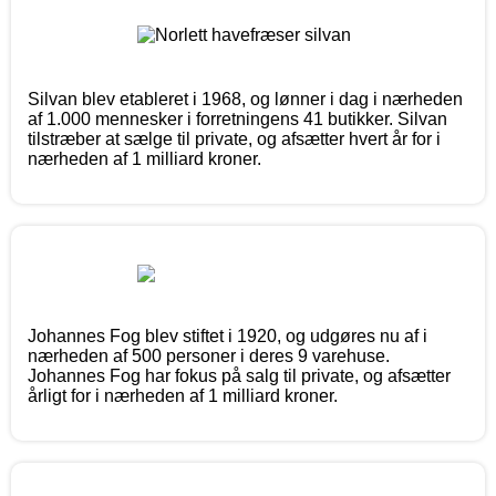
Silvan blev etableret i 1968, og lønner i dag i nærheden
af 1.000 mennesker i forretningens 41 butikker. Silvan
tilstræber at sælge til private, og afsætter hvert år for i
nærheden af 1 milliard kroner.
Johannes Fog blev stiftet i 1920, og udgøres nu af i
nærheden af 500 personer i deres 9 varehuse.
Johannes Fog har fokus på salg til private, og afsætter
årligt for i nærheden af 1 milliard kroner.