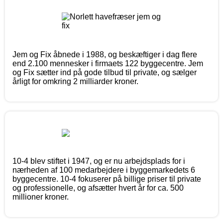
Jem og Fix åbnede i 1988, og beskæftiger i dag flere
end 2.100 mennesker i firmaets 122 byggecentre. Jem
og Fix sætter ind på gode tilbud til private, og sælger
årligt for omkring 2 milliarder kroner.
10-4 blev stiftet i 1947, og er nu arbejdsplads for i
nærheden af 100 medarbejdere i byggemarkedets 6
byggecentre. 10-4 fokuserer på billige priser til private
og professionelle, og afsætter hvert år for ca. 500
millioner kroner.