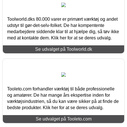
Toolworld.dks 80.000 varer er primært værktøj og andet
udstyr til gør-det-selv-folket. De har kompentente
medarbejdere siddende klar til at hjælpe dig, så tøv ikke
med at kontakte dem. Klik her for at se deres udvalg.
Se udvalget på Toolworld.dk
Tooleto.com forhandler værktøj til både professionelle
og amatører. De har mange års ekspertise inden for
værktøjsindustrien, så du kan være sikker på at finde de
bedste produkter. Klik her for at se deres udvalg.
Se udvalget på Tooleto.com