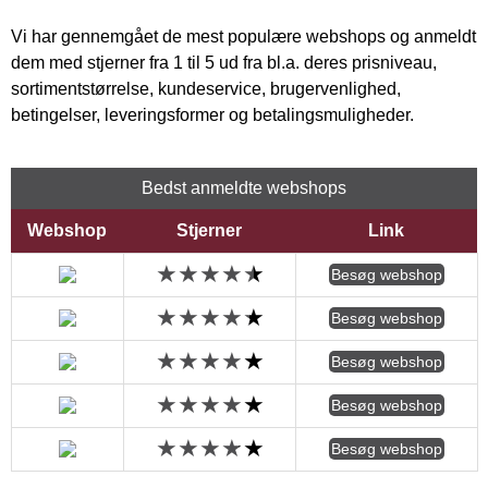
Vi har gennemgået de mest populære webshops og anmeldt
dem med stjerner fra 1 til 5 ud fra bl.a. deres prisniveau,
sortimentstørrelse, kundeservice, brugervenlighed,
betingelser, leveringsformer og betalingsmuligheder.
Bedst anmeldte webshops
Webshop
Stjerner
Link
Besøg webshop
Besøg webshop
Besøg webshop
Besøg webshop
Besøg webshop