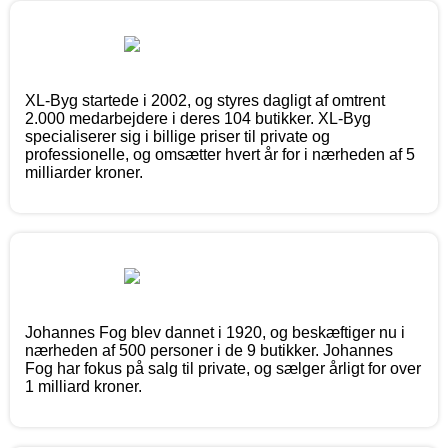
XL-Byg startede i 2002, og styres dagligt af omtrent
2.000 medarbejdere i deres 104 butikker. XL-Byg
specialiserer sig i billige priser til private og
professionelle, og omsætter hvert år for i nærheden af 5
milliarder kroner.
Johannes Fog blev dannet i 1920, og beskæftiger nu i
nærheden af 500 personer i de 9 butikker. Johannes
Fog har fokus på salg til private, og sælger årligt for over
1 milliard kroner.