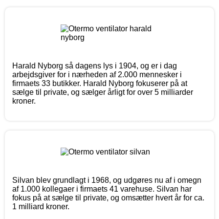
Harald Nyborg så dagens lys i 1904, og er i dag
arbejdsgiver for i nærheden af 2.000 mennesker i
firmaets 33 butikker. Harald Nyborg fokuserer på at
sælge til private, og sælger årligt for over 5 milliarder
kroner.
Silvan blev grundlagt i 1968, og udgøres nu af i omegn
af 1.000 kollegaer i firmaets 41 varehuse. Silvan har
fokus på at sælge til private, og omsætter hvert år for ca.
1 milliard kroner.