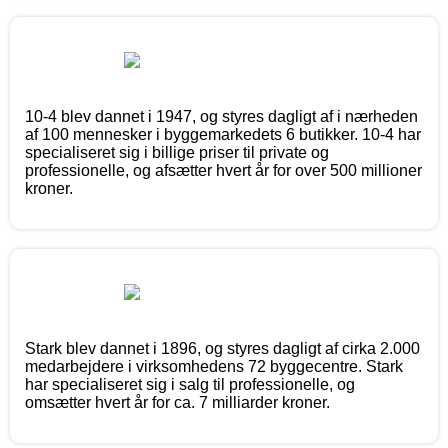
10-4 blev dannet i 1947, og styres dagligt af i nærheden
af 100 mennesker i byggemarkedets 6 butikker. 10-4 har
specialiseret sig i billige priser til private og
professionelle, og afsætter hvert år for over 500 millioner
kroner.
Stark blev dannet i 1896, og styres dagligt af cirka 2.000
medarbejdere i virksomhedens 72 byggecentre. Stark
har specialiseret sig i salg til professionelle, og
omsætter hvert år for ca. 7 milliarder kroner.