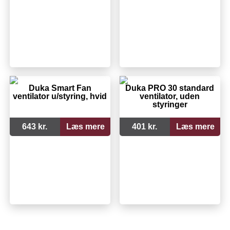
Duka Smart Fan
Duka PRO 30 standard
ventilator u/styring, hvid
ventilator, uden
styringer
643 kr.
Læs mere
401 kr.
Læs mere