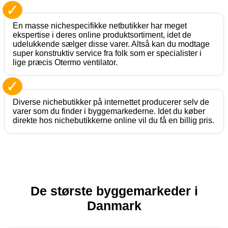
✓
En masse nichespecifikke netbutikker har meget
ekspertise i deres online produktsortiment, idet de
udelukkende sælger disse varer. Altså kan du modtage
super konstruktiv service fra folk som er specialister i
lige præcis Otermo ventilator.
✓
Diverse nichebutikker på internettet producerer selv de
varer som du finder i byggemarkederne. Idet du køber
direkte hos nichebutikkerne online vil du få en billig pris.
De største byggemarkeder i
Danmark