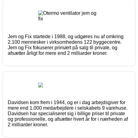
Jem og Fix startede i 1988, og udgøres nu af omkring
2.100 mennesker i virksomhedens 122 byggecentre.
Jem og Fix fokuserer primært på salg til private, og
afsætter årligt for mere end 2 milliarder kroner.
Davidsen kom frem i 1944, og er i dag arbejdsgiver for
mere end 1.000 medarbejdere i selskabets 9 varehuse.
Davidsen har specialiseret sig i billige priser til private
og professionelle, og afsætter hvert år for i nærheden af
2 milliarder kroner.