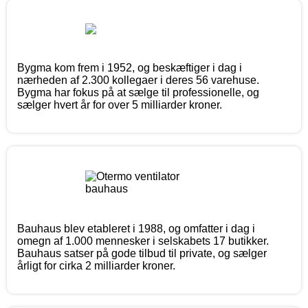
Bygma kom frem i 1952, og beskæftiger i dag i
nærheden af 2.300 kollegaer i deres 56 varehuse.
Bygma har fokus på at sælge til professionelle, og
sælger hvert år for over 5 milliarder kroner.
Bauhaus blev etableret i 1988, og omfatter i dag i
omegn af 1.000 mennesker i selskabets 17 butikker.
Bauhaus satser på gode tilbud til private, og sælger
årligt for cirka 2 milliarder kroner.