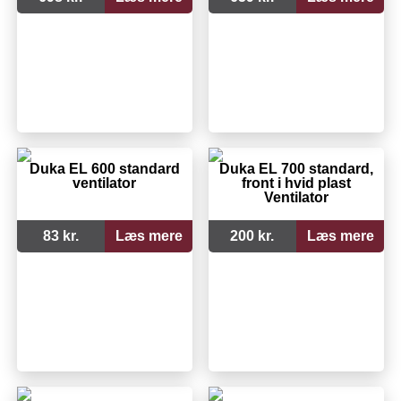
Duka EL 600 standard
Duka EL 700 standard,
ventilator
front i hvid plast
Ventilator
83 kr.
Læs mere
200 kr.
Læs mere