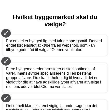
Hvilket byggemarked skal du
vælge?
✓
For en del er byggeri lig med talrige spørgsmål. Derved
er det fordelagtigt at købe fra en webshop, som kan
tilbyde gode råd til valg af Otermo ventilator.
✓
Flere byggemarkeder præsterer et stort sortiment af
varer, imens øvrige specialiserer sig i en bestemt
gruppe af vare. Du skal forholde dig til hvorvidt det er
vigtigt for dig at have adskillige typer af varer at vælge i
mellem, udover blot Otermo ventilator.
✓
Det er helt klart ekstremt vigtigt at undersøge, om det