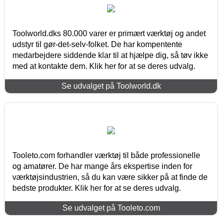
Toolworld.dks 80.000 varer er primært værktøj og andet
udstyr til gør-det-selv-folket. De har kompentente
medarbejdere siddende klar til at hjælpe dig, så tøv ikke
med at kontakte dem. Klik her for at se deres udvalg.
Se udvalget på Toolworld.dk
Tooleto.com forhandler værktøj til både professionelle
og amatører. De har mange års ekspertise inden for
værktøjsindustrien, så du kan være sikker på at finde de
bedste produkter. Klik her for at se deres udvalg.
Se udvalget på Tooleto.com