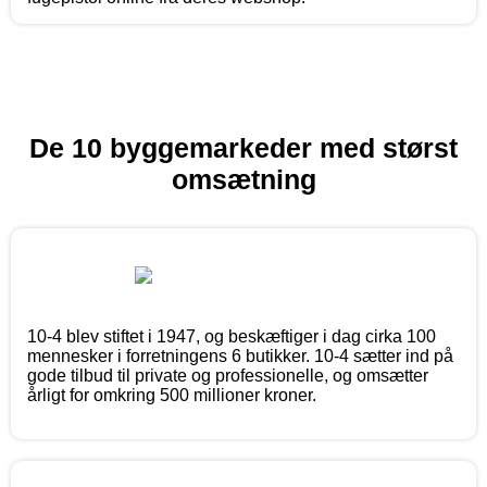
De 10 byggemarkeder med størst
omsætning
10-4 blev stiftet i 1947, og beskæftiger i dag cirka 100
mennesker i forretningens 6 butikker. 10-4 sætter ind på
gode tilbud til private og professionelle, og omsætter
årligt for omkring 500 millioner kroner.