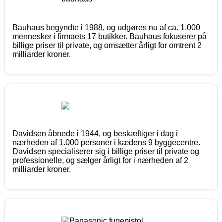
Bauhaus begyndte i 1988, og udgøres nu af ca. 1.000
mennesker i firmaets 17 butikker. Bauhaus fokuserer på
billige priser til private, og omsætter årligt for omtrent 2
milliarder kroner.
Davidsen åbnede i 1944, og beskæftiger i dag i
nærheden af 1.000 personer i kædens 9 byggecentre.
Davidsen specialiserer sig i billige priser til private og
professionelle, og sælger årligt for i nærheden af 2
milliarder kroner.