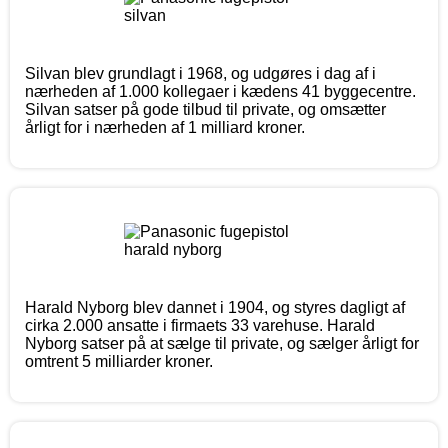
Silvan blev grundlagt i 1968, og udgøres i dag af i
nærheden af 1.000 kollegaer i kædens 41 byggecentre.
Silvan satser på gode tilbud til private, og omsætter
årligt for i nærheden af 1 milliard kroner.
Harald Nyborg blev dannet i 1904, og styres dagligt af
cirka 2.000 ansatte i firmaets 33 varehuse. Harald
Nyborg satser på at sælge til private, og sælger årligt for
omtrent 5 milliarder kroner.