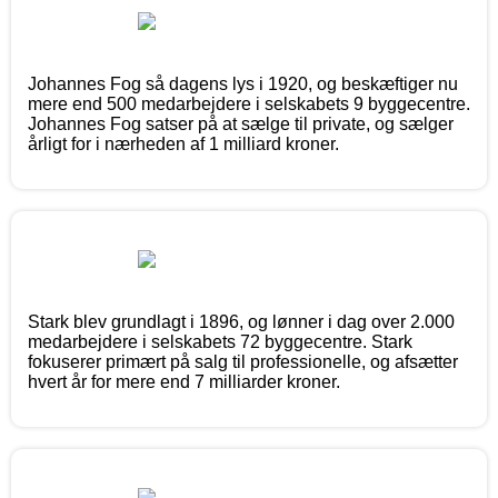
Johannes Fog så dagens lys i 1920, og beskæftiger nu
mere end 500 medarbejdere i selskabets 9 byggecentre.
Johannes Fog satser på at sælge til private, og sælger
årligt for i nærheden af 1 milliard kroner.
Stark blev grundlagt i 1896, og lønner i dag over 2.000
medarbejdere i selskabets 72 byggecentre. Stark
fokuserer primært på salg til professionelle, og afsætter
hvert år for mere end 7 milliarder kroner.