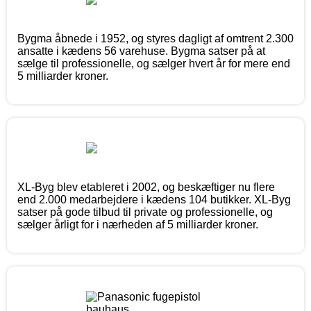
Bygma åbnede i 1952, og styres dagligt af omtrent 2.300
ansatte i kædens 56 varehuse. Bygma satser på at
sælge til professionelle, og sælger hvert år for mere end
5 milliarder kroner.
XL-Byg blev etableret i 2002, og beskæftiger nu flere
end 2.000 medarbejdere i kædens 104 butikker. XL-Byg
satser på gode tilbud til private og professionelle, og
sælger årligt for i nærheden af 5 milliarder kroner.