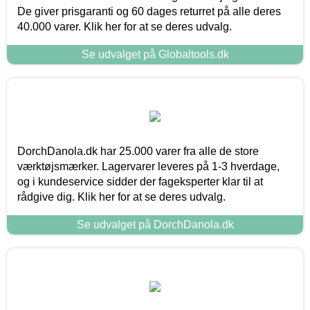
De giver prisgaranti og 60 dages returret på alle deres
40.000 varer. Klik her for at se deres udvalg.
Se udvalget på Globaltools.dk
DorchDanola.dk har 25.000 varer fra alle de store
værktøjsmærker. Lagervarer leveres på 1-3 hverdage,
og i kundeservice sidder der fageksperter klar til at
rådgive dig. Klik her for at se deres udvalg.
Se udvalget på DorchDanola.dk