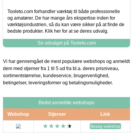
Tooleto.com forhandler værktøj til både professionelle
og amatører. De har mange års ekspertise inden for
værktøjsindustrien, så du kan være sikker på at finde de
bedste produkter. Klik her for at se deres udvalg.
Se udvalget på Tooleto.com
Vi har gennemgået de mest populære webshops og anmeldt
dem med stjerner fra 1 til 5 ud fra bl.a. deres prisniveau,
sortimentstørrelse, kundeservice, brugervenlighed,
betingelser, leveringsformer og betalingsmuligheder.
Bedst anmeldte webshops
Webshop
Stjerner
Link
Besøg webshop