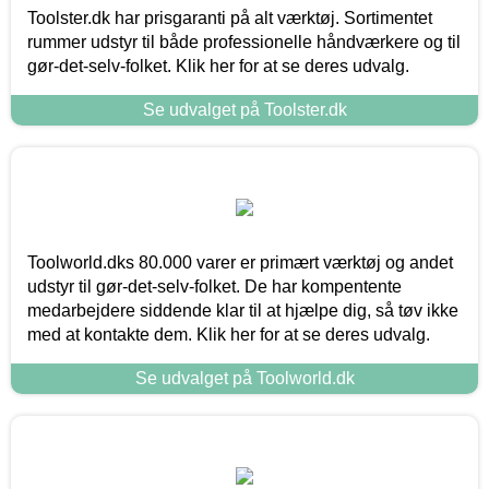
Toolster.dk har prisgaranti på alt værktøj. Sortimentet
rummer udstyr til både professionelle håndværkere og til
gør-det-selv-folket. Klik her for at se deres udvalg.
Se udvalget på Toolster.dk
Toolworld.dks 80.000 varer er primært værktøj og andet
udstyr til gør-det-selv-folket. De har kompentente
medarbejdere siddende klar til at hjælpe dig, så tøv ikke
med at kontakte dem. Klik her for at se deres udvalg.
Se udvalget på Toolworld.dk