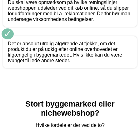
Du skal være opmærksom på hvilke retningslinjer
webshoppen udsteder ved dit køb online, så du slipper
for udfordringer med bl.a. reklamationer. Derfor bør man
undersøge virksomhedens betingelser.
✓
Det er absolut utrolig afgørende at tjekke, om det
produkt du er på udkig efter online overhovedet er
tilgængelig i byggemarkedet. Hvis ikke kan du være
tvunget til lede andre steder.
Stort byggemarked eller
nichewebshop?
Hvilke fordele er der ved de to?