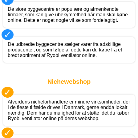
De store byggecentre er populære og almenkendte
firmaer, som kan give ubekymrethed når man skal købe
online. Dette er noget nogle vil se som fordelagtigt.
✓
De udbredte byggecentre sælger varer fra adskillige
producenter, og som følge af dette kan du købe fra et
bredt sortiment af Ryobi ventilator online.
Nichewebshop
✓
Alverdens nicheforhandlere er mindre virksomheder, der
i de fleste tilfælde drives i Danmark, gerne endda lokalt
nær dig. Dem har du mulighed for at støtte idet du køber
Ryobi ventilator online på deres webshop.
✓