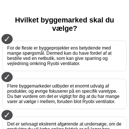
Hvilket byggemarked skal du
vælge?
✓
For de fleste er byggeprojekter ens betydende med
mange spørgsmål. Dermed kan du have fordel af at
bestille ved en netbutik, som kan give sparring og
vejledning omkring Ryobi ventilator.
✓
Flere byggemarkeder udbyder et enormt udvalg af
produkter, og øvrige fokuserer på en specifik varetype.
Du bør vurdere om det er vigtigt for dig at du har mange
varer at vælge i mellem, foruden blot Ryobi ventilator.
✓
Det er selvsagt ekstremt afgørende at undersøge, om de