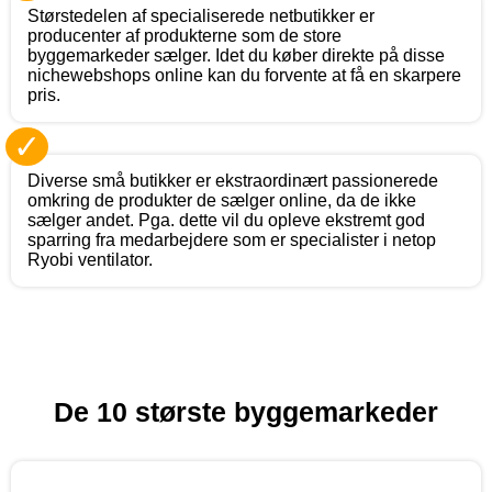
Størstedelen af specialiserede netbutikker er
producenter af produkterne som de store
byggemarkeder sælger. Idet du køber direkte på disse
nichewebshops online kan du forvente at få en skarpere
pris.
✓
Diverse små butikker er ekstraordinært passionerede
omkring de produkter de sælger online, da de ikke
sælger andet. Pga. dette vil du opleve ekstremt god
sparring fra medarbejdere som er specialister i netop
Ryobi ventilator.
De 10 største byggemarkeder