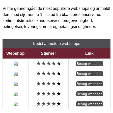
Vi har gennemgået de mest populære webshops og anmeldt
dem med stjerner fra 1 til 5 ud fra bl.a. deres prisniveau,
sortimentstørrelse, kundeservice, brugervenlighed,
betingelser, leveringsformer og betalingsmuligheder.
Bedst anmeldte webshops
Webshop
Stjerner
Link
Besøg webshop
Besøg webshop
Besøg webshop
Besøg webshop
Besøg webshop