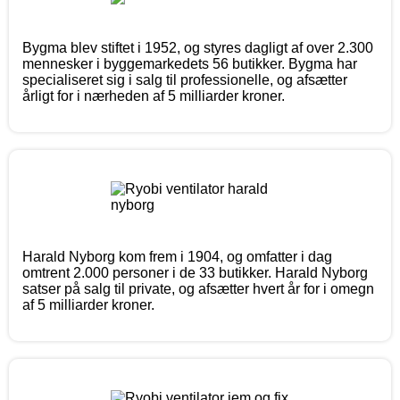
Bygma blev stiftet i 1952, og styres dagligt af over 2.300
mennesker i byggemarkedets 56 butikker. Bygma har
specialiseret sig i salg til professionelle, og afsætter
årligt for i nærheden af 5 milliarder kroner.
Harald Nyborg kom frem i 1904, og omfatter i dag
omtrent 2.000 personer i de 33 butikker. Harald Nyborg
satser på salg til private, og afsætter hvert år for i omegn
af 5 milliarder kroner.