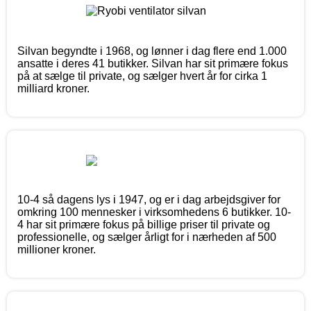
Silvan begyndte i 1968, og lønner i dag flere end 1.000
ansatte i deres 41 butikker. Silvan har sit primære fokus
på at sælge til private, og sælger hvert år for cirka 1
milliard kroner.
10-4 så dagens lys i 1947, og er i dag arbejdsgiver for
omkring 100 mennesker i virksomhedens 6 butikker. 10-
4 har sit primære fokus på billige priser til private og
professionelle, og sælger årligt for i nærheden af 500
millioner kroner.