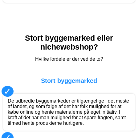
Stort byggemarked eller
nichewebshop?
Hvilke fordele er der ved de to?
Stort byggemarked
✓
De udbredte byggemarkeder er tilgængelige i det meste
af landet, og som følge af det har folk mulighed for at
købe online og hente materialerne på eget initiativ. I
kraft af det har man mulighed for at spare fragten, samt
tilmed hente produkterne hurtigere.
✓