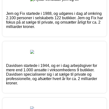
Jem og Fix startede i 1988, og udgøres i dag af omkring
2.100 personer i selskabets 122 butikker. Jem og Fix har
fokus på at sælge til private, og omsætter årligt for ca. 2
milliarder kroner.
Davidsen startede i 1944, og er i dag arbejdsgiver for
mere end 1.000 ansatte i virksomhedens 9 butikker.
Davidsen specialiserer sig i at sælge til private og
professionelle, og afsætter hvert år for ca. 2 milliarder
kroner.