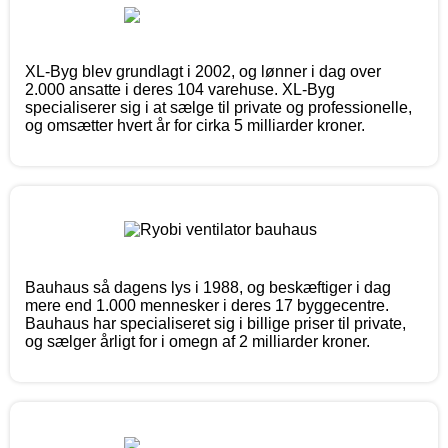
XL-Byg blev grundlagt i 2002, og lønner i dag over
2.000 ansatte i deres 104 varehuse. XL-Byg
specialiserer sig i at sælge til private og professionelle,
og omsætter hvert år for cirka 5 milliarder kroner.
Bauhaus så dagens lys i 1988, og beskæftiger i dag
mere end 1.000 mennesker i deres 17 byggecentre.
Bauhaus har specialiseret sig i billige priser til private,
og sælger årligt for i omegn af 2 milliarder kroner.