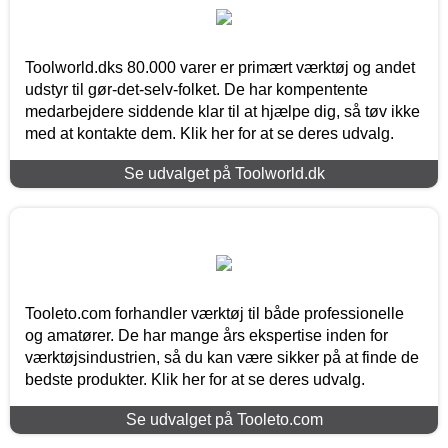
Toolworld.dks 80.000 varer er primært værktøj og andet
udstyr til gør-det-selv-folket. De har kompentente
medarbejdere siddende klar til at hjælpe dig, så tøv ikke
med at kontakte dem. Klik her for at se deres udvalg.
Se udvalget på Toolworld.dk
Tooleto.com forhandler værktøj til både professionelle
og amatører. De har mange års ekspertise inden for
værktøjsindustrien, så du kan være sikker på at finde de
bedste produkter. Klik her for at se deres udvalg.
Se udvalget på Tooleto.com