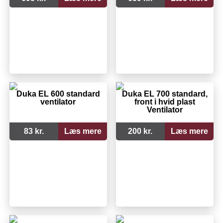
Duka EL 600 standard
Duka EL 700 standard,
ventilator
front i hvid plast
Ventilator
83 kr.
Læs mere
200 kr.
Læs mere