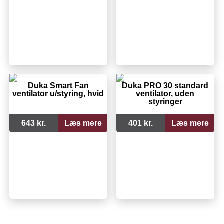
Duka Smart Fan
Duka PRO 30 standard
ventilator u/styring, hvid
ventilator, uden
styringer
643 kr.
Læs mere
401 kr.
Læs mere