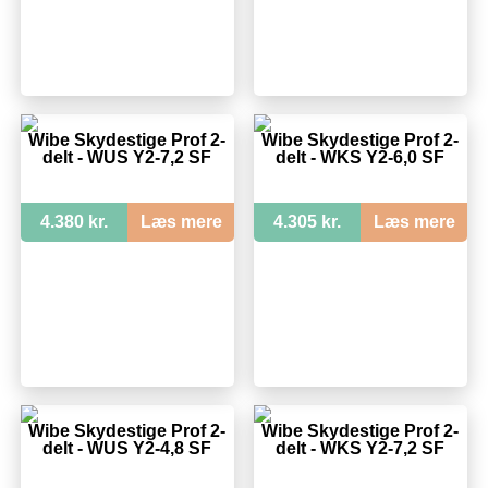
Wibe Skydestige Prof 2-
Wibe Skydestige Prof 2-
delt - WUS Y2-7,2 SF
delt - WKS Y2-6,0 SF
4.380 kr.
Læs mere
4.305 kr.
Læs mere
Wibe Skydestige Prof 2-
Wibe Skydestige Prof 2-
delt - WUS Y2-4,8 SF
delt - WKS Y2-7,2 SF