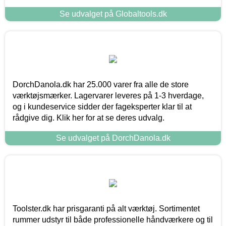
Se udvalget på Globaltools.dk
DorchDanola.dk har 25.000 varer fra alle de store
værktøjsmærker. Lagervarer leveres på 1-3 hverdage,
og i kundeservice sidder der fageksperter klar til at
rådgive dig. Klik her for at se deres udvalg.
Se udvalget på DorchDanola.dk
Toolster.dk har prisgaranti på alt værktøj. Sortimentet
rummer udstyr til både professionelle håndværkere og til