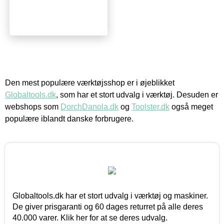
Den mest populære værktøjsshop er i øjeblikket
Globaltools.dk
, som har et stort udvalg i værktøj. Desuden er
webshops som
DorchDanola.dk
og
Toolster.dk
også meget
populære iblandt danske forbrugere.
Globaltools.dk har et stort udvalg i værktøj og maskiner.
De giver prisgaranti og 60 dages returret på alle deres
40.000 varer. Klik her for at se deres udvalg.