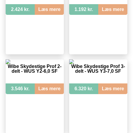
2.424 kr.
Læs mere
1.192 kr.
Læs mere
Wibe Skydestige Prof 2-
Wibe Skydestige Prof 3-
delt - WUS Y2-6,0 SF
delt - WUS Y3-7,0 SF
3.546 kr.
Læs mere
6.320 kr.
Læs mere