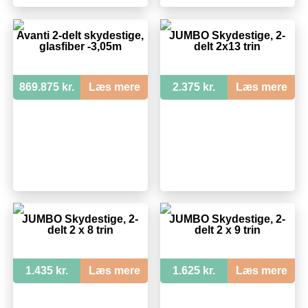
Avanti 2-delt skydestige,
JUMBO Skydestige, 2-
glasfiber -3,05m
delt 2x13 trin
869.875 kr.
Læs mere
2.375 kr.
Læs mere
JUMBO Skydestige, 2-
JUMBO Skydestige, 2-
delt 2 x 8 trin
delt 2 x 9 trin
1.435 kr.
Læs mere
1.625 kr.
Læs mere