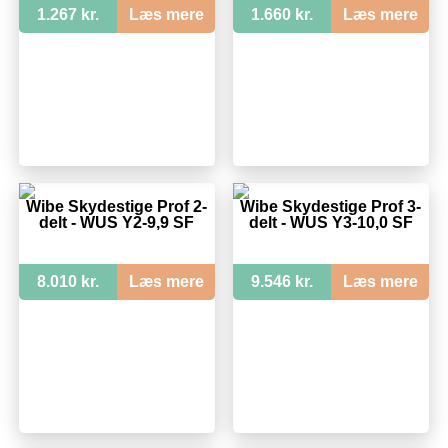
1.267 kr.
Læs mere
1.660 kr.
Læs mere
Wibe Skydestige Prof 2-
Wibe Skydestige Prof 3-
delt - WUS Y2-9,9 SF
delt - WUS Y3-10,0 SF
8.010 kr.
Læs mere
9.546 kr.
Læs mere