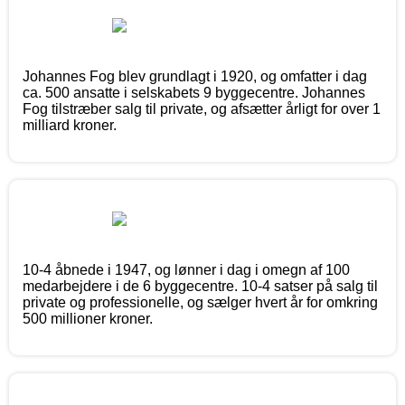
Johannes Fog blev grundlagt i 1920, og omfatter i dag
ca. 500 ansatte i selskabets 9 byggecentre. Johannes
Fog tilstræber salg til private, og afsætter årligt for over 1
milliard kroner.
10-4 åbnede i 1947, og lønner i dag i omegn af 100
medarbejdere i de 6 byggecentre. 10-4 satser på salg til
private og professionelle, og sælger hvert år for omkring
500 millioner kroner.