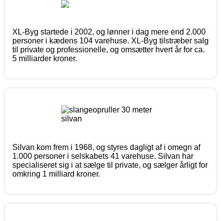
XL-Byg startede i 2002, og lønner i dag mere end 2.000
personer i kædens 104 varehuse. XL-Byg tilstræber salg
til private og professionelle, og omsætter hvert år for ca.
5 milliarder kroner.
Silvan kom frem i 1968, og styres dagligt af i omegn af
1.000 personer i selskabets 41 varehuse. Silvan har
specialiseret sig i at sælge til private, og sælger årligt for
omkring 1 milliard kroner.