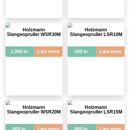
Holzmann
Holzmann
Slangeopruller WSR30M
Slangeopruller LSR10M
1.000 kr.
Læs mere
495 kr.
Læs mere
Holzmann
Holzmann
Slangeopruller WSR20M
Slangeopruller LSR15M
869 kr.
Læs mere
665 kr.
Læs mere