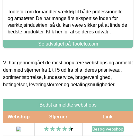
Tooleto.com forhandler værktøj til både professionelle
og amatører. De har mange års ekspertise inden for
værktøjsindustrien, så du kan være sikker på at finde de
bedste produkter. Klik her for at se deres udvalg.
Se udvalget på Tooleto.com
Vi har gennemgået de mest populære webshops og anmeldt
dem med stjerner fra 1 til 5 ud fra bl.a. deres prisniveau,
sortimentstørrelse, kundeservice, brugervenlighed,
betingelser, leveringsformer og betalingsmuligheder.
Bedst anmeldte webshops
Webshop
Stjerner
Link
Besøg webshop