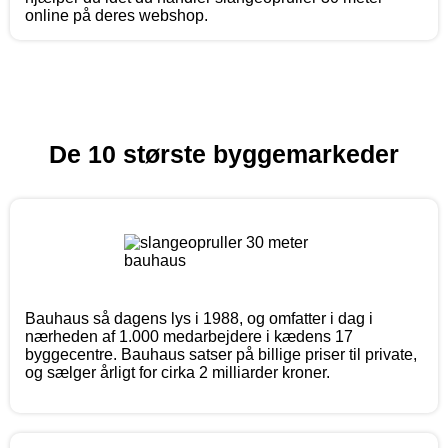
online på deres webshop.
De 10 største byggemarkeder
Bauhaus så dagens lys i 1988, og omfatter i dag i
nærheden af 1.000 medarbejdere i kædens 17
byggecentre. Bauhaus satser på billige priser til private,
og sælger årligt for cirka 2 milliarder kroner.