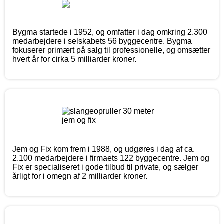
Bygma startede i 1952, og omfatter i dag omkring 2.300
medarbejdere i selskabets 56 byggecentre. Bygma
fokuserer primært på salg til professionelle, og omsætter
hvert år for cirka 5 milliarder kroner.
Jem og Fix kom frem i 1988, og udgøres i dag af ca.
2.100 medarbejdere i firmaets 122 byggecentre. Jem og
Fix er specialiseret i gode tilbud til private, og sælger
årligt for i omegn af 2 milliarder kroner.