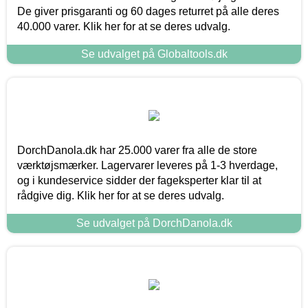
De giver prisgaranti og 60 dages returret på alle deres
40.000 varer. Klik her for at se deres udvalg.
Se udvalget på Globaltools.dk
DorchDanola.dk har 25.000 varer fra alle de store
værktøjsmærker. Lagervarer leveres på 1-3 hverdage,
og i kundeservice sidder der fageksperter klar til at
rådgive dig. Klik her for at se deres udvalg.
Se udvalget på DorchDanola.dk