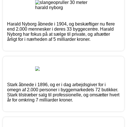
Harald Nyborg åbnede i 1904, og beskæftiger nu flere
end 2.000 mennesker i deres 33 byggecentre. Harald
Nyborg har fokus på at sælge til private, og afsætter
årligt for i nærheden af 5 milliarder kroner.
Stark åbnede i 1896, og er i dag arbejdsgiver for i
omegn af 2.000 personer i byggemarkedets 72 butikker.
Stark tilstræber salg til professionelle, og omsætter hvert
år for omkring 7 milliarder kroner.