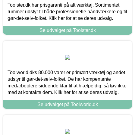
Toolster.dk har prisgaranti på alt værktøj. Sortimentet
rummer udstyr til både professionelle håndværkere og til
gør-det-selv-folket. Klik her for at se deres udvalg.
Se udvalget på Toolster.dk
Toolworld.dks 80.000 varer er primært værktøj og andet
udstyr til gør-det-selv-folket. De har kompentente
medarbejdere siddende klar til at hjælpe dig, så tøv ikke
med at kontakte dem. Klik her for at se deres udvalg.
Se udvalget på Toolworld.dk