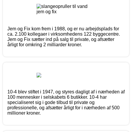
Jem og Fix kom frem i 1988, og er nu arbejdsplads for
ca. 2.100 kollegaer i virksomhedens 122 byggecentre.
Jem og Fix sætter ind på salg til private, og afsætter
årligt for omkring 2 milliarder kroner.
10-4 blev stiftet i 1947, og styres dagligt af i nærheden af
100 mennesker i selskabets 6 butikker. 10-4 har
specialiseret sig i gode tilbud til private og
professionelle, og afsætter årligt for i nærheden af 500
millioner kroner.