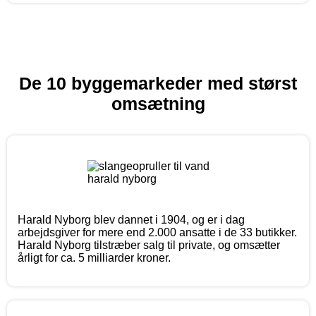
De 10 byggemarkeder med størst
omsætning
Harald Nyborg blev dannet i 1904, og er i dag
arbejdsgiver for mere end 2.000 ansatte i de 33 butikker.
Harald Nyborg tilstræber salg til private, og omsætter
årligt for ca. 5 milliarder kroner.