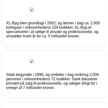
XL-Byg blev grundlagt i 2002, og lønner i dag ca. 2.000
kollegaer i virksomhedens 104 butikker. XL-Byg er
specialiseret i at sælge til private og professionelle, og
omsætter hvert år for ca. 5 milliarder kroner.
Stark begyndte i 1896, og omfatter i dag omkring 2.000
personer i virksomhedens 72 butikker. Stark fokuserer
primært på salg til professionelle, og sælger årligt for i
omegn af 7 milliarder kroner.