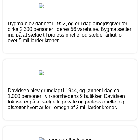
Bygma blev dannet i 1952, og er i dag arbejdsgiver for
cirka 2.300 personer i deres 56 varehuse. Bygma sætter
ind på at sælge til professionelle, og sælger årligt for
over 5 milliarder kroner.
Davidsen blev grundlagt i 1944, og lønner i dag ca.
1.000 personer i virksomhedens 9 butikker. Davidsen
fokuserer på at sælge til private og professionelle, og
afsætter hvert år for i omegn af 2 milliarder kroner.