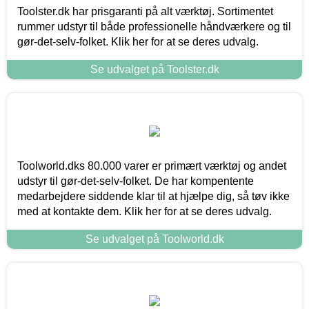
Toolster.dk har prisgaranti på alt værktøj. Sortimentet
rummer udstyr til både professionelle håndværkere og til
gør-det-selv-folket. Klik her for at se deres udvalg.
Se udvalget på Toolster.dk
Toolworld.dks 80.000 varer er primært værktøj og andet
udstyr til gør-det-selv-folket. De har kompentente
medarbejdere siddende klar til at hjælpe dig, så tøv ikke
med at kontakte dem. Klik her for at se deres udvalg.
Se udvalget på Toolworld.dk