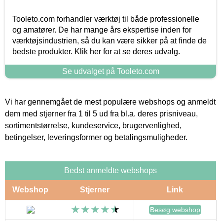
Tooleto.com forhandler værktøj til både professionelle
og amatører. De har mange års ekspertise inden for
værktøjsindustrien, så du kan være sikker på at finde de
bedste produkter. Klik her for at se deres udvalg.
Se udvalget på Tooleto.com
Vi har gennemgået de mest populære webshops og anmeldt
dem med stjerner fra 1 til 5 ud fra bl.a. deres prisniveau,
sortimentstørrelse, kundeservice, brugervenlighed,
betingelser, leveringsformer og betalingsmuligheder.
Bedst anmeldte webshops
Webshop
Stjerner
Link
Besøg webshop