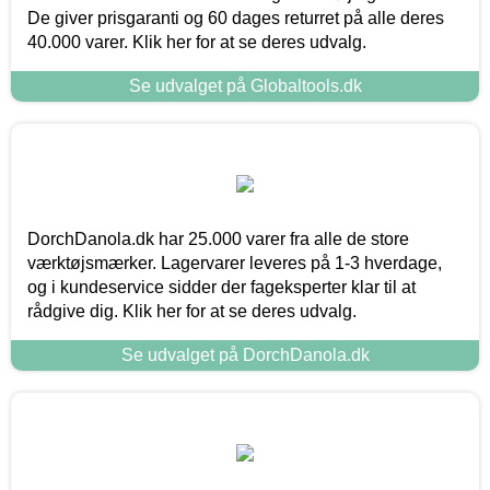
De giver prisgaranti og 60 dages returret på alle deres
40.000 varer. Klik her for at se deres udvalg.
Se udvalget på Globaltools.dk
DorchDanola.dk har 25.000 varer fra alle de store
værktøjsmærker. Lagervarer leveres på 1-3 hverdage,
og i kundeservice sidder der fageksperter klar til at
rådgive dig. Klik her for at se deres udvalg.
Se udvalget på DorchDanola.dk