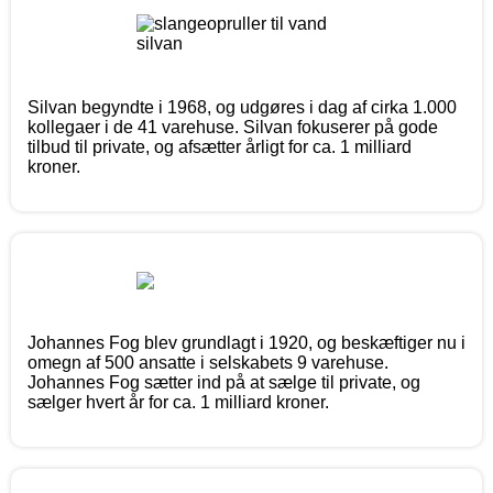
Silvan begyndte i 1968, og udgøres i dag af cirka 1.000
kollegaer i de 41 varehuse. Silvan fokuserer på gode
tilbud til private, og afsætter årligt for ca. 1 milliard
kroner.
Johannes Fog blev grundlagt i 1920, og beskæftiger nu i
omegn af 500 ansatte i selskabets 9 varehuse.
Johannes Fog sætter ind på at sælge til private, og
sælger hvert år for ca. 1 milliard kroner.