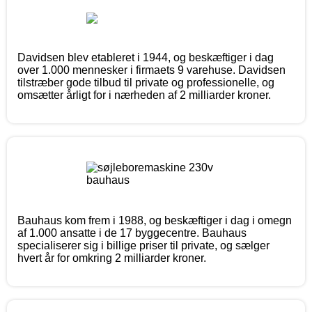
Davidsen blev etableret i 1944, og beskæftiger i dag
over 1.000 mennesker i firmaets 9 varehuse. Davidsen
tilstræber gode tilbud til private og professionelle, og
omsætter årligt for i nærheden af 2 milliarder kroner.
Bauhaus kom frem i 1988, og beskæftiger i dag i omegn
af 1.000 ansatte i de 17 byggecentre. Bauhaus
specialiserer sig i billige priser til private, og sælger
hvert år for omkring 2 milliarder kroner.