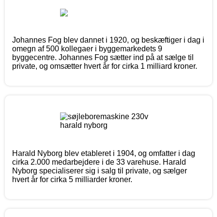
Johannes Fog blev dannet i 1920, og beskæftiger i dag i
omegn af 500 kollegaer i byggemarkedets 9
byggecentre. Johannes Fog sætter ind på at sælge til
private, og omsætter hvert år for cirka 1 milliard kroner.
Harald Nyborg blev etableret i 1904, og omfatter i dag
cirka 2.000 medarbejdere i de 33 varehuse. Harald
Nyborg specialiserer sig i salg til private, og sælger
hvert år for cirka 5 milliarder kroner.