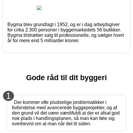
Bygma blev grundlagt i 1952, og er i dag arbejdsgiver
for cirka 2.300 personer i byggemarkedets 56 butikker.
Bygma tilstræber salg til professionelle, og sælger hvert
år for mere end 5 milliarder kroner.
Gode råd til dit byggeri
1
Der kommer ofte pludselige problematikker i
forbindelse med avancerede byggeprojekter, og af
den grund vil det være værdifuldt at der er afsat god
nok plads i handlingsplanen, så man kan føle sig
overbevist om at man når det til siden.