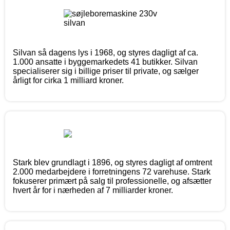
Silvan så dagens lys i 1968, og styres dagligt af ca.
1.000 ansatte i byggemarkedets 41 butikker. Silvan
specialiserer sig i billige priser til private, og sælger
årligt for cirka 1 milliard kroner.
Stark blev grundlagt i 1896, og styres dagligt af omtrent
2.000 medarbejdere i forretningens 72 varehuse. Stark
fokuserer primært på salg til professionelle, og afsætter
hvert år for i nærheden af 7 milliarder kroner.