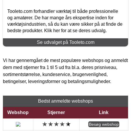
Tooleto.com forhandler værktøj til både professionelle
og amatører. De har mange års ekspertise inden for
værktøjsindustrien, så du kan være sikker på at finde de
bedste produkter. Klik her for at se deres udvalg.
Se udvalget på Tooleto.com
Vi har gennemgået de mest populære webshops og anmeldt
dem med stjerner fra 1 til 5 ud fra bl.a. deres prisniveau,
sortimentstørrelse, kundeservice, brugervenlighed,
betingelser, leveringsformer og betalingsmuligheder.
Bedst anmeldte webshops
Webshop
Stjerner
Link
Besøg webshop