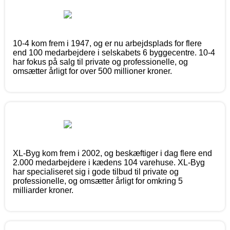
10-4 kom frem i 1947, og er nu arbejdsplads for flere
end 100 medarbejdere i selskabets 6 byggecentre. 10-4
har fokus på salg til private og professionelle, og
omsætter årligt for over 500 millioner kroner.
XL-Byg kom frem i 2002, og beskæftiger i dag flere end
2.000 medarbejdere i kædens 104 varehuse. XL-Byg
har specialiseret sig i gode tilbud til private og
professionelle, og omsætter årligt for omkring 5
milliarder kroner.