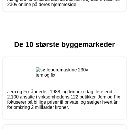
230v online på deres hjemmeside.
De 10 største byggemarkeder
Jem og Fix åbnede i 1988, og lønner i dag flere end
2.100 ansatte i virksomhedens 122 butikker. Jem og Fix
fokuserer på billige priser til private, og sælger hvert år
for omkring 2 milliarder kroner.