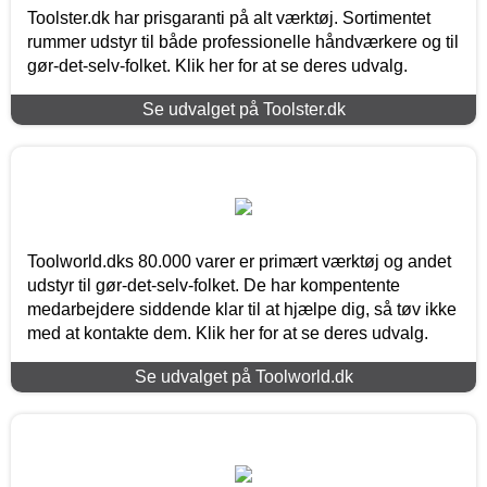
Toolster.dk har prisgaranti på alt værktøj. Sortimentet
rummer udstyr til både professionelle håndværkere og til
gør-det-selv-folket. Klik her for at se deres udvalg.
Se udvalget på Toolster.dk
Toolworld.dks 80.000 varer er primært værktøj og andet
udstyr til gør-det-selv-folket. De har kompentente
medarbejdere siddende klar til at hjælpe dig, så tøv ikke
med at kontakte dem. Klik her for at se deres udvalg.
Se udvalget på Toolworld.dk