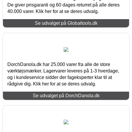
De giver prisgaranti og 60 dages returret på alle deres
40.000 varer. Klik her for at se deres udvalg.
Se udvalget på Globaltools.dk
DorchDanola.dk har 25.000 varer fra alle de store
værktøjsmærker. Lagervarer leveres på 1-3 hverdage,
og i kundeservice sidder der fageksperter klar til at
rådgive dig. Klik her for at se deres udvalg.
Se udvalget på DorchDanola.dk