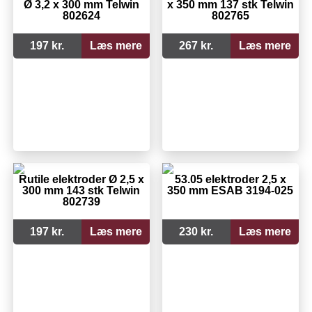
Ø 3,2 x 300 mm Telwin
x 350 mm 137 stk Telwin
802624
802765
197 kr.
Læs mere
267 kr.
Læs mere
Rutile elektroder Ø 2,5 x
53.05 elektroder 2,5 x
300 mm 143 stk Telwin
350 mm ESAB 3194-025
802739
197 kr.
Læs mere
230 kr.
Læs mere