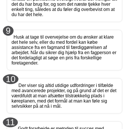
det du har brug for, og som det næste tjekke hver
enkelt ting, således at du føler dig overbevist om at
du har det hele.
9
Husk at tage til overvejelse om du ønsker at klare
det hele selv, eller du med fordel kan købe
assistance fra en fagmand til færdiggørelsen af
arbejdet. Når du sikrer dig hjælp fra en fagperson er
det fordelagtigt at søge en pris fra forskellige
foretagender.
10
Der viser sig altid utidige udfordringer i tilfælde
med avancerede projekter, og på grund af det er det
værdifuldt at man afsætter tilstrækkelig plads i
køreplanen, med det formål at man kan føle sig
selvsikker på at nå i mål.
11
Godt forarbejde er metoden til succes med