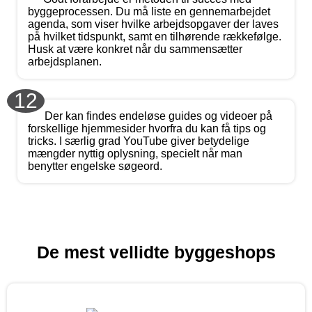
byggeprocessen. Du må liste en gennemarbejdet
agenda, som viser hvilke arbejdsopgaver der laves
på hvilket tidspunkt, samt en tilhørende rækkefølge.
Husk at være konkret når du sammensætter
arbejdsplanen.
12
Der kan findes endeløse guides og videoer på
forskellige hjemmesider hvorfra du kan få tips og
tricks. I særlig grad YouTube giver betydelige
mængder nyttig oplysning, specielt når man
benytter engelske søgeord.
De mest vellidte byggeshops