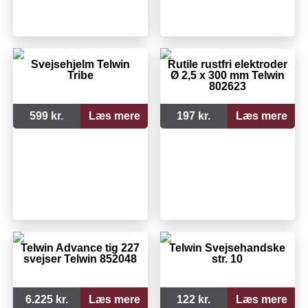
Svejsehjelm Telwin
Rutile rustfri elektroder
Tribe
Ø 2,5 x 300 mm Telwin
802623
599 kr.
Læs mere
197 kr.
Læs mere
Telwin Advance tig 227
Telwin Svejsehandske
svejser Telwin 852048
str. 10
6.225 kr.
Læs mere
122 kr.
Læs mere