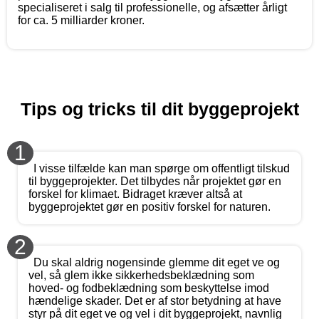
specialiseret i salg til professionelle, og afsætter årligt
for ca. 5 milliarder kroner.
Tips og tricks til dit byggeprojekt
1
I visse tilfælde kan man spørge om offentligt tilskud
til byggeprojekter. Det tilbydes når projektet gør en
forskel for klimaet. Bidraget kræver altså at
byggeprojektet gør en positiv forskel for naturen.
2
Du skal aldrig nogensinde glemme dit eget ve og
vel, så glem ikke sikkerhedsbeklædning som
hoved- og fodbeklædning som beskyttelse imod
hændelige skader. Det er af stor betydning at have
styr på dit eget ve og vel i dit byggeprojekt, navnlig