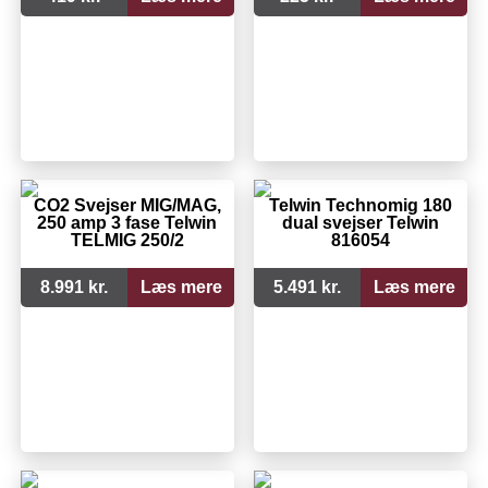
CO2 Svejser MIG/MAG,
Telwin Technomig 180
250 amp 3 fase Telwin
dual svejser Telwin
TELMIG 250/2
816054
8.991 kr.
Læs mere
5.491 kr.
Læs mere