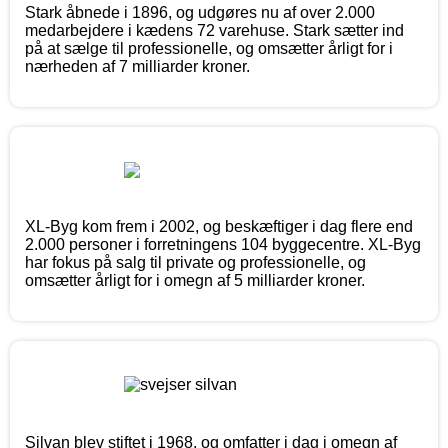
Stark åbnede i 1896, og udgøres nu af over 2.000
medarbejdere i kædens 72 varehuse. Stark sætter ind
på at sælge til professionelle, og omsætter årligt for i
nærheden af 7 milliarder kroner.
XL-Byg kom frem i 2002, og beskæftiger i dag flere end
2.000 personer i forretningens 104 byggecentre. XL-Byg
har fokus på salg til private og professionelle, og
omsætter årligt for i omegn af 5 milliarder kroner.
Silvan blev stiftet i 1968, og omfatter i dag i omegn af