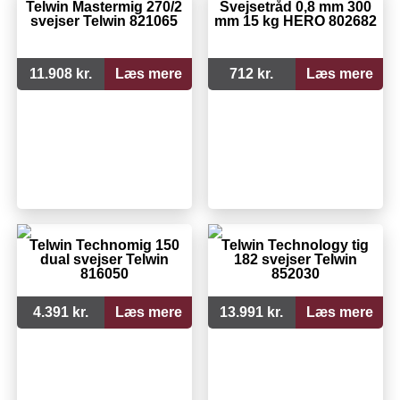
Telwin Mastermig 270/2
Svejsetråd 0,8 mm 300
svejser Telwin 821065
mm 15 kg HERO 802682
11.908 kr.
Læs mere
712 kr.
Læs mere
Telwin Technomig 150
Telwin Technology tig
dual svejser Telwin
182 svejser Telwin
816050
852030
4.391 kr.
Læs mere
13.991 kr.
Læs mere