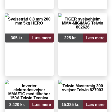
Svejsetråd 0,8 mm 200
TIGER svejsehjelm
mm 5kg HERO
MMA-MIG/MAG Telwin
802626
305 kr.
Læs mere
225 kr.
Læs mere
Inverter
Telwin Mastermig 300
elektrodesvejser
svejser Telwin 827003
MMA/TIG med tilbehør
150A Telwin Tecnica
171S
3.420 kr.
Læs mere
15.325 kr.
Læs mere