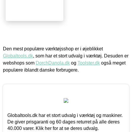
Den mest populære værktøjsshop er i øjeblikket
Globaltools.dk
, som har et stort udvalg i værktøj. Desuden er
webshops som
DorchDanola.dk
og
Toolster.dk
også meget
populære iblandt danske forbrugere.
Globaltools.dk har et stort udvalg i værktøj og maskiner.
De giver prisgaranti og 60 dages returret på alle deres
40.000 varer. Klik her for at se deres udvalg.