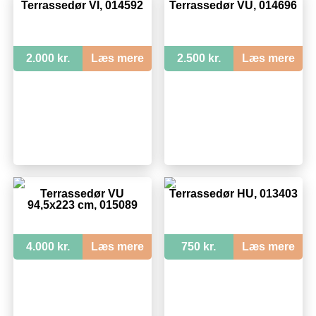
Terrassedør VI, 014592
Terrassedør VU, 014696
2.000 kr.
Læs mere
2.500 kr.
Læs mere
Terrassedør VU
Terrassedør HU, 013403
94,5x223 cm, 015089
4.000 kr.
Læs mere
750 kr.
Læs mere