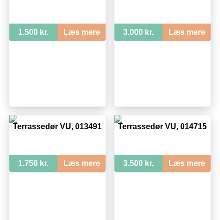
1.500 kr.
Læs mere
3.000 kr.
Læs mere
Terrassedør VU, 013491
Terrassedør VU, 014715
1.750 kr.
Læs mere
3.500 kr.
Læs mere