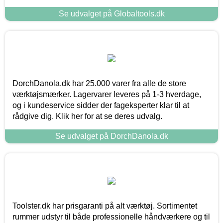
Se udvalget på Globaltools.dk
DorchDanola.dk har 25.000 varer fra alle de store
værktøjsmærker. Lagervarer leveres på 1-3 hverdage,
og i kundeservice sidder der fageksperter klar til at
rådgive dig. Klik her for at se deres udvalg.
Se udvalget på DorchDanola.dk
Toolster.dk har prisgaranti på alt værktøj. Sortimentet
rummer udstyr til både professionelle håndværkere og til