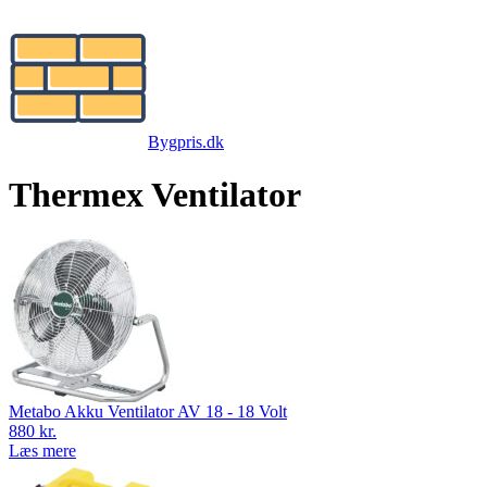
Bygpris.dk
Thermex Ventilator
Metabo Akku Ventilator AV 18 - 18 Volt
880 kr.
Læs mere