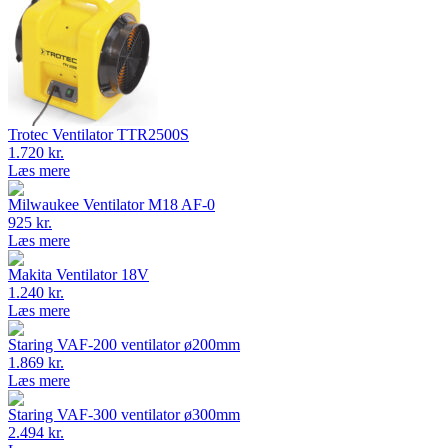
Trotec Ventilator TTR2500S
1.720 kr.
Læs mere
Milwaukee Ventilator M18 AF-0
925 kr.
Læs mere
Makita Ventilator 18V
1.240 kr.
Læs mere
Staring VAF-200 ventilator ø200mm
1.869 kr.
Læs mere
Staring VAF-300 ventilator ø300mm
2.494 kr.