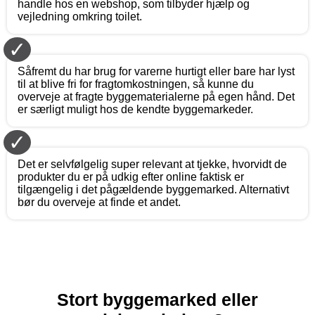
handle hos en webshop, som tilbyder hjælp og
vejledning omkring toilet.
✓
Såfremt du har brug for varerne hurtigt eller bare har lyst
til at blive fri for fragtomkostningen, så kunne du
overveje at fragte byggematerialerne på egen hånd. Det
er særligt muligt hos de kendte byggemarkeder.
✓
Det er selvfølgelig super relevant at tjekke, hvorvidt de
produkter du er på udkig efter online faktisk er
tilgængelig i det pågældende byggemarked. Alternativt
bør du overveje at finde et andet.
Stort byggemarked eller