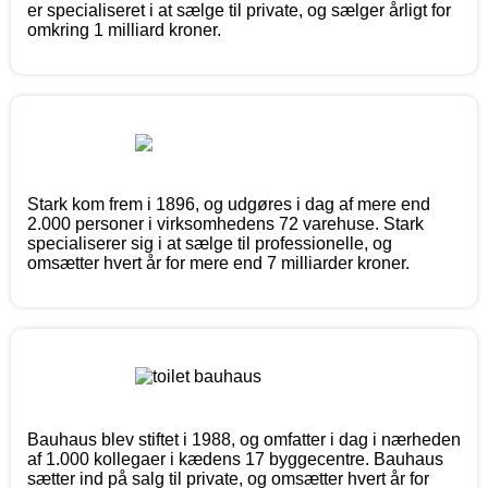
er specialiseret i at sælge til private, og sælger årligt for
omkring 1 milliard kroner.
Stark kom frem i 1896, og udgøres i dag af mere end
2.000 personer i virksomhedens 72 varehuse. Stark
specialiserer sig i at sælge til professionelle, og
omsætter hvert år for mere end 7 milliarder kroner.
Bauhaus blev stiftet i 1988, og omfatter i dag i nærheden
af 1.000 kollegaer i kædens 17 byggecentre. Bauhaus
sætter ind på salg til private, og omsætter hvert år for