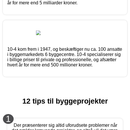
år for mere end 5 milliarder kroner.
10-4 kom frem i 1947, og beskæftiger nu ca. 100 ansatte
i byggemarkedets 6 byggecentre. 10-4 specialiserer sig
i billige priser til private og professionelle, og afsætter
hvert år for mere end 500 millioner kroner.
12 tips til byggeprojekter
1
Der præsenterer sig altid uforudsete problemer når