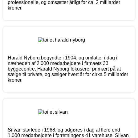
professionelle, og omsætter årligt for ca. 2 milliarder
kroner.
Harald Nyborg begyndte i 1904, og omfatter i dag i
nærheden af 2.000 medarbejdere i firmaets 33
byggecentre. Harald Nyborg fokuserer primært på at
sælge til private, og sælger hvert år for cirka 5 milliarder
kroner.
Silvan startede i 1968, og udgøres i dag af flere end
1.000 medarbejdere i forretningens 41 varehuse. Silvan