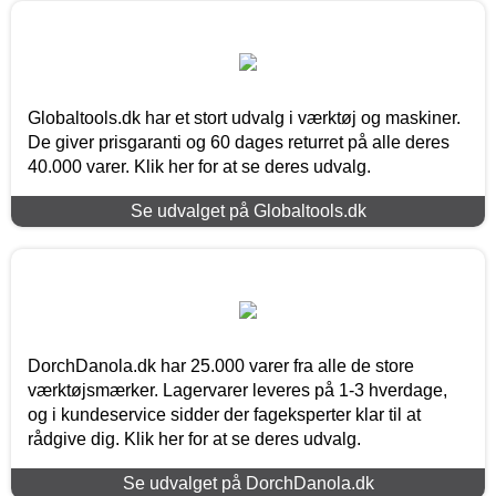
Globaltools.dk har et stort udvalg i værktøj og maskiner.
De giver prisgaranti og 60 dages returret på alle deres
40.000 varer. Klik her for at se deres udvalg.
Se udvalget på Globaltools.dk
DorchDanola.dk har 25.000 varer fra alle de store
værktøjsmærker. Lagervarer leveres på 1-3 hverdage,
og i kundeservice sidder der fageksperter klar til at
rådgive dig. Klik her for at se deres udvalg.
Se udvalget på DorchDanola.dk