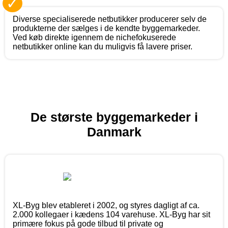
✓
Diverse specialiserede netbutikker producerer selv de
produkterne der sælges i de kendte byggemarkeder.
Ved køb direkte igennem de nichefokuserede
netbutikker online kan du muligvis få lavere priser.
De største byggemarkeder i
Danmark
XL-Byg blev etableret i 2002, og styres dagligt af ca.
2.000 kollegaer i kædens 104 varehuse. XL-Byg har sit
primære fokus på gode tilbud til private og