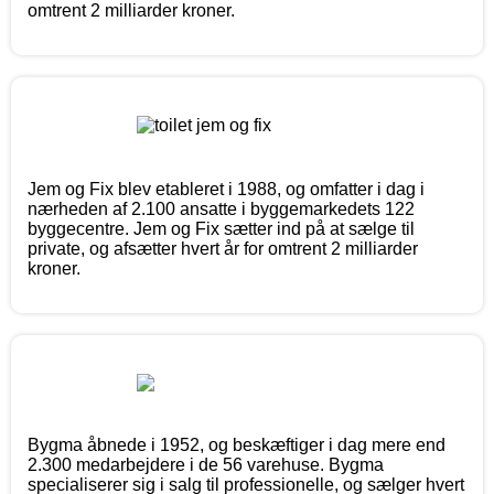
omtrent 2 milliarder kroner.
Jem og Fix blev etableret i 1988, og omfatter i dag i
nærheden af 2.100 ansatte i byggemarkedets 122
byggecentre. Jem og Fix sætter ind på at sælge til
private, og afsætter hvert år for omtrent 2 milliarder
kroner.
Bygma åbnede i 1952, og beskæftiger i dag mere end
2.300 medarbejdere i de 56 varehuse. Bygma
specialiserer sig i salg til professionelle, og sælger hvert