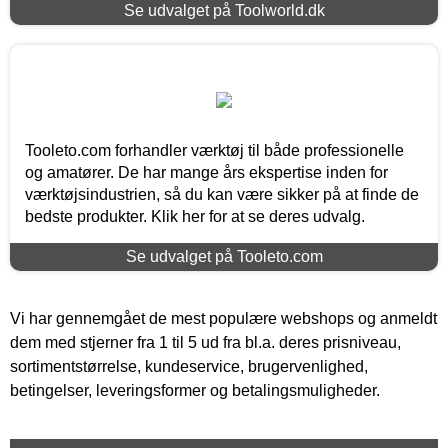
Se udvalget på Toolworld.dk
Tooleto.com forhandler værktøj til både professionelle
og amatører. De har mange års ekspertise inden for
værktøjsindustrien, så du kan være sikker på at finde de
bedste produkter. Klik her for at se deres udvalg.
Se udvalget på Tooleto.com
Vi har gennemgået de mest populære webshops og anmeldt
dem med stjerner fra 1 til 5 ud fra bl.a. deres prisniveau,
sortimentstørrelse, kundeservice, brugervenlighed,
betingelser, leveringsformer og betalingsmuligheder.