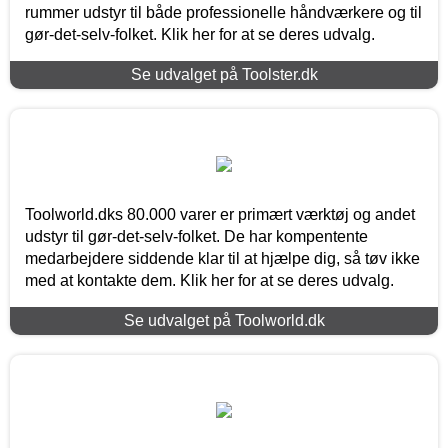
rummer udstyr til både professionelle håndværkere og til
gør-det-selv-folket. Klik her for at se deres udvalg.
Se udvalget på Toolster.dk
Toolworld.dks 80.000 varer er primært værktøj og andet
udstyr til gør-det-selv-folket. De har kompentente
medarbejdere siddende klar til at hjælpe dig, så tøv ikke
med at kontakte dem. Klik her for at se deres udvalg.
Se udvalget på Toolworld.dk