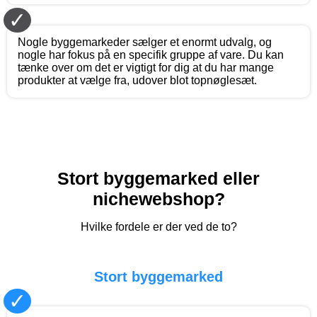
✓
Nogle byggemarkeder sælger et enormt udvalg, og
nogle har fokus på en specifik gruppe af vare. Du kan
tænke over om det er vigtigt for dig at du har mange
produkter at vælge fra, udover blot topnøglesæt.
Stort byggemarked eller
nichewebshop?
Hvilke fordele er der ved de to?
Stort byggemarked
✓