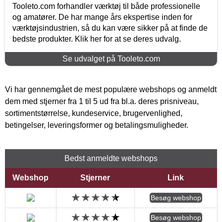
Tooleto.com forhandler værktøj til både professionelle
og amatører. De har mange års ekspertise inden for
værktøjsindustrien, så du kan være sikker på at finde de
bedste produkter. Klik her for at se deres udvalg.
Se udvalget på Tooleto.com
Vi har gennemgået de mest populære webshops og anmeldt
dem med stjerner fra 1 til 5 ud fra bl.a. deres prisniveau,
sortimentstørrelse, kundeservice, brugervenlighed,
betingelser, leveringsformer og betalingsmuligheder.
Bedst anmeldte webshops
Webshop
Stjerner
Link
Besøg webshop
Besøg webshop