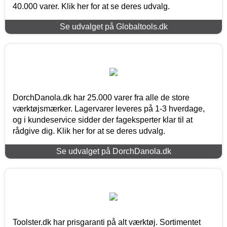
40.000 varer. Klik her for at se deres udvalg.
Se udvalget på Globaltools.dk
DorchDanola.dk har 25.000 varer fra alle de store
værktøjsmærker. Lagervarer leveres på 1-3 hverdage,
og i kundeservice sidder der fageksperter klar til at
rådgive dig. Klik her for at se deres udvalg.
Se udvalget på DorchDanola.dk
Toolster.dk har prisgaranti på alt værktøj. Sortimentet