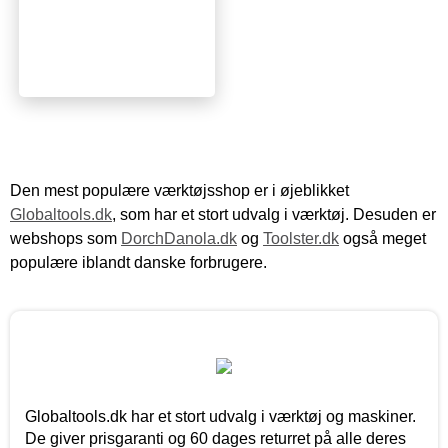
Den mest populære værktøjsshop er i øjeblikket
Globaltools.dk
, som har et stort udvalg i værktøj. Desuden er
webshops som
DorchDanola.dk
og
Toolster.dk
også meget
populære iblandt danske forbrugere.
Globaltools.dk har et stort udvalg i værktøj og maskiner.
De giver prisgaranti og 60 dages returret på alle deres