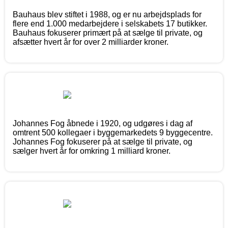
Bauhaus blev stiftet i 1988, og er nu arbejdsplads for
flere end 1.000 medarbejdere i selskabets 17 butikker.
Bauhaus fokuserer primært på at sælge til private, og
afsætter hvert år for over 2 milliarder kroner.
Johannes Fog åbnede i 1920, og udgøres i dag af
omtrent 500 kollegaer i byggemarkedets 9 byggecentre.
Johannes Fog fokuserer på at sælge til private, og
sælger hvert år for omkring 1 milliard kroner.