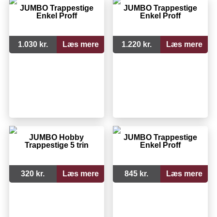
JUMBO Trappestige
JUMBO Trappestige
Enkel Proff
Enkel Proff
1.030 kr.
Læs mere
1.220 kr.
Læs mere
JUMBO Hobby
JUMBO Trappestige
Trappestige 5 trin
Enkel Proff
320 kr.
Læs mere
845 kr.
Læs mere