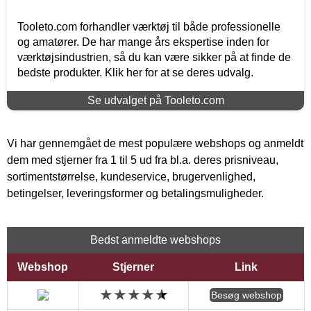
Tooleto.com forhandler værktøj til både professionelle
og amatører. De har mange års ekspertise inden for
værktøjsindustrien, så du kan være sikker på at finde de
bedste produkter. Klik her for at se deres udvalg.
Se udvalget på Tooleto.com
Vi har gennemgået de mest populære webshops og anmeldt
dem med stjerner fra 1 til 5 ud fra bl.a. deres prisniveau,
sortimentstørrelse, kundeservice, brugervenlighed,
betingelser, leveringsformer og betalingsmuligheder.
Bedst anmeldte webshops
Webshop
Stjerner
Link
Besøg webshop