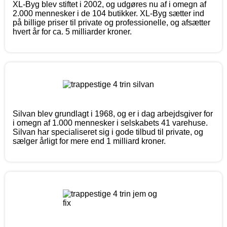
XL-Byg blev stiftet i 2002, og udgøres nu af i omegn af
2.000 mennesker i de 104 butikker. XL-Byg sætter ind
på billige priser til private og professionelle, og afsætter
hvert år for ca. 5 milliarder kroner.
Silvan blev grundlagt i 1968, og er i dag arbejdsgiver for
i omegn af 1.000 mennesker i selskabets 41 varehuse.
Silvan har specialiseret sig i gode tilbud til private, og
sælger årligt for mere end 1 milliard kroner.