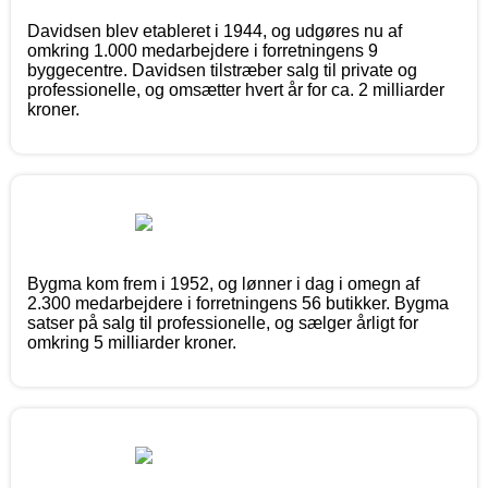
Davidsen blev etableret i 1944, og udgøres nu af
omkring 1.000 medarbejdere i forretningens 9
byggecentre. Davidsen tilstræber salg til private og
professionelle, og omsætter hvert år for ca. 2 milliarder
kroner.
Bygma kom frem i 1952, og lønner i dag i omegn af
2.300 medarbejdere i forretningens 56 butikker. Bygma
satser på salg til professionelle, og sælger årligt for
omkring 5 milliarder kroner.