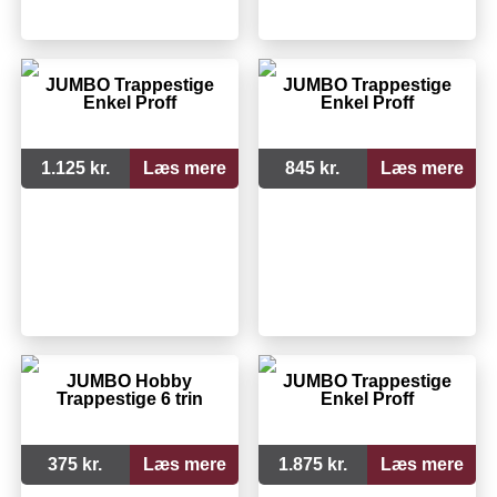
JUMBO Trappestige
JUMBO Trappestige
Enkel Proff
Enkel Proff
1.125 kr.
Læs mere
845 kr.
Læs mere
JUMBO Hobby
JUMBO Trappestige
Trappestige 6 trin
Enkel Proff
375 kr.
Læs mere
1.875 kr.
Læs mere