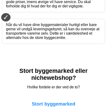
gode priser, imens øvrige vil have service. Du skal
forholde dig til hvad der for dig er det vigtigste.
✓
Når du vil have dine byggematerialer hurtigt eller bare
gerne vil undgå leveringsgebyret, så kan du overveje at
transportere varerne selv. Dette er i særdeleshed et
alternativ hos de store byggecentre.
Stort byggemarked eller
nichewebshop?
Hvilke fordele er der ved de to?
Stort byggemarked