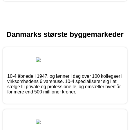
Danmarks største byggemarkeder
10-4 åbnede i 1947, og lønner i dag over 100 kollegaer i
virksomhedens 6 varehuse. 10-4 specialiserer sig i at
sælge til private og professionelle, og omsætter hvert år
for mere end 500 millioner kroner.