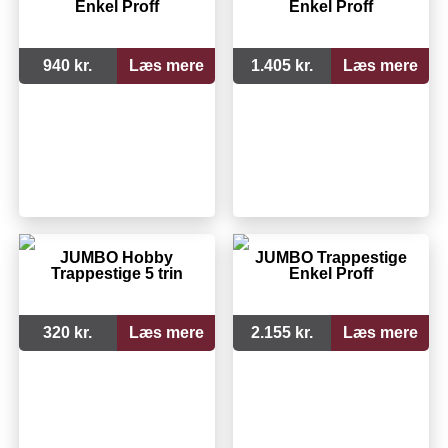
Enkel Proff
Enkel Proff
940 kr.
Læs mere
1.405 kr.
Læs mere
JUMBO Hobby
JUMBO Trappestige
Trappestige 5 trin
Enkel Proff
320 kr.
Læs mere
2.155 kr.
Læs mere