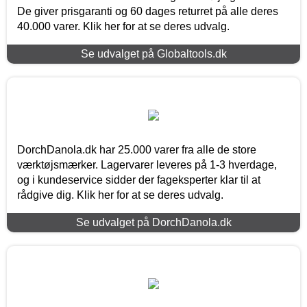
De giver prisgaranti og 60 dages returret på alle deres
40.000 varer. Klik her for at se deres udvalg.
Se udvalget på Globaltools.dk
DorchDanola.dk har 25.000 varer fra alle de store
værktøjsmærker. Lagervarer leveres på 1-3 hverdage,
og i kundeservice sidder der fageksperter klar til at
rådgive dig. Klik her for at se deres udvalg.
Se udvalget på DorchDanola.dk