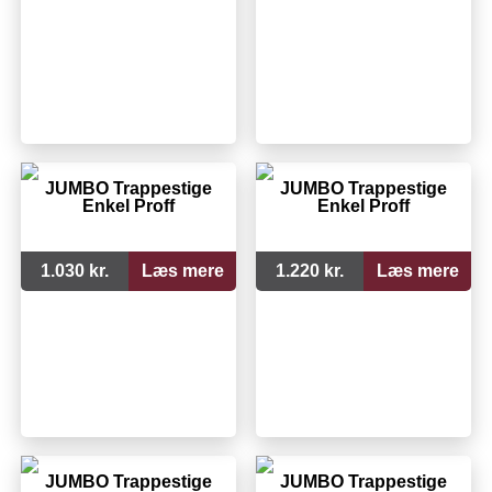
JUMBO Trappestige
JUMBO Trappestige
Enkel Proff
Enkel Proff
1.030 kr.
Læs mere
1.220 kr.
Læs mere
JUMBO Trappestige
JUMBO Trappestige