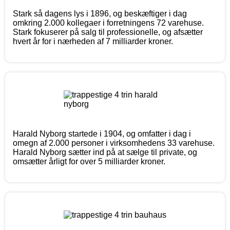
Stark så dagens lys i 1896, og beskæftiger i dag
omkring 2.000 kollegaer i forretningens 72 varehuse.
Stark fokuserer på salg til professionelle, og afsætter
hvert år for i nærheden af 7 milliarder kroner.
Harald Nyborg startede i 1904, og omfatter i dag i
omegn af 2.000 personer i virksomhedens 33 varehuse.
Harald Nyborg sætter ind på at sælge til private, og
omsætter årligt for over 5 milliarder kroner.