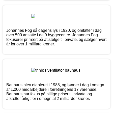
Johannes Fog så dagens lys i 1920, og omfatter i dag
over 500 ansatte i de 9 byggecentre. Johannes Fog
fokuserer primært på at sælge til private, og sælger hvert
år for over 1 milliard kroner.
Bauhaus blev etableret i 1988, og lønner i dag i omegn
af 1.000 medarbejdere i forretningens 17 varehuse.
Bauhaus har fokus på billige priser til private, og
afsætter årligt for i omegn af 2 milliarder kroner.