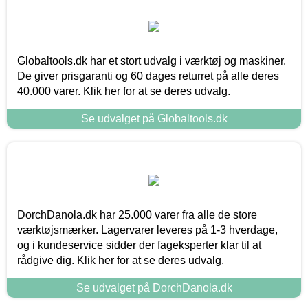
Globaltools.dk har et stort udvalg i værktøj og maskiner.
De giver prisgaranti og 60 dages returret på alle deres
40.000 varer. Klik her for at se deres udvalg.
Se udvalget på Globaltools.dk
DorchDanola.dk har 25.000 varer fra alle de store
værktøjsmærker. Lagervarer leveres på 1-3 hverdage,
og i kundeservice sidder der fageksperter klar til at
rådgive dig. Klik her for at se deres udvalg.
Se udvalget på DorchDanola.dk