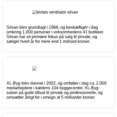
Silvan blev grundlagt i 1968, og beskæftiger i dag
omkring 1.000 personer i virksomhedens 41 butikker.
Silvan har sit primære fokus på salg til private, og
sælger hvert år for mere end 1 milliard kroner.
XL-Byg blev dannet i 2002, og omfatter i dag ca. 2.000
medarbejdere i kædens 104 byggecentre. XL-Byg
satser på gode tilbud til private og professionelle, og
omsætter årligt for i omegn af 5 milliarder kroner.