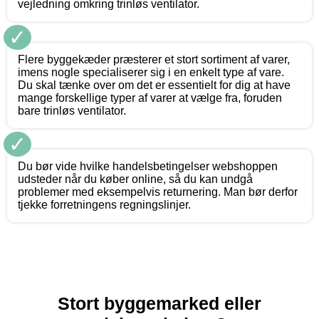
vejledning omkring trinløs ventilator.
✓
Flere byggekæder præsterer et stort sortiment af varer,
imens nogle specialiserer sig i en enkelt type af vare.
Du skal tænke over om det er essentielt for dig at have
mange forskellige typer af varer at vælge fra, foruden
bare trinløs ventilator.
✓
Du bør vide hvilke handelsbetingelser webshoppen
udsteder når du køber online, så du kan undgå
problemer med eksempelvis returnering. Man bør derfor
tjekke forretningens regningslinjer.
Stort byggemarked eller