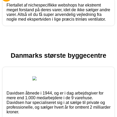
Flertallet af nichespecifikke webshops har ekstremt
meget forstand på deres varer, idet de ikke sælger andre
varer. Altså vil du få super anvendelig vejledning fra
nogle med ekspertviden i lige præcis trinløs ventilator.
Danmarks største byggecentre
Davidsen åbnede i 1944, og er i dag arbejdsgiver for
mere end 1.000 medarbejdere i de 9 varehuse.
Davidsen har specialiseret sig i at sælge til private og
professionelle, og sælger hvert år for omtrent 2 milliarder
kroner.