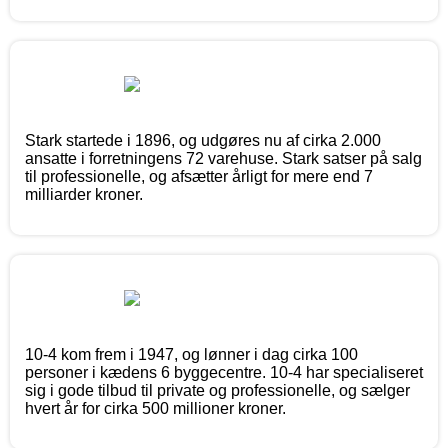
Stark startede i 1896, og udgøres nu af cirka 2.000
ansatte i forretningens 72 varehuse. Stark satser på salg
til professionelle, og afsætter årligt for mere end 7
milliarder kroner.
10-4 kom frem i 1947, og lønner i dag cirka 100
personer i kædens 6 byggecentre. 10-4 har specialiseret
sig i gode tilbud til private og professionelle, og sælger
hvert år for cirka 500 millioner kroner.