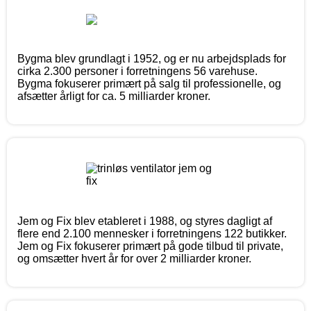
Bygma blev grundlagt i 1952, og er nu arbejdsplads for
cirka 2.300 personer i forretningens 56 varehuse.
Bygma fokuserer primært på salg til professionelle, og
afsætter årligt for ca. 5 milliarder kroner.
Jem og Fix blev etableret i 1988, og styres dagligt af
flere end 2.100 mennesker i forretningens 122 butikker.
Jem og Fix fokuserer primært på gode tilbud til private,
og omsætter hvert år for over 2 milliarder kroner.