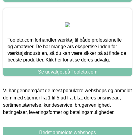
Tooleto.com forhandler værktøj til både professionelle
og amatører. De har mange års ekspertise inden for
værktøjsindustrien, så du kan være sikker på at finde de
bedste produkter. Klik her for at se deres udvalg.
Se udvalget på Tooleto.com
Vi har gennemgået de mest populære webshops og anmeldt
dem med stjerner fra 1 til 5 ud fra bl.a. deres prisniveau,
sortimentstørrelse, kundeservice, brugervenlighed,
betingelser, leveringsformer og betalingsmuligheder.
Bedst anmeldte webshops