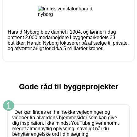
Harald Nyborg blev dannet i 1904, og lønner i dag
omtrent 2.000 medarbejdere i byggemarkedets 33
butikker. Harald Nyborg fokuserer på at sælge til private,
og afsætter årligt for cirka 5 milliarder kroner.
Gode råd til byggeprojekter
1
Der kan findes en hel række vejledninger og
videoer fra alverdens hjemmesider som kan give
dig inspiration. Ikke mindst YouTube giver enormt
meget almennyttig oplysning, navnligt når du
benytter engelske ord i din søgning.