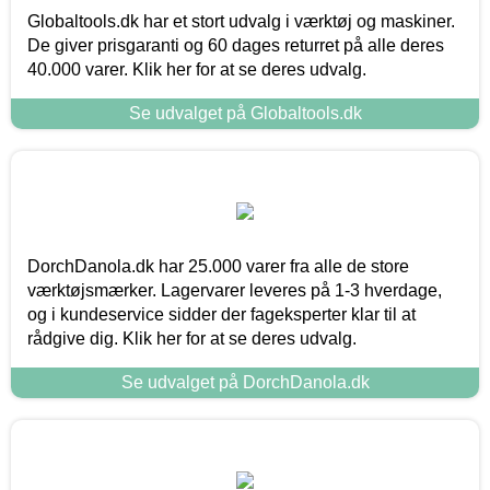
Globaltools.dk har et stort udvalg i værktøj og maskiner.
De giver prisgaranti og 60 dages returret på alle deres
40.000 varer. Klik her for at se deres udvalg.
Se udvalget på Globaltools.dk
DorchDanola.dk har 25.000 varer fra alle de store
værktøjsmærker. Lagervarer leveres på 1-3 hverdage,
og i kundeservice sidder der fageksperter klar til at
rådgive dig. Klik her for at se deres udvalg.
Se udvalget på DorchDanola.dk