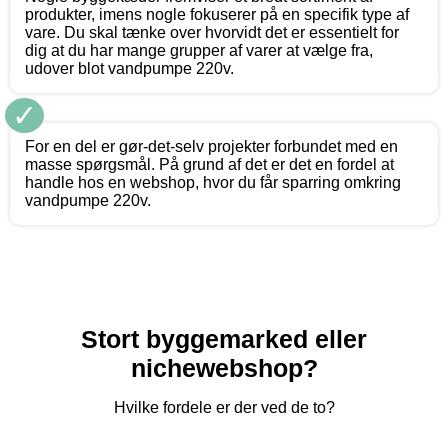
produkter, imens nogle fokuserer på en specifik type af
vare. Du skal tænke over hvorvidt det er essentielt for
dig at du har mange grupper af varer at vælge fra,
udover blot vandpumpe 220v.
✓
For en del er gør-det-selv projekter forbundet med en
masse spørgsmål. På grund af det er det en fordel at
handle hos en webshop, hvor du får sparring omkring
vandpumpe 220v.
Stort byggemarked eller
nichewebshop?
Hvilke fordele er der ved de to?