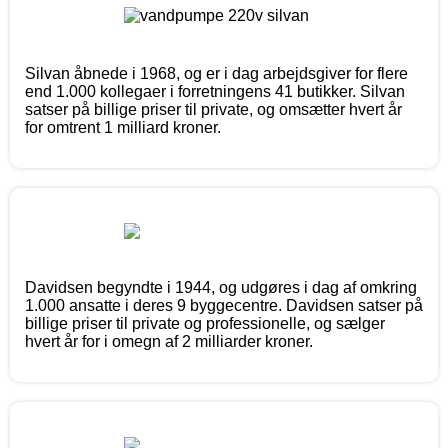
Silvan åbnede i 1968, og er i dag arbejdsgiver for flere
end 1.000 kollegaer i forretningens 41 butikker. Silvan
satser på billige priser til private, og omsætter hvert år
for omtrent 1 milliard kroner.
Davidsen begyndte i 1944, og udgøres i dag af omkring
1.000 ansatte i deres 9 byggecentre. Davidsen satser på
billige priser til private og professionelle, og sælger
hvert år for i omegn af 2 milliarder kroner.