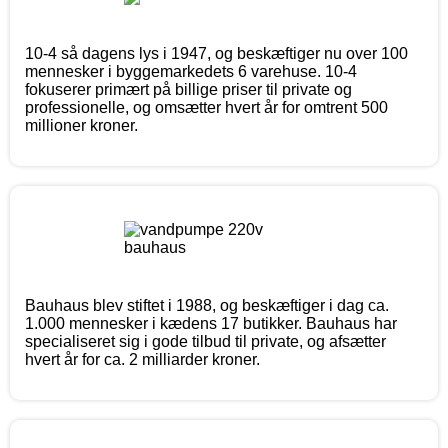
10-4 så dagens lys i 1947, og beskæftiger nu over 100
mennesker i byggemarkedets 6 varehuse. 10-4
fokuserer primært på billige priser til private og
professionelle, og omsætter hvert år for omtrent 500
millioner kroner.
Bauhaus blev stiftet i 1988, og beskæftiger i dag ca.
1.000 mennesker i kædens 17 butikker. Bauhaus har
specialiseret sig i gode tilbud til private, og afsætter
hvert år for ca. 2 milliarder kroner.