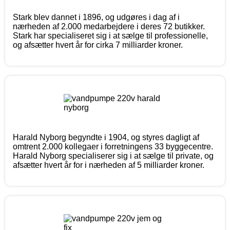
Stark blev dannet i 1896, og udgøres i dag af i
nærheden af 2.000 medarbejdere i deres 72 butikker.
Stark har specialiseret sig i at sælge til professionelle,
og afsætter hvert år for cirka 7 milliarder kroner.
Harald Nyborg begyndte i 1904, og styres dagligt af
omtrent 2.000 kollegaer i forretningens 33 byggecentre.
Harald Nyborg specialiserer sig i at sælge til private, og
afsætter hvert år for i nærheden af 5 milliarder kroner.