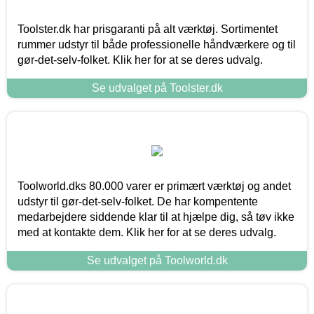
Toolster.dk har prisgaranti på alt værktøj. Sortimentet
rummer udstyr til både professionelle håndværkere og til
gør-det-selv-folket. Klik her for at se deres udvalg.
Se udvalget på Toolster.dk
Toolworld.dks 80.000 varer er primært værktøj og andet
udstyr til gør-det-selv-folket. De har kompentente
medarbejdere siddende klar til at hjælpe dig, så tøv ikke
med at kontakte dem. Klik her for at se deres udvalg.
Se udvalget på Toolworld.dk