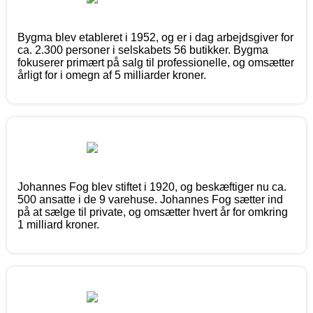
Bygma blev etableret i 1952, og er i dag arbejdsgiver for
ca. 2.300 personer i selskabets 56 butikker. Bygma
fokuserer primært på salg til professionelle, og omsætter
årligt for i omegn af 5 milliarder kroner.
Johannes Fog blev stiftet i 1920, og beskæftiger nu ca.
500 ansatte i de 9 varehuse. Johannes Fog sætter ind
på at sælge til private, og omsætter hvert år for omkring
1 milliard kroner.