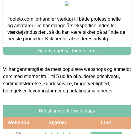
Tooleto.com forhandler værktøj til både professionelle
og amatører. De har mange års ekspertise inden for
værktøjsindustrien, så du kan være sikker på at finde de
bedste produkter. Klik her for at se deres udvalg.
Se udvalget på Tooleto.com
Vi har gennemgået de mest populære webshops og anmeldt
dem med stjerner fra 1 til 5 ud fra bl.a. deres prisniveau,
sortimentstørrelse, kundeservice, brugervenlighed,
betingelser, leveringsformer og betalingsmuligheder.
Bedst anmeldte webshops
Webshop
Stjerner
Link