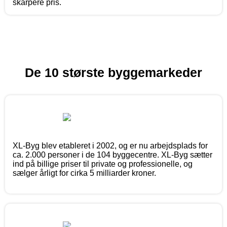
skarpere pris.
De 10 største byggemarkeder
XL-Byg blev etableret i 2002, og er nu arbejdsplads for
ca. 2.000 personer i de 104 byggecentre. XL-Byg sætter
ind på billige priser til private og professionelle, og
sælger årligt for cirka 5 milliarder kroner.