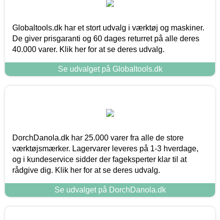
Globaltools.dk har et stort udvalg i værktøj og maskiner.
De giver prisgaranti og 60 dages returret på alle deres
40.000 varer. Klik her for at se deres udvalg.
Se udvalget på Globaltools.dk
DorchDanola.dk har 25.000 varer fra alle de store
værktøjsmærker. Lagervarer leveres på 1-3 hverdage,
og i kundeservice sidder der fageksperter klar til at
rådgive dig. Klik her for at se deres udvalg.
Se udvalget på DorchDanola.dk