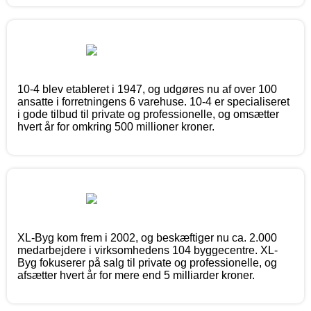
10-4 blev etableret i 1947, og udgøres nu af over 100
ansatte i forretningens 6 varehuse. 10-4 er specialiseret
i gode tilbud til private og professionelle, og omsætter
hvert år for omkring 500 millioner kroner.
XL-Byg kom frem i 2002, og beskæftiger nu ca. 2.000
medarbejdere i virksomhedens 104 byggecentre. XL-
Byg fokuserer på salg til private og professionelle, og
afsætter hvert år for mere end 5 milliarder kroner.