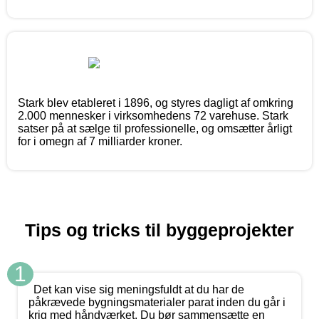
Stark blev etableret i 1896, og styres dagligt af omkring
2.000 mennesker i virksomhedens 72 varehuse. Stark
satser på at sælge til professionelle, og omsætter årligt
for i omegn af 7 milliarder kroner.
Tips og tricks til byggeprojekter
1
Det kan vise sig meningsfuldt at du har de
påkrævede bygningsmaterialer parat inden du går i
krig med håndværket. Du bør sammensætte en