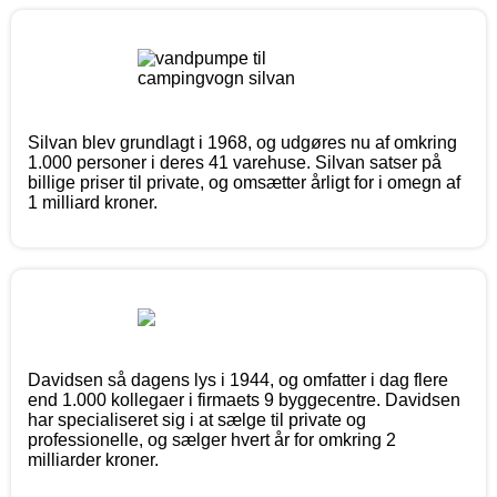
Silvan blev grundlagt i 1968, og udgøres nu af omkring
1.000 personer i deres 41 varehuse. Silvan satser på
billige priser til private, og omsætter årligt for i omegn af
1 milliard kroner.
Davidsen så dagens lys i 1944, og omfatter i dag flere
end 1.000 kollegaer i firmaets 9 byggecentre. Davidsen
har specialiseret sig i at sælge til private og
professionelle, og sælger hvert år for omkring 2
milliarder kroner.