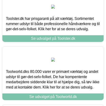
Toolster.dk har prisgaranti på alt værktøj. Sortimentet
rummer udstyr til både professionelle håndværkere og til
gør-det-selv-folket. Klik her for at se deres udvalg.
Se udvalget på Toolster.dk
Toolworld.dks 80.000 varer er primært værktøj og andet
udstyr til gør-det-selv-folket. De har kompentente
medarbejdere siddende klar til at hjælpe dig, så tøv ikke
med at kontakte dem. Klik her for at se deres udvalg.
Se udvalget på Toolworld.dk