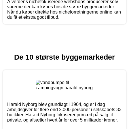
Alverdens nichefokuserede webshops producerer selv
varerne der kan købes hos de større byggemarkeder.
Når du køber direkte hos nicheforretningerne online kan
du få et ekstra godt tilbud.
De 10 største byggemarkeder
Harald Nyborg blev grundlagt i 1904, og er i dag
arbejdsgiver for flere end 2.000 personer i selskabets 33
butikker. Harald Nyborg fokuserer primært på salg til
private, og afsætter hvert år for over 5 milliarder kroner.