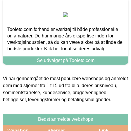
Tooleto.com forhandler værktøj til både professionelle
og amatører. De har mange års ekspertise inden for
værktøjsindustrien, så du kan være sikker på at finde de
bedste produkter. Klik her for at se deres udvalg.
Se udvalget på Tooleto.com
Vi har gennemgået de mest populære webshops og anmeldt
dem med stjerner fra 1 til 5 ud fra bl.a. deres prisniveau,
sortimentstørrelse, kundeservice, brugervenlighed,
betingelser, leveringsformer og betalingsmuligheder.
Bedst anmeldte webshops
Webshop
Stjerner
Link