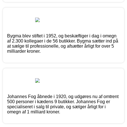
Bygma blev stiftet i 1952, og beskæftiger i dag i omegn
af 2.300 kollegaer i de 56 butikker. Bygma sætter ind på
at sælge til professionelle, og afsætter årligt for over 5
milliarder kroner.
Johannes Fog åbnede i 1920, og udgøres nu af omtrent
500 personer i kædens 9 butikker. Johannes Fog er
specialiseret i salg til private, og sælger årligt for i
omegn af 1 milliard kroner.