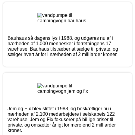
Bauhaus så dagens lys i 1988, og udgøres nu af i
nærheden af 1.000 mennesker i forretningens 17
varehuse. Bauhaus tilstræber at sælge til private, og
sælger hvert år for i nærheden af 2 milliarder kroner.
Jem og Fix blev stiftet i 1988, og beskæftiger nu i
nærheden af 2.100 medarbejdere i selskabets 122
varehuse. Jem og Fix fokuserer på billige priser til
private, og omsætter årligt for mere end 2 milliarder
kroner.