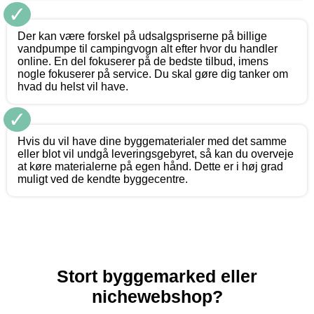
✓
Der kan være forskel på udsalgspriserne på billige
vandpumpe til campingvogn alt efter hvor du handler
online. En del fokuserer på de bedste tilbud, imens
nogle fokuserer på service. Du skal gøre dig tanker om
hvad du helst vil have.
✓
Hvis du vil have dine byggematerialer med det samme
eller blot vil undgå leveringsgebyret, så kan du overveje
at køre materialerne på egen hånd. Dette er i høj grad
muligt ved de kendte byggecentre.
Stort byggemarked eller
nichewebshop?