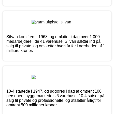
Silvan kom frem i 1968, og omfatter i dag over 1.000
medarbejdere i de 41 varehuse. Silvan sætter ind på
salg til private, og omsætter hvert år for i nærheden af 1
milliard kroner.
10-4 startede i 1947, og udgøres i dag af omtrent 100
personer i byggemarkedets 6 varehuse. 10-4 satser på
salg til private og professionelle, og afsætter årligt for
omtrent 500 millioner kroner.