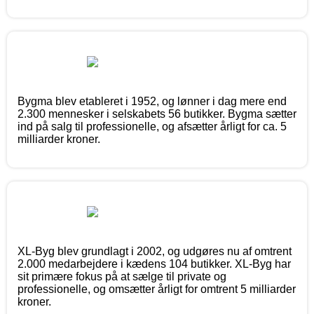
Bygma blev etableret i 1952, og lønner i dag mere end
2.300 mennesker i selskabets 56 butikker. Bygma sætter
ind på salg til professionelle, og afsætter årligt for ca. 5
milliarder kroner.
XL-Byg blev grundlagt i 2002, og udgøres nu af omtrent
2.000 medarbejdere i kædens 104 butikker. XL-Byg har
sit primære fokus på at sælge til private og
professionelle, og omsætter årligt for omtrent 5 milliarder
kroner.