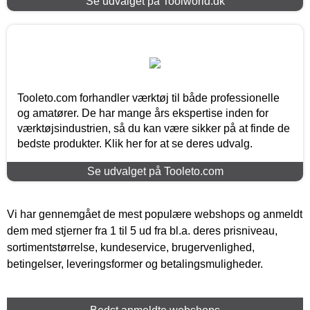
Se udvalget på Toolworld.dk
Tooleto.com forhandler værktøj til både professionelle
og amatører. De har mange års ekspertise inden for
værktøjsindustrien, så du kan være sikker på at finde de
bedste produkter. Klik her for at se deres udvalg.
Se udvalget på Tooleto.com
Vi har gennemgået de mest populære webshops og anmeldt
dem med stjerner fra 1 til 5 ud fra bl.a. deres prisniveau,
sortimentstørrelse, kundeservice, brugervenlighed,
betingelser, leveringsformer og betalingsmuligheder.