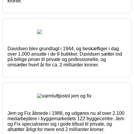
kroner.
Davidsen blev grundlagt i 1944, og beskæftiger i dag
over 1.000 ansatte i de 9 butikker. Davidsen sætter ind
på billige priser til private og professionelle, og
omsætter hvert år for ca. 2 milliarder kroner.
Jem og Fix åbnede i 1988, og udgøres nu af over 2.100
medarbejdere i byggemarkedets 122 byggecentre. Jem
og Fix specialiserer sig i gode tilbud til private, og
afsætter årligt for mere end 2 milliarder kroner.