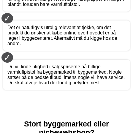
blandt, foruden bare varmluftpistol.
✓
Det er naturligvis utrolig relevant at tjekke, om det
produkt du ønsker at købe online overhovedet er på
lager i byggecenteret. Alternativt må du kigge hos de
andre.
✓
Du vil finde ulighed i salgspriserne på billige
varmluftpistol fra byggemarked til byggemarked. Nogle
satser på de bedste tilbud, imens nogle vil have service.
Du skal afveje hvad der for dig betyder mest.
Stort byggemarked eller
nichewebshop?