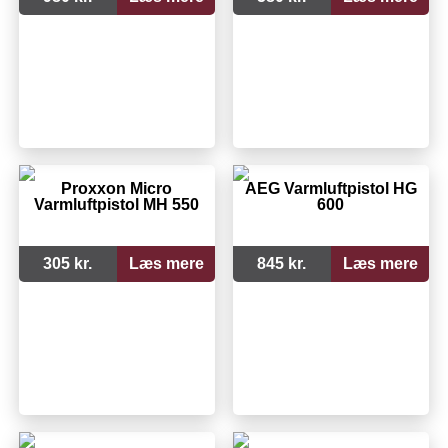
Proxxon Micro
AEG Varmluftpistol HG
Varmluftpistol MH 550
600
305 kr.
Læs mere
845 kr.
Læs mere