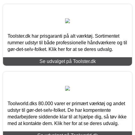
Toolster.dk har prisgaranti på alt værktøj. Sortimentet
rummer udstyr til både professionelle håndværkere og til
gør-det-selv-folket. Klik her for at se deres udvalg.
Se udvalget på Toolster.dk
Toolworld.dks 80.000 varer er primært værktøj og andet
udstyr til gør-det-selv-folket. De har kompentente
medarbejdere siddende klar til at hjælpe dig, så tøv ikke
med at kontakte dem. Klik her for at se deres udvalg.