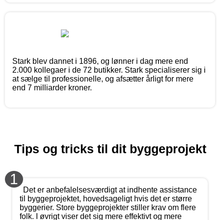
Stark blev dannet i 1896, og lønner i dag mere end
2.000 kollegaer i de 72 butikker. Stark specialiserer sig i
at sælge til professionelle, og afsætter årligt for mere
end 7 milliarder kroner.
Tips og tricks til dit byggeprojekt
1
Det er anbefalelsesværdigt at indhente assistance
til byggeprojektet, hovedsageligt hvis det er større
byggerier. Store byggeprojekter stiller krav om flere
folk. I øvrigt viser det sig mere effektivt og mere