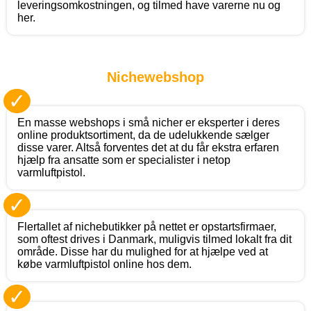
leveringsomkostningen, og tilmed have varerne nu og
her.
Nichewebshop
✓
En masse webshops i små nicher er eksperter i deres
online produktsortiment, da de udelukkende sælger
disse varer. Altså forventes det at du får ekstra erfaren
hjælp fra ansatte som er specialister i netop
varmluftpistol.
✓
Flertallet af nichebutikker på nettet er opstartsfirmaer,
som oftest drives i Danmark, muligvis tilmed lokalt fra dit
område. Disse har du mulighed for at hjælpe ved at
købe varmluftpistol online hos dem.
✓