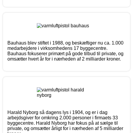
Bauhaus blev stiftet i 1988, og beskæftiger nu ca. 1.000
medarbejdere i virksomhedens 17 byggecentre.
Bauhaus fokuserer primært på gode tilbud til private, og
omsætter hvert år for i nærheden af 2 milliarder kroner.
Harald Nyborg så dagens lys i 1904, og er i dag
arbejdsgiver for omkring 2.000 personer i firmaets 33
byggecentre. Harald Nyborg har fokus på at sælge til
private, og omsætter årligt for i nærheden af 5 milliarder