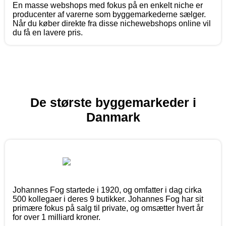
En masse webshops med fokus på en enkelt niche er
producenter af varerne som byggemarkederne sælger.
Når du køber direkte fra disse nichewebshops online vil
du få en lavere pris.
De største byggemarkeder i
Danmark
Johannes Fog startede i 1920, og omfatter i dag cirka
500 kollegaer i deres 9 butikker. Johannes Fog har sit
primære fokus på salg til private, og omsætter hvert år
for over 1 milliard kroner.