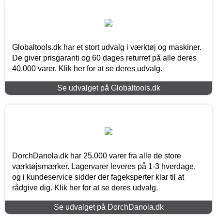
Globaltools.dk har et stort udvalg i værktøj og maskiner.
De giver prisgaranti og 60 dages returret på alle deres
40.000 varer. Klik her for at se deres udvalg.
Se udvalget på Globaltools.dk
DorchDanola.dk har 25.000 varer fra alle de store
værktøjsmærker. Lagervarer leveres på 1-3 hverdage,
og i kundeservice sidder der fageksperter klar til at
rådgive dig. Klik her for at se deres udvalg.
Se udvalget på DorchDanola.dk