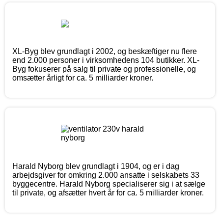
XL-Byg blev grundlagt i 2002, og beskæftiger nu flere
end 2.000 personer i virksomhedens 104 butikker. XL-
Byg fokuserer på salg til private og professionelle, og
omsætter årligt for ca. 5 milliarder kroner.
Harald Nyborg blev grundlagt i 1904, og er i dag
arbejdsgiver for omkring 2.000 ansatte i selskabets 33
byggecentre. Harald Nyborg specialiserer sig i at sælge
til private, og afsætter hvert år for ca. 5 milliarder kroner.