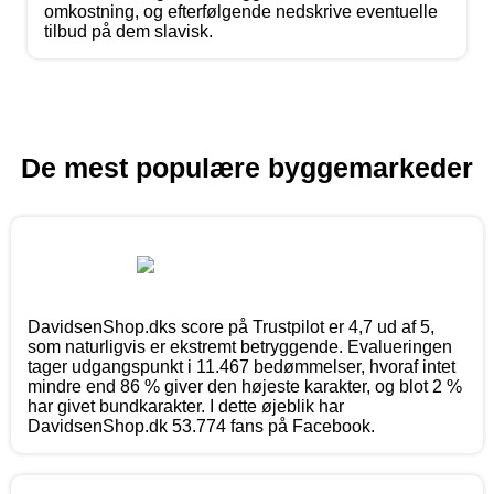
omkostning, og efterfølgende nedskrive eventuelle
tilbud på dem slavisk.
De mest populære byggemarkeder
DavidsenShop.dks score på Trustpilot er 4,7 ud af 5,
som naturligvis er ekstremt betryggende. Evalueringen
tager udgangspunkt i 11.467 bedømmelser, hvoraf intet
mindre end 86 % giver den højeste karakter, og blot 2 %
har givet bundkarakter. I dette øjeblik har
DavidsenShop.dk 53.774 fans på Facebook.