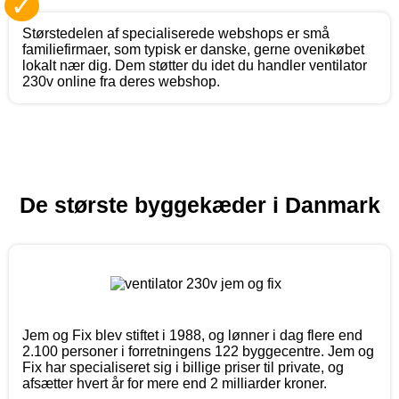
✓
Størstedelen af specialiserede webshops er små
familiefirmaer, som typisk er danske, gerne ovenikøbet
lokalt nær dig. Dem støtter du idet du handler ventilator
230v online fra deres webshop.
De største byggekæder i Danmark
Jem og Fix blev stiftet i 1988, og lønner i dag flere end
2.100 personer i forretningens 122 byggecentre. Jem og
Fix har specialiseret sig i billige priser til private, og
afsætter hvert år for mere end 2 milliarder kroner.