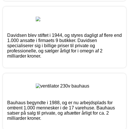
Davidsen blev stiftet i 1944, og styres dagligt af flere end
1.000 ansatte i firmaets 9 butikker. Davidsen
specialiserer sig i billige priser til private og
professionelle, og sælger årligt for i omegn af 2
milliarder kroner.
Bauhaus begyndte i 1988, og er nu arbejdsplads for
omtrent 1.000 mennesker i de 17 varehuse. Bauhaus
satser på salg til private, og afsætter årligt for ca. 2
milliarder kroner.