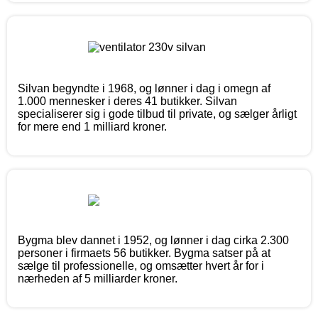
Silvan begyndte i 1968, og lønner i dag i omegn af
1.000 mennesker i deres 41 butikker. Silvan
specialiserer sig i gode tilbud til private, og sælger årligt
for mere end 1 milliard kroner.
Bygma blev dannet i 1952, og lønner i dag cirka 2.300
personer i firmaets 56 butikker. Bygma satser på at
sælge til professionelle, og omsætter hvert år for i
nærheden af 5 milliarder kroner.