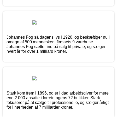
Johannes Fog så dagens lys i 1920, og beskæftiger nu i
omegn af 500 mennesker i firmaets 9 varehuse.
Johannes Fog sætter ind på salg til private, og sælger
hvert år for over 1 milliard kroner.
Stark kom frem i 1896, og er i dag arbejdsgiver for mere
end 2.000 ansatte i forretningens 72 butikker. Stark
fokuserer på at sælge til professionelle, og sælger årligt
for i nærheden af 7 milliarder kroner.