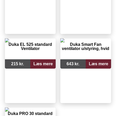
Duka EL 525 standard
Duka Smart Fan
Ventilator
ventilator u/styring, hvid
215 kr.
Læs mere
643 kr.
Læs mere
Duka PRO 30 standard