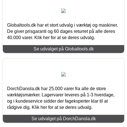
Globaltools.dk har et stort udvalg i værktøj og maskiner.
De giver prisgaranti og 60 dages returret på alle deres
40.000 varer. Klik her for at se deres udvalg.
Se udvalget på Globaltools.dk
DorchDanola.dk har 25.000 varer fra alle de store
værktøjsmærker. Lagervarer leveres på 1-3 hverdage,
og i kundeservice sidder der fageksperter klar til at
rådgive dig. Klik her for at se deres udvalg.
Se udvalget på DorchDanola.dk