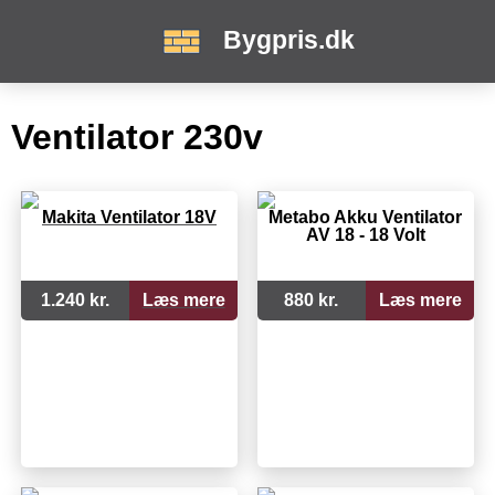
Bygpris.dk
Ventilator 230v
Makita Ventilator 18V
Metabo Akku Ventilator
AV 18 - 18 Volt
1.240 kr.
Læs mere
880 kr.
Læs mere