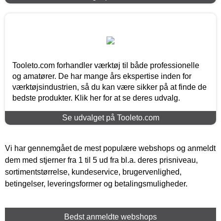
Tooleto.com forhandler værktøj til både professionelle
og amatører. De har mange års ekspertise inden for
værktøjsindustrien, så du kan være sikker på at finde de
bedste produkter. Klik her for at se deres udvalg.
Se udvalget på Tooleto.com
Vi har gennemgået de mest populære webshops og anmeldt
dem med stjerner fra 1 til 5 ud fra bl.a. deres prisniveau,
sortimentstørrelse, kundeservice, brugervenlighed,
betingelser, leveringsformer og betalingsmuligheder.
Bedst anmeldte webshops