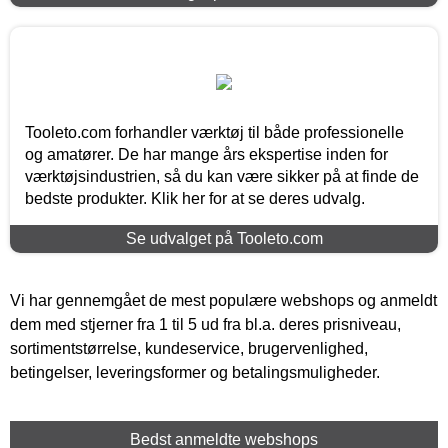
Tooleto.com forhandler værktøj til både professionelle
og amatører. De har mange års ekspertise inden for
værktøjsindustrien, så du kan være sikker på at finde de
bedste produkter. Klik her for at se deres udvalg.
Se udvalget på Tooleto.com
Vi har gennemgået de mest populære webshops og anmeldt
dem med stjerner fra 1 til 5 ud fra bl.a. deres prisniveau,
sortimentstørrelse, kundeservice, brugervenlighed,
betingelser, leveringsformer og betalingsmuligheder.
Bedst anmeldte webshops