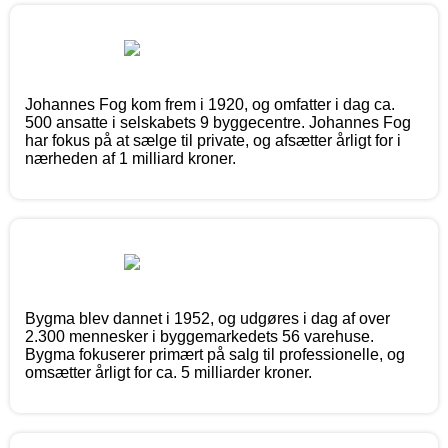
Johannes Fog kom frem i 1920, og omfatter i dag ca.
500 ansatte i selskabets 9 byggecentre. Johannes Fog
har fokus på at sælge til private, og afsætter årligt for i
nærheden af 1 milliard kroner.
Bygma blev dannet i 1952, og udgøres i dag af over
2.300 mennesker i byggemarkedets 56 varehuse.
Bygma fokuserer primært på salg til professionelle, og
omsætter årligt for ca. 5 milliarder kroner.