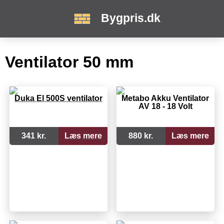
Bygpris.dk
Ventilator 50 mm
Duka El 500S ventilator
Metabo Akku Ventilator
AV 18 - 18 Volt
341 kr.
Læs mere
880 kr.
Læs mere