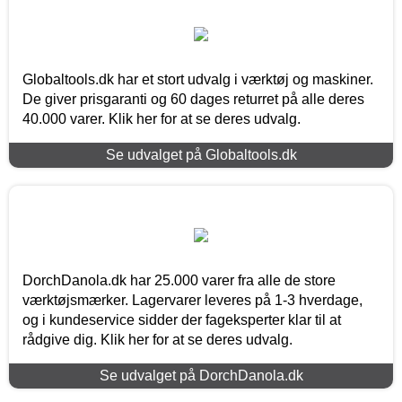
Globaltools.dk har et stort udvalg i værktøj og maskiner.
De giver prisgaranti og 60 dages returret på alle deres
40.000 varer. Klik her for at se deres udvalg.
Se udvalget på Globaltools.dk
DorchDanola.dk har 25.000 varer fra alle de store
værktøjsmærker. Lagervarer leveres på 1-3 hverdage,
og i kundeservice sidder der fageksperter klar til at
rådgive dig. Klik her for at se deres udvalg.
Se udvalget på DorchDanola.dk