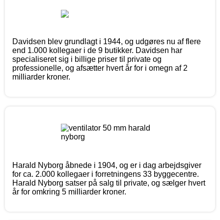
Davidsen blev grundlagt i 1944, og udgøres nu af flere
end 1.000 kollegaer i de 9 butikker. Davidsen har
specialiseret sig i billige priser til private og
professionelle, og afsætter hvert år for i omegn af 2
milliarder kroner.
Harald Nyborg åbnede i 1904, og er i dag arbejdsgiver
for ca. 2.000 kollegaer i forretningens 33 byggecentre.
Harald Nyborg satser på salg til private, og sælger hvert
år for omkring 5 milliarder kroner.