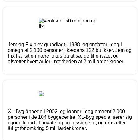
Jem og Fix blev grundlagt i 1988, og omfatter i dag i
omegn af 2.100 personer i kædens 122 butikker. Jem og
Fix har sit primære fokus på at sælge til private, og
afsætter hvert år for i nærheden af 2 milliarder kroner.
XL-Byg åbnede i 2002, og lønner i dag omtrent 2.000
personer i de 104 byggecentre. XL-Byg specialiserer sig
i gode tilbud til private og professionelle, og omsætter
årligt for omkring 5 milliarder kroner.