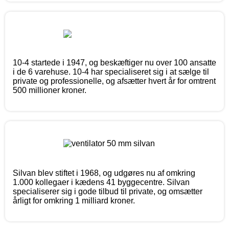
10-4 startede i 1947, og beskæftiger nu over 100 ansatte
i de 6 varehuse. 10-4 har specialiseret sig i at sælge til
private og professionelle, og afsætter hvert år for omtrent
500 millioner kroner.
Silvan blev stiftet i 1968, og udgøres nu af omkring
1.000 kollegaer i kædens 41 byggecentre. Silvan
specialiserer sig i gode tilbud til private, og omsætter
årligt for omkring 1 milliard kroner.