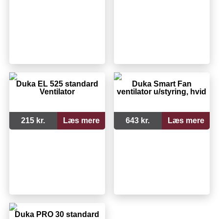
Duka EL 525 standard
Duka Smart Fan
Ventilator
ventilator u/styring, hvid
215 kr.
Læs mere
643 kr.
Læs mere
Duka PRO 30 standard