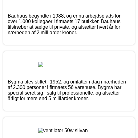
Bauhaus begyndte i 1988, og er nu arbejdsplads for
over 1.000 kollegaer i firmaets 17 butikker. Bauhaus
tilstræber at sælge til private, og afsætter hvert år for i
nærheden af 2 milliarder kroner.
Bygma blev stiftet i 1952, og omfatter i dag i nærheden
af 2.300 personer i firmaets 56 varehuse. Bygma har
specialiseret sig i salg til professionelle, og afsætter
årligt for mere end 5 milliarder kroner.