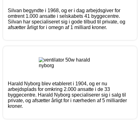
Silvan begyndte i 1968, og er i dag arbejdsgiver for
omtrent 1.000 ansatte i selskabets 41 byggecentre.
Silvan har specialiseret sig i gode tilbud til private, og
afsætter årligt for i omegn af 1 milliard kroner.
Harald Nyborg blev etableret i 1904, og er nu
arbejdsplads for omkring 2.000 ansatte i de 33
byggecentre. Harald Nyborg specialiserer sig i salg til
private, og afsætter årligt for i nærheden af 5 milliarder
kroner.