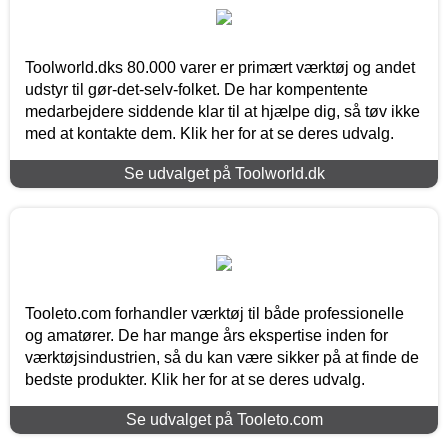
Toolworld.dks 80.000 varer er primært værktøj og andet
udstyr til gør-det-selv-folket. De har kompentente
medarbejdere siddende klar til at hjælpe dig, så tøv ikke
med at kontakte dem. Klik her for at se deres udvalg.
Se udvalget på Toolworld.dk
Tooleto.com forhandler værktøj til både professionelle
og amatører. De har mange års ekspertise inden for
værktøjsindustrien, så du kan være sikker på at finde de
bedste produkter. Klik her for at se deres udvalg.
Se udvalget på Tooleto.com