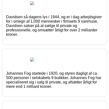
Davidsen så dagens lys i 1944, og er i dag arbejdsgiver
for i omegn af 1.000 mennesker i firmaets 9 varehuse.
Davidsen satser på at sælge til private og
professionelle, og omsætter årligt for over 2 milliarder
kroner.
Johannes Fog startede i 1920, og styres dagligt af ca.
500 personer i selskabets 9 butikker. Johannes Fog har
specialiseret sig i salg til private, og afsætter årligt for
mere end 1 milliard kroner.