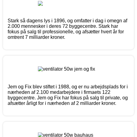
Stark så dagens lys i 1896, og omfatter i dag i omegn af
2.000 mennesker i deres 72 byggecentre. Stark har
fokus på salg til professionelle, og afsætter hvert år for
omtrent 7 milliarder kroner.
Jem og Fix blev stiftet i 1988, og er nu arbejdsplads for i
nærheden af 2.100 medarbejdere i firmaets 122
byggecentre. Jem og Fix har fokus på salg til private, og
afsætter årligt for i nærheden af 2 milliarder kroner.