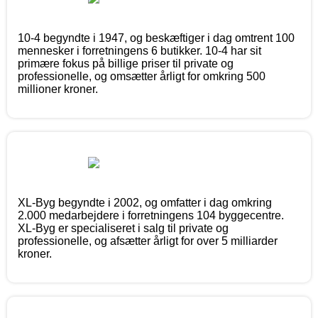
10-4 begyndte i 1947, og beskæftiger i dag omtrent 100
mennesker i forretningens 6 butikker. 10-4 har sit
primære fokus på billige priser til private og
professionelle, og omsætter årligt for omkring 500
millioner kroner.
XL-Byg begyndte i 2002, og omfatter i dag omkring
2.000 medarbejdere i forretningens 104 byggecentre.
XL-Byg er specialiseret i salg til private og
professionelle, og afsætter årligt for over 5 milliarder
kroner.