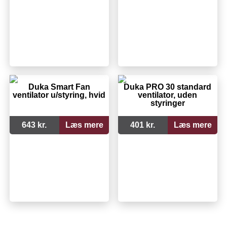
Duka Smart Fan
Duka PRO 30 standard
ventilator u/styring, hvid
ventilator, uden
styringer
643 kr.
Læs mere
401 kr.
Læs mere