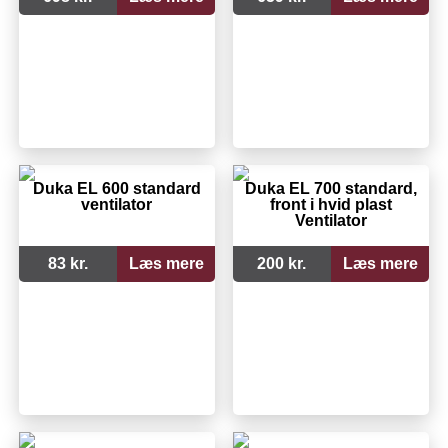
Duka EL 600 standard
Duka EL 700 standard,
ventilator
front i hvid plast
Ventilator
83 kr.
Læs mere
200 kr.
Læs mere