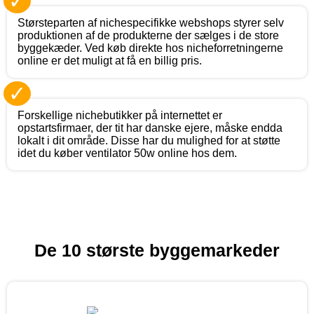
✓
Størsteparten af nichespecifikke webshops styrer selv
produktionen af de produkterne der sælges i de store
byggekæder. Ved køb direkte hos nicheforretningerne
online er det muligt at få en billig pris.
✓
Forskellige nichebutikker på internettet er
opstartsfirmaer, der tit har danske ejere, måske endda
lokalt i dit område. Disse har du mulighed for at støtte
idet du køber ventilator 50w online hos dem.
De 10 største byggemarkeder