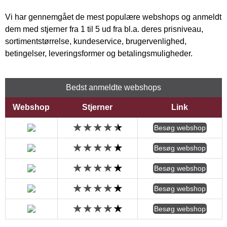
Vi har gennemgået de mest populære webshops og anmeldt
dem med stjerner fra 1 til 5 ud fra bl.a. deres prisniveau,
sortimentstørrelse, kundeservice, brugervenlighed,
betingelser, leveringsformer og betalingsmuligheder.
Bedst anmeldte webshops
Webshop
Stjerner
Link
Besøg webshop
Besøg webshop
Besøg webshop
Besøg webshop
Besøg webshop