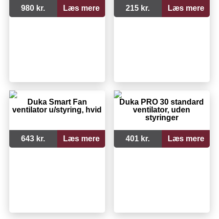
980 kr.
Læs mere
215 kr.
Læs mere
Duka Smart Fan
Duka PRO 30 standard
ventilator u/styring, hvid
ventilator, uden
styringer
643 kr.
Læs mere
401 kr.
Læs mere