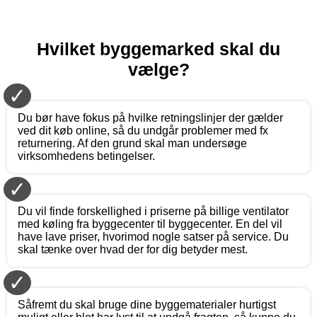
Hvilket byggemarked skal du
vælge?
✓
Du bør have fokus på hvilke retningslinjer der gælder
ved dit køb online, så du undgår problemer med fx
returnering. Af den grund skal man undersøge
virksomhedens betingelser.
✓
Du vil finde forskellighed i priserne på billige ventilator
med køling fra byggecenter til byggecenter. En del vil
have lave priser, hvorimod nogle satser på service. Du
skal tænke over hvad der for dig betyder mest.
✓
Såfremt du skal bruge dine byggematerialer hurtigst