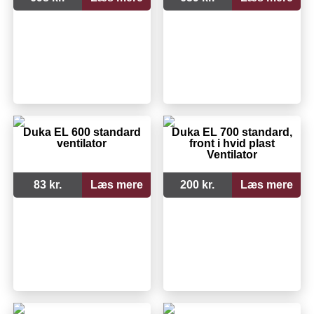
Duka EL 600 standard
Duka EL 700 standard,
ventilator
front i hvid plast
Ventilator
83 kr.
Læs mere
200 kr.
Læs mere