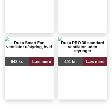
Duka Smart Fan
Duka PRO 30 standard
ventilator u/styring, hvid
ventilator, uden
styringer
643 kr.
Læs mere
401 kr.
Læs mere