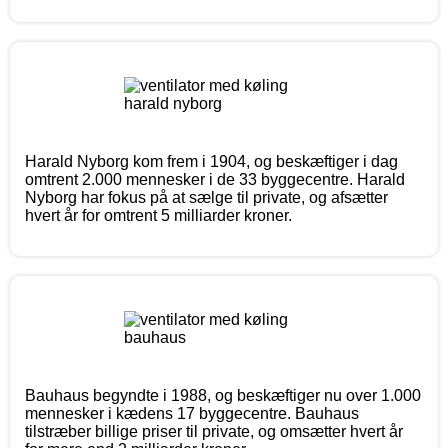
Harald Nyborg kom frem i 1904, og beskæftiger i dag
omtrent 2.000 mennesker i de 33 byggecentre. Harald
Nyborg har fokus på at sælge til private, og afsætter
hvert år for omtrent 5 milliarder kroner.
Bauhaus begyndte i 1988, og beskæftiger nu over 1.000
mennesker i kædens 17 byggecentre. Bauhaus
tilstræber billige priser til private, og omsætter hvert år