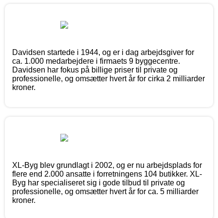
Davidsen startede i 1944, og er i dag arbejdsgiver for
ca. 1.000 medarbejdere i firmaets 9 byggecentre.
Davidsen har fokus på billige priser til private og
professionelle, og omsætter hvert år for cirka 2 milliarder
kroner.
XL-Byg blev grundlagt i 2002, og er nu arbejdsplads for
flere end 2.000 ansatte i forretningens 104 butikker. XL-
Byg har specialiseret sig i gode tilbud til private og
professionelle, og omsætter hvert år for ca. 5 milliarder
kroner.