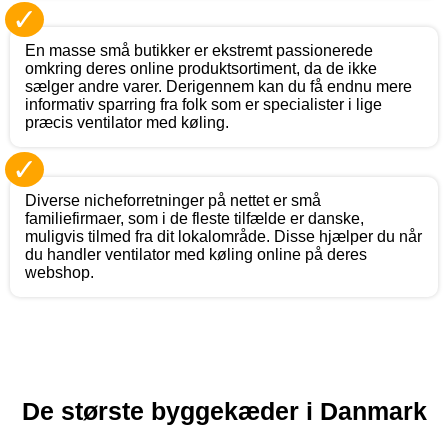
✓
En masse små butikker er ekstremt passionerede
omkring deres online produktsortiment, da de ikke
sælger andre varer. Derigennem kan du få endnu mere
informativ sparring fra folk som er specialister i lige
præcis ventilator med køling.
✓
Diverse nicheforretninger på nettet er små
familiefirmaer, som i de fleste tilfælde er danske,
muligvis tilmed fra dit lokalområde. Disse hjælper du når
du handler ventilator med køling online på deres
webshop.
De største byggekæder i Danmark