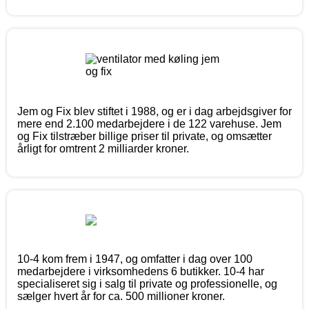
Jem og Fix blev stiftet i 1988, og er i dag arbejdsgiver for
mere end 2.100 medarbejdere i de 122 varehuse. Jem
og Fix tilstræber billige priser til private, og omsætter
årligt for omtrent 2 milliarder kroner.
10-4 kom frem i 1947, og omfatter i dag over 100
medarbejdere i virksomhedens 6 butikker. 10-4 har
specialiseret sig i salg til private og professionelle, og
sælger hvert år for ca. 500 millioner kroner.