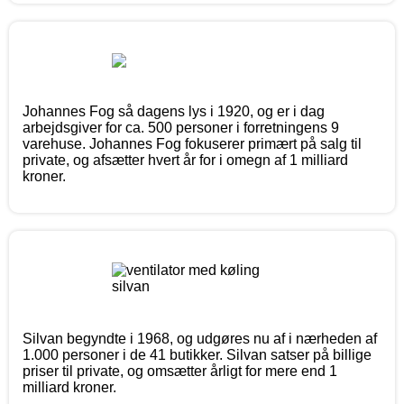
Johannes Fog så dagens lys i 1920, og er i dag
arbejdsgiver for ca. 500 personer i forretningens 9
varehuse. Johannes Fog fokuserer primært på salg til
private, og afsætter hvert år for i omegn af 1 milliard
kroner.
Silvan begyndte i 1968, og udgøres nu af i nærheden af
1.000 personer i de 41 butikker. Silvan satser på billige
priser til private, og omsætter årligt for mere end 1
milliard kroner.