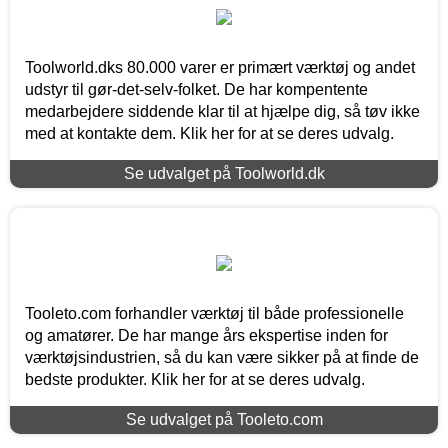
Toolworld.dks 80.000 varer er primært værktøj og andet
udstyr til gør-det-selv-folket. De har kompentente
medarbejdere siddende klar til at hjælpe dig, så tøv ikke
med at kontakte dem. Klik her for at se deres udvalg.
Se udvalget på Toolworld.dk
Tooleto.com forhandler værktøj til både professionelle
og amatører. De har mange års ekspertise inden for
værktøjsindustrien, så du kan være sikker på at finde de
bedste produkter. Klik her for at se deres udvalg.
Se udvalget på Tooleto.com