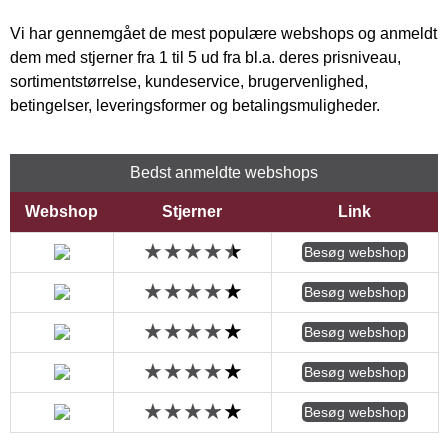
Vi har gennemgået de mest populære webshops og anmeldt
dem med stjerner fra 1 til 5 ud fra bl.a. deres prisniveau,
sortimentstørrelse, kundeservice, brugervenlighed,
betingelser, leveringsformer og betalingsmuligheder.
Bedst anmeldte webshops
Webshop
Stjerner
Link
Besøg webshop
Besøg webshop
Besøg webshop
Besøg webshop
Besøg webshop