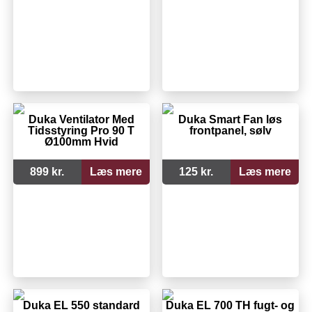
Duka Ventilator Med
Duka Smart Fan løs
Tidsstyring Pro 90 T
frontpanel, sølv
Ø100mm Hvid
899 kr.
Læs mere
125 kr.
Læs mere
Duka EL 550 standard
Duka EL 700 TH fugt- og