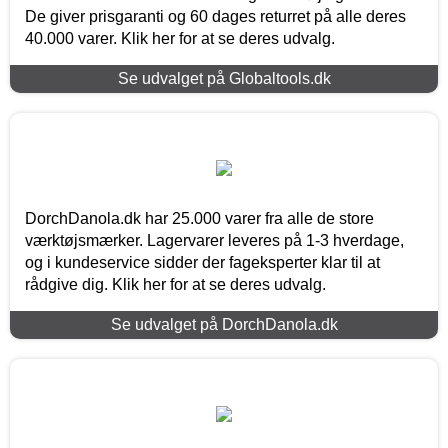
De giver prisgaranti og 60 dages returret på alle deres
40.000 varer. Klik her for at se deres udvalg.
Se udvalget på Globaltools.dk
DorchDanola.dk har 25.000 varer fra alle de store
værktøjsmærker. Lagervarer leveres på 1-3 hverdage,
og i kundeservice sidder der fageksperter klar til at
rådgive dig. Klik her for at se deres udvalg.
Se udvalget på DorchDanola.dk