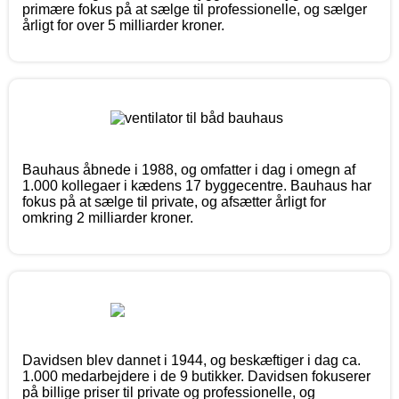
primære fokus på at sælge til professionelle, og sælger
årligt for over 5 milliarder kroner.
Bauhaus åbnede i 1988, og omfatter i dag i omegn af
1.000 kollegaer i kædens 17 byggecentre. Bauhaus har
fokus på at sælge til private, og afsætter årligt for
omkring 2 milliarder kroner.
Davidsen blev dannet i 1944, og beskæftiger i dag ca.
1.000 medarbejdere i de 9 butikker. Davidsen fokuserer
på billige priser til private og professionelle, og