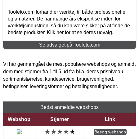
Tooleto.com forhandler værktøj til både professionelle
og amatører. De har mange års ekspertise inden for
værktøjsindustrien, så du kan være sikker på at finde de
bedste produkter. Klik her for at se deres udvalg.
Se udvalget på Tooleto.com
Vi har gennemgået de mest populære webshops og anmeldt
dem med stjerner fra 1 til 5 ud fra bl.a. deres prisniveau,
sortimentstørrelse, kundeservice, brugervenlighed,
betingelser, leveringsformer og betalingsmuligheder.
Bedst anmeldte webshops
Webshop
Stjerner
Link
Besøg webshop