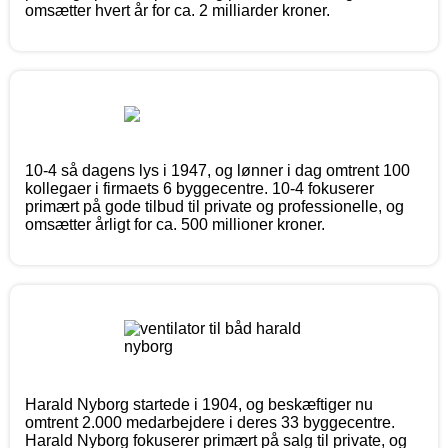
omsætter hvert år for ca. 2 milliarder kroner.
10-4 så dagens lys i 1947, og lønner i dag omtrent 100
kollegaer i firmaets 6 byggecentre. 10-4 fokuserer
primært på gode tilbud til private og professionelle, og
omsætter årligt for ca. 500 millioner kroner.
Harald Nyborg startede i 1904, og beskæftiger nu
omtrent 2.000 medarbejdere i deres 33 byggecentre.
Harald Nyborg fokuserer primært på salg til private, og