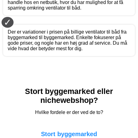
handle hos en netbutik, hvor du har mulighed for at få
sparring omkring ventilator til båd.
✓
Der er variationer i prisen på billige ventilator til båd fra
byggemarked til byggemarked. Enkelte fokuserer på
gode priser, og nogle har en høj grad af service. Du må
vide hvad der betyder mest for dig.
Stort byggemarked eller
nichewebshop?
Hvilke fordele er der ved de to?
Stort byggemarked