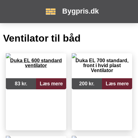
Bygpris.dk
Ventilator til båd
Duka EL 600 standard
Duka EL 700 standard,
ventilator
front i hvid plast
Ventilator
83 kr.
Læs mere
200 kr.
Læs mere