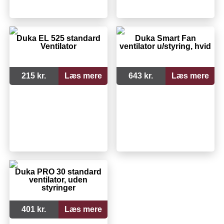
Duka EL 525 standard
Duka Smart Fan
Ventilator
ventilator u/styring, hvid
215 kr.
Læs mere
643 kr.
Læs mere
Duka PRO 30 standard
ventilator, uden
styringer
401 kr.
Læs mere