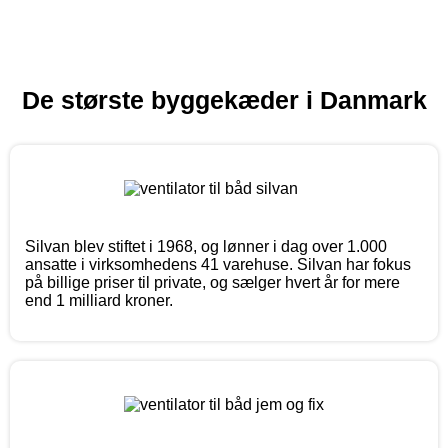
De største byggekæder i Danmark
Silvan blev stiftet i 1968, og lønner i dag over 1.000
ansatte i virksomhedens 41 varehuse. Silvan har fokus
på billige priser til private, og sælger hvert år for mere
end 1 milliard kroner.