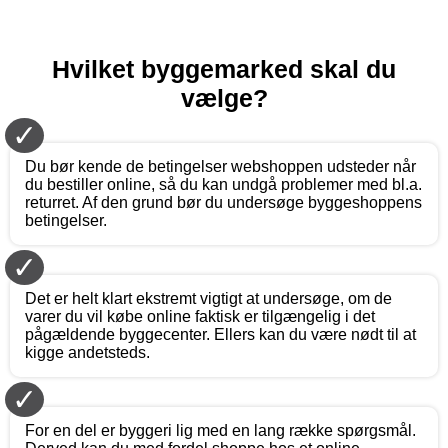
Hvilket byggemarked skal du
vælge?
✓
Du bør kende de betingelser webshoppen udsteder når
du bestiller online, så du kan undgå problemer med bl.a.
returret. Af den grund bør du undersøge byggeshoppens
betingelser.
✓
Det er helt klart ekstremt vigtigt at undersøge, om de
varer du vil købe online faktisk er tilgængelig i det
pågældende byggecenter. Ellers kan du være nødt til at
kigge andetsteds.
✓
For en del er byggeri lig med en lang række spørgsmål.