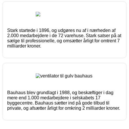
Stark startede i 1896, og udgøres nu af i nærheden af
2.000 medarbejdere i de 72 varehuse. Stark satser på at
sælge til professionelle, og omsætter årligt for omtrent 7
milliarder kroner.
Bauhaus blev grundlagt i 1988, og beskæftiger i dag
mere end 1.000 medarbejdere i selskabets 17
byggecentre. Bauhaus sætter ind på gode tilbud til
private, og afsætter årligt for omkring 2 milliarder kroner.