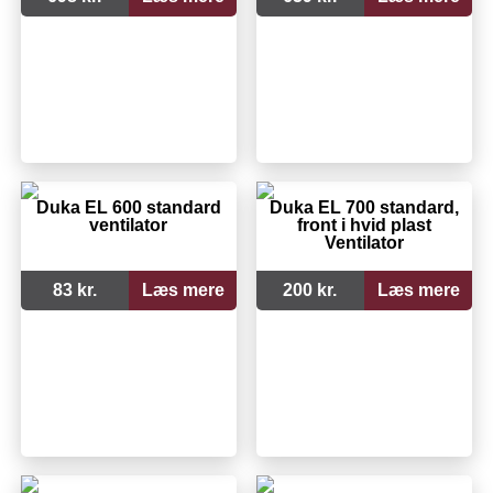
Duka EL 600 standard
Duka EL 700 standard,
ventilator
front i hvid plast
Ventilator
83 kr.
Læs mere
200 kr.
Læs mere