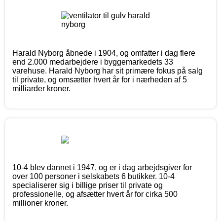
Harald Nyborg åbnede i 1904, og omfatter i dag flere
end 2.000 medarbejdere i byggemarkedets 33
varehuse. Harald Nyborg har sit primære fokus på salg
til private, og omsætter hvert år for i nærheden af 5
milliarder kroner.
10-4 blev dannet i 1947, og er i dag arbejdsgiver for
over 100 personer i selskabets 6 butikker. 10-4
specialiserer sig i billige priser til private og
professionelle, og afsætter hvert år for cirka 500
millioner kroner.