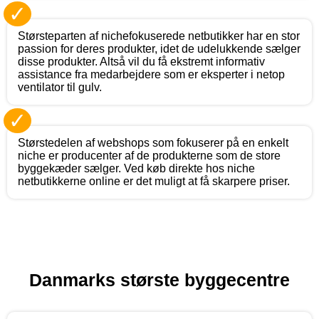
✓
Størsteparten af nichefokuserede netbutikker har en stor
passion for deres produkter, idet de udelukkende sælger
disse produkter. Altså vil du få ekstremt informativ
assistance fra medarbejdere som er eksperter i netop
ventilator til gulv.
✓
Størstedelen af webshops som fokuserer på en enkelt
niche er producenter af de produkterne som de store
byggekæder sælger. Ved køb direkte hos niche
netbutikkerne online er det muligt at få skarpere priser.
Danmarks største byggecentre