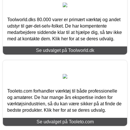
Toolworld.dks 80.000 varer er primært værktøj og andet
udstyr til gør-det-selv-folket. De har kompentente
medarbejdere siddende klar til at hjælpe dig, så tøv ikke
med at kontakte dem. Klik her for at se deres udvalg.
Se udvalget på Toolworld.dk
Tooleto.com forhandler værktøj til både professionelle
og amatører. De har mange års ekspertise inden for
værktøjsindustrien, så du kan være sikker på at finde de
bedste produkter. Klik her for at se deres udvalg.
Se udvalget på Tooleto.com