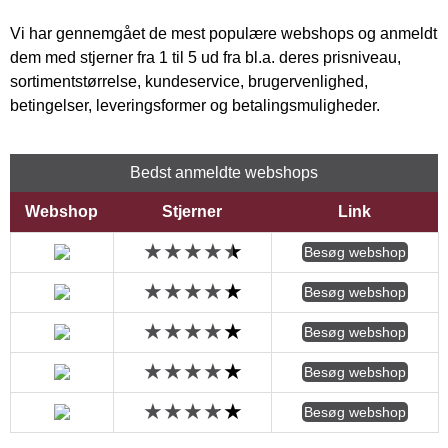
Vi har gennemgået de mest populære webshops og anmeldt
dem med stjerner fra 1 til 5 ud fra bl.a. deres prisniveau,
sortimentstørrelse, kundeservice, brugervenlighed,
betingelser, leveringsformer og betalingsmuligheder.
Bedst anmeldte webshops
Webshop
Stjerner
Link
Besøg webshop
Besøg webshop
Besøg webshop
Besøg webshop
Besøg webshop