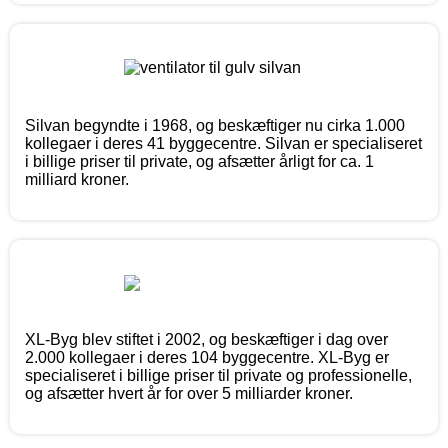
Silvan begyndte i 1968, og beskæftiger nu cirka 1.000
kollegaer i deres 41 byggecentre. Silvan er specialiseret
i billige priser til private, og afsætter årligt for ca. 1
milliard kroner.
XL-Byg blev stiftet i 2002, og beskæftiger i dag over
2.000 kollegaer i deres 104 byggecentre. XL-Byg er
specialiseret i billige priser til private og professionelle,
og afsætter hvert år for over 5 milliarder kroner.