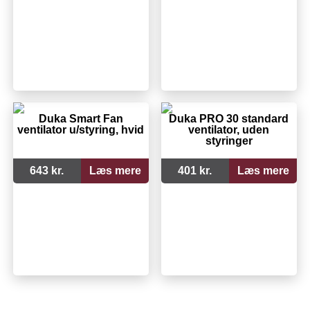
Duka Smart Fan
Duka PRO 30 standard
ventilator u/styring, hvid
ventilator, uden
styringer
643 kr.
Læs mere
401 kr.
Læs mere