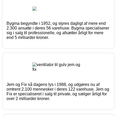
Bygma begyndte i 1952, og styres dagligt af mere end
2.300 ansatte i deres 56 varehuse. Bygma specialiserer
sig i salg til professionelle, og afsætter årligt for mere
end 5 milliarder kroner.
Jem og Fix så dagens lys i 1988, og udgøres nu af
omtrent 2.100 mennesker i deres 122 varehuse. Jem og
Fix er specialiseret i salg til private, og sælger årligt for
over 2 milliarder kroner.