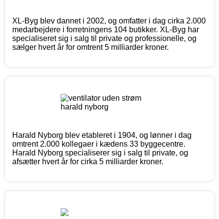
XL-Byg blev dannet i 2002, og omfatter i dag cirka 2.000
medarbejdere i forretningens 104 butikker. XL-Byg har
specialiseret sig i salg til private og professionelle, og
sælger hvert år for omtrent 5 milliarder kroner.
Harald Nyborg blev etableret i 1904, og lønner i dag
omtrent 2.000 kollegaer i kædens 33 byggecentre.
Harald Nyborg specialiserer sig i salg til private, og
afsætter hvert år for cirka 5 milliarder kroner.