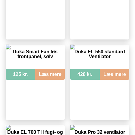
Duka Smart Fan løs
Duka EL 550 standard
frontpanel, sølv
Ventilator
125 kr.
Læs mere
428 kr.
Læs mere
Duka EL 700 TH fugt- og
Duka Pro 32 ventilator