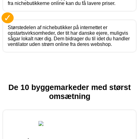
fra nichebutikkerne online kan du få lavere priser.
✓
Størstedelen af nichebutikker på internettet er
opstartsvirksomheder, der tit har danske ejere, muligvis
sågar lokalt nær dig. Dem bidrager du til idet du handler
ventilator uden strøm online fra deres webshop.
De 10 byggemarkeder med størst
omsætning