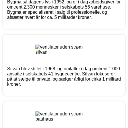
Bygma så dagens lys i 1952, og er i dag arbejdsgiver for
omtrent 2.300 mennesker i selskabets 56 varehuse.
Bygma er specialiseret i salg til professionelle, og
afsætter hvert år for ca. 5 milliarder kroner.
Silvan blev stiftet i 1968, og omfatter i dag omtrent 1.000
ansatte i selskabets 41 byggecentre. Silvan fokuserer
på at sælge til private, og sælger årligt for cirka 1 milliard
kroner.