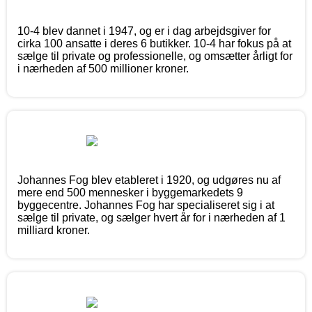
10-4 blev dannet i 1947, og er i dag arbejdsgiver for
cirka 100 ansatte i deres 6 butikker. 10-4 har fokus på at
sælge til private og professionelle, og omsætter årligt for
i nærheden af 500 millioner kroner.
Johannes Fog blev etableret i 1920, og udgøres nu af
mere end 500 mennesker i byggemarkedets 9
byggecentre. Johannes Fog har specialiseret sig i at
sælge til private, og sælger hvert år for i nærheden af 1
milliard kroner.