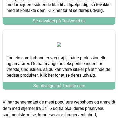
medarbejdere siddende klar til at hjælpe dig, så tøv ikke
med at kontakte dem. Klik her for at se deres udvalg.
Se udvalget på Toolworld.dk
Tooleto.com forhandler værktøj til både professionelle
og amatører. De har mange års ekspertise inden for
værktøjsindustrien, så du kan være sikker på at finde de
bedste produkter. Klik her for at se deres udvalg.
Se udvalget på Tooleto.com
Vi har gennemgået de mest populære webshops og anmeldt
dem med stjerner fra 1 til 5 ud fra bl.a. deres prisniveau,
sortimentstørrelse, kundeservice, brugervenlighed,