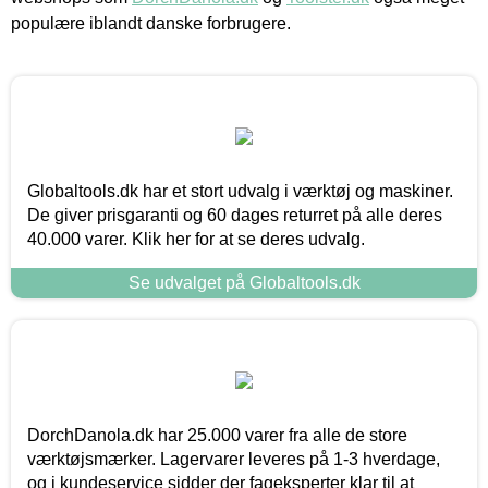
populære iblandt danske forbrugere.
Globaltools.dk har et stort udvalg i værktøj og maskiner.
De giver prisgaranti og 60 dages returret på alle deres
40.000 varer. Klik her for at se deres udvalg.
Se udvalget på Globaltools.dk
DorchDanola.dk har 25.000 varer fra alle de store
værktøjsmærker. Lagervarer leveres på 1-3 hverdage,
og i kundeservice sidder der fageksperter klar til at