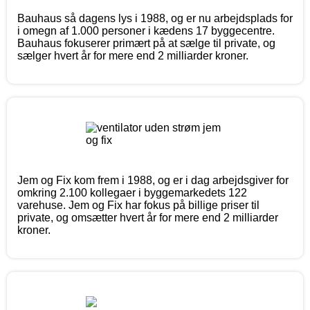
Bauhaus så dagens lys i 1988, og er nu arbejdsplads for
i omegn af 1.000 personer i kædens 17 byggecentre.
Bauhaus fokuserer primært på at sælge til private, og
sælger hvert år for mere end 2 milliarder kroner.
Jem og Fix kom frem i 1988, og er i dag arbejdsgiver for
omkring 2.100 kollegaer i byggemarkedets 122
varehuse. Jem og Fix har fokus på billige priser til
private, og omsætter hvert år for mere end 2 milliarder
kroner.