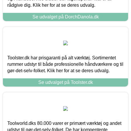
rådgive dig. Klik her for at se deres udvalg.
Se udvalget på DorchDanola.dk
Toolster.dk har prisgaranti på alt værktøj. Sortimentet
rummer udstyr til både professionelle håndværkere og til
gør-det-selv-folket. Klik her for at se deres udvalg.
Se udvalget på Toolster.dk
Toolworld.dks 80.000 varer er primært værktøj og andet
udstyr til gør-det-selv-folket. De har kompentente