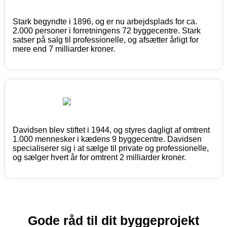
Stark begyndte i 1896, og er nu arbejdsplads for ca.
2.000 personer i forretningens 72 byggecentre. Stark
satser på salg til professionelle, og afsætter årligt for
mere end 7 milliarder kroner.
Davidsen blev stiftet i 1944, og styres dagligt af omtrent
1.000 mennesker i kædens 9 byggecentre. Davidsen
specialiserer sig i at sælge til private og professionelle,
og sælger hvert år for omtrent 2 milliarder kroner.
Gode råd til dit byggeprojekt