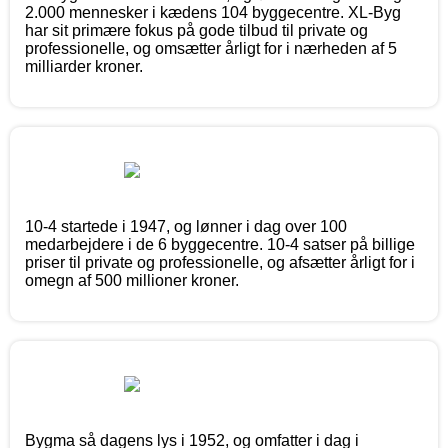
2.000 mennesker i kædens 104 byggecentre. XL-Byg
har sit primære fokus på gode tilbud til private og
professionelle, og omsætter årligt for i nærheden af 5
milliarder kroner.
10-4 startede i 1947, og lønner i dag over 100
medarbejdere i de 6 byggecentre. 10-4 satser på billige
priser til private og professionelle, og afsætter årligt for i
omegn af 500 millioner kroner.
Bygma så dagens lys i 1952, og omfatter i dag i