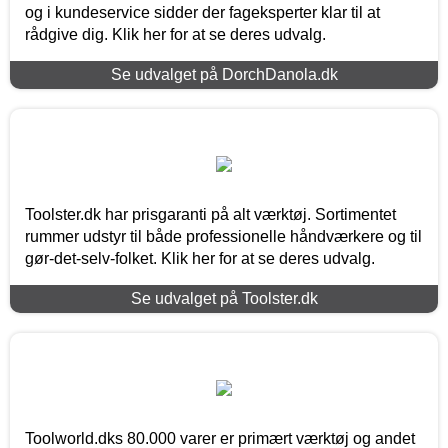
og i kundeservice sidder der fageksperter klar til at
rådgive dig. Klik her for at se deres udvalg.
Se udvalget på DorchDanola.dk
Toolster.dk har prisgaranti på alt værktøj. Sortimentet
rummer udstyr til både professionelle håndværkere og til
gør-det-selv-folket. Klik her for at se deres udvalg.
Se udvalget på Toolster.dk
Toolworld.dks 80.000 varer er primært værktøj og andet