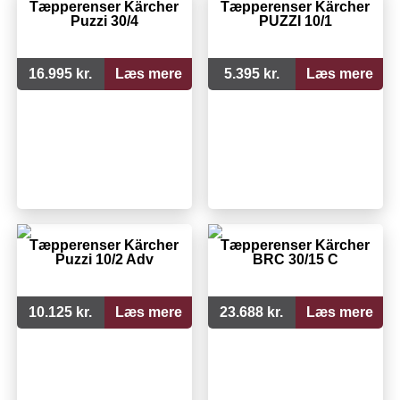
Tæpperenser Kärcher
Tæpperenser Kärcher
Puzzi 30/4
PUZZI 10/1
16.995 kr.
Læs mere
5.395 kr.
Læs mere
Tæpperenser Kärcher
Tæpperenser Kärcher
Puzzi 10/2 Adv
BRC 30/15 C
10.125 kr.
Læs mere
23.688 kr.
Læs mere