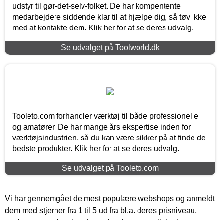
udstyr til gør-det-selv-folket. De har kompentente
medarbejdere siddende klar til at hjælpe dig, så tøv ikke
med at kontakte dem. Klik her for at se deres udvalg.
Se udvalget på Toolworld.dk
Tooleto.com forhandler værktøj til både professionelle
og amatører. De har mange års ekspertise inden for
værktøjsindustrien, så du kan være sikker på at finde de
bedste produkter. Klik her for at se deres udvalg.
Se udvalget på Tooleto.com
Vi har gennemgået de mest populære webshops og anmeldt
dem med stjerner fra 1 til 5 ud fra bl.a. deres prisniveau,