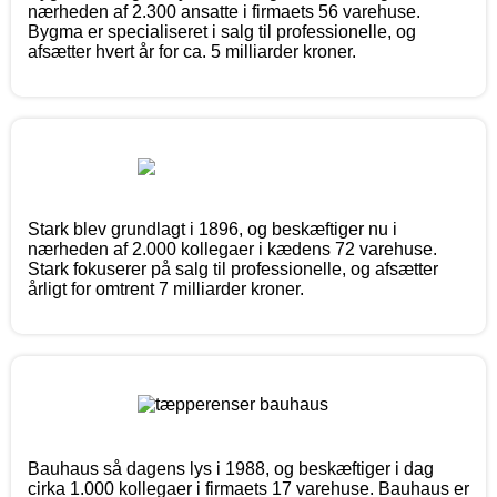
nærheden af 2.300 ansatte i firmaets 56 varehuse.
Bygma er specialiseret i salg til professionelle, og
afsætter hvert år for ca. 5 milliarder kroner.
Stark blev grundlagt i 1896, og beskæftiger nu i
nærheden af 2.000 kollegaer i kædens 72 varehuse.
Stark fokuserer på salg til professionelle, og afsætter
årligt for omtrent 7 milliarder kroner.
Bauhaus så dagens lys i 1988, og beskæftiger i dag
cirka 1.000 kollegaer i firmaets 17 varehuse. Bauhaus er