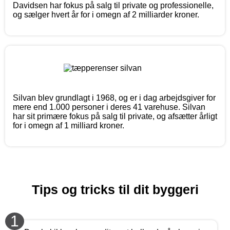
Davidsen har fokus på salg til private og professionelle,
og sælger hvert år for i omegn af 2 milliarder kroner.
Silvan blev grundlagt i 1968, og er i dag arbejdsgiver for
mere end 1.000 personer i deres 41 varehuse. Silvan
har sit primære fokus på salg til private, og afsætter årligt
for i omegn af 1 milliard kroner.
Tips og tricks til dit byggeri
1