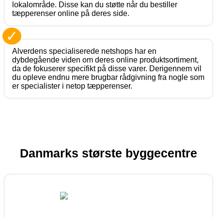
lokalområde. Disse kan du støtte når du bestiller
tæpperenser online på deres side.
✓
Alverdens specialiserede netshops har en
dybdegående viden om deres online produktsortiment,
da de fokuserer specifikt på disse varer. Derigennem vil
du opleve endnu mere brugbar rådgivning fra nogle som
er specialister i netop tæpperenser.
Danmarks største byggecentre