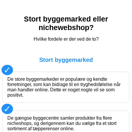
Stort byggemarked eller
nichewebshop?
Hvilke fordele er der ved de to?
Stort byggemarked
✓
De store byggemarkeder er populære og kendte
forretninger, som kan bidrage til en tryghedsfølelse når
man handler online. Dette er noget nogle vil se som
positivt.
✓
De gængse byggecentre samler produkter fra flere
nicheshops, og derigennem kan du vælge fra et stort
sortiment af tæpperenser online.