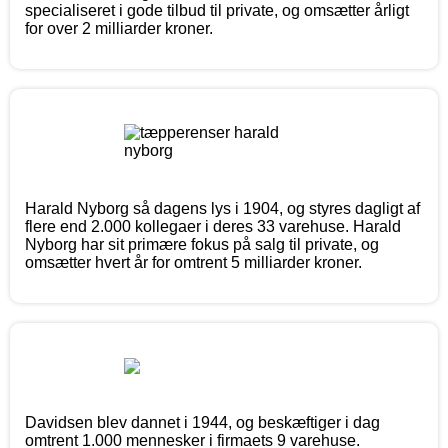
specialiseret i gode tilbud til private, og omsætter årligt
for over 2 milliarder kroner.
Harald Nyborg så dagens lys i 1904, og styres dagligt af
flere end 2.000 kollegaer i deres 33 varehuse. Harald
Nyborg har sit primære fokus på salg til private, og
omsætter hvert år for omtrent 5 milliarder kroner.
Davidsen blev dannet i 1944, og beskæftiger i dag
omtrent 1.000 mennesker i firmaets 9 varehuse.