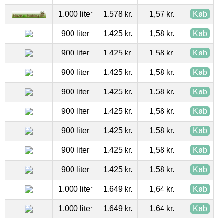
1.000 liter
1.578 kr.
1,57 kr.
Køb
900 liter
1.425 kr.
1,58 kr.
Køb
900 liter
1.425 kr.
1,58 kr.
Køb
900 liter
1.425 kr.
1,58 kr.
Køb
900 liter
1.425 kr.
1,58 kr.
Køb
900 liter
1.425 kr.
1,58 kr.
Køb
900 liter
1.425 kr.
1,58 kr.
Køb
900 liter
1.425 kr.
1,58 kr.
Køb
900 liter
1.425 kr.
1,58 kr.
Køb
1.000 liter
1.649 kr.
1,64 kr.
Køb
1.000 liter
1.649 kr.
1,64 kr.
Køb