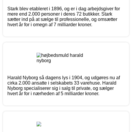
Stark blev etableret i 1896, og er i dag arbejdsgiver for
mere end 2.000 personer i deres 72 butikker. Stark
sætter ind på at sælge til professionelle, og omsætter
hvert år for i omegn af 7 milliarder kroner.
Harald Nyborg så dagens lys i 1904, og udgøres nu af
cirka 2.000 ansatte i selskabets 33 varehuse. Harald
Nyborg specialiserer sig i salg til private, og sælger
hvert år for i nærheden af 5 milliarder kroner.