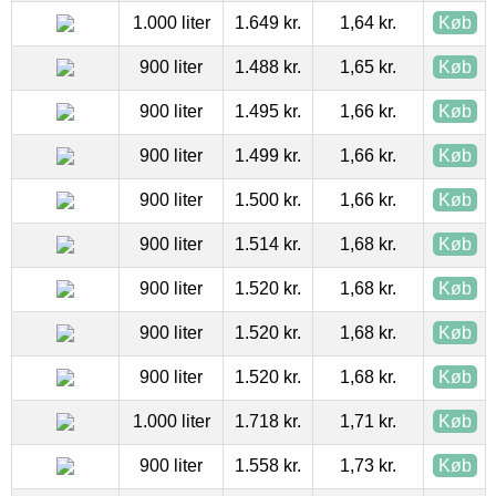
1.000 liter
1.649 kr.
1,64 kr.
Køb
900 liter
1.488 kr.
1,65 kr.
Køb
900 liter
1.495 kr.
1,66 kr.
Køb
900 liter
1.499 kr.
1,66 kr.
Køb
900 liter
1.500 kr.
1,66 kr.
Køb
900 liter
1.514 kr.
1,68 kr.
Køb
900 liter
1.520 kr.
1,68 kr.
Køb
900 liter
1.520 kr.
1,68 kr.
Køb
900 liter
1.520 kr.
1,68 kr.
Køb
1.000 liter
1.718 kr.
1,71 kr.
Køb
900 liter
1.558 kr.
1,73 kr.
Køb