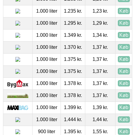
1.000 liter
1.235 kr.
1,23 kr.
Køb
1.000 liter
1.295 kr.
1,29 kr.
Køb
1.000 liter
1.349 kr.
1,34 kr.
Køb
1.000 liter
1.370 kr.
1,37 kr.
Køb
1.000 liter
1.375 kr.
1,37 kr.
Køb
1.000 liter
1.375 kr.
1,37 kr.
Køb
1.000 liter
1.378 kr.
1,37 kr.
Køb
1.000 liter
1.378 kr.
1,37 kr.
Køb
1.000 liter
1.399 kr.
1,39 kr.
Køb
1.000 liter
1.444 kr.
1,44 kr.
Køb
900 liter
1.395 kr.
1,55 kr.
Køb