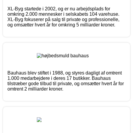
XL-Byg startede i 2002, og er nu arbejdsplads for
omkring 2.000 mennesker i selskabets 104 varehuse.
XL-Byg fokuserer på salg til private og professionelle,
og omsætter hvert år for omkring 5 milliarder kroner.
Bauhaus blev stiftet i 1988, og styres dagligt af omtrent
1.000 medarbejdere i deres 17 butikker. Bauhaus
tilstræber gode tilbud til private, og omsætter hvert år for
omtrent 2 milliarder kroner.