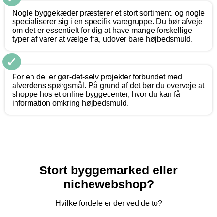
Nogle byggekæder præsterer et stort sortiment, og nogle
specialiserer sig i en specifik varegruppe. Du bør afveje
om det er essentielt for dig at have mange forskellige
typer af varer at vælge fra, udover bare højbedsmuld.
✓
For en del er gør-det-selv projekter forbundet med
alverdens spørgsmål. På grund af det bør du overveje at
shoppe hos et online byggecenter, hvor du kan få
information omkring højbedsmuld.
Stort byggemarked eller
nichewebshop?
Hvilke fordele er der ved de to?