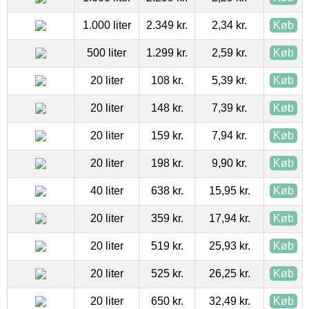
1.000 liter
2.349 kr.
2,34 kr.
Køb
500 liter
1.299 kr.
2,59 kr.
Køb
20 liter
108 kr.
5,39 kr.
Køb
20 liter
148 kr.
7,39 kr.
Køb
20 liter
159 kr.
7,94 kr.
Køb
20 liter
198 kr.
9,90 kr.
Køb
40 liter
638 kr.
15,95 kr.
Køb
20 liter
359 kr.
17,94 kr.
Køb
20 liter
519 kr.
25,93 kr.
Køb
20 liter
525 kr.
26,25 kr.
Køb
20 liter
650 kr.
32,49 kr.
Køb