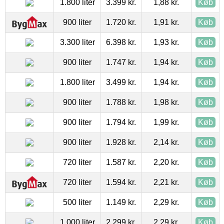
1.800 liter
3.399 kr.
1,88 kr.
Køb
900 liter
1.720 kr.
1,91 kr.
Køb
3.300 liter
6.398 kr.
1,93 kr.
Køb
900 liter
1.747 kr.
1,94 kr.
Køb
1.800 liter
3.499 kr.
1,94 kr.
Køb
900 liter
1.788 kr.
1,98 kr.
Køb
900 liter
1.794 kr.
1,99 kr.
Køb
900 liter
1.928 kr.
2,14 kr.
Køb
720 liter
1.587 kr.
2,20 kr.
Køb
720 liter
1.594 kr.
2,21 kr.
Køb
500 liter
1.149 kr.
2,29 kr.
Køb
1.000 liter
2.299 kr.
2,29 kr.
Køb