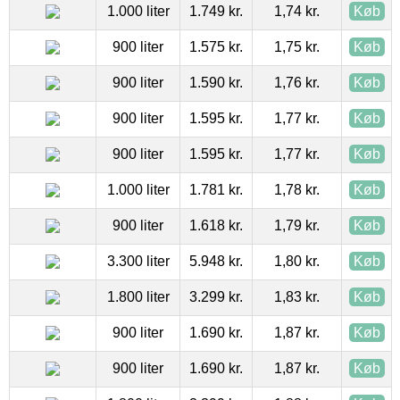
1.000 liter
1.749 kr.
1,74 kr.
Køb
900 liter
1.575 kr.
1,75 kr.
Køb
900 liter
1.590 kr.
1,76 kr.
Køb
900 liter
1.595 kr.
1,77 kr.
Køb
900 liter
1.595 kr.
1,77 kr.
Køb
1.000 liter
1.781 kr.
1,78 kr.
Køb
900 liter
1.618 kr.
1,79 kr.
Køb
3.300 liter
5.948 kr.
1,80 kr.
Køb
1.800 liter
3.299 kr.
1,83 kr.
Køb
900 liter
1.690 kr.
1,87 kr.
Køb
900 liter
1.690 kr.
1,87 kr.
Køb