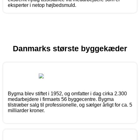
eksperter i netop højbedsmuld.
Danmarks største byggekæder
Bygma blev stiftet i 1952, og omfatter i dag cirka 2.300
medarbejdere i firmaets 56 byggecentre. Bygma
tilstræber salg til professionelle, og sælger årligt for ca. 5
milliarder kroner.