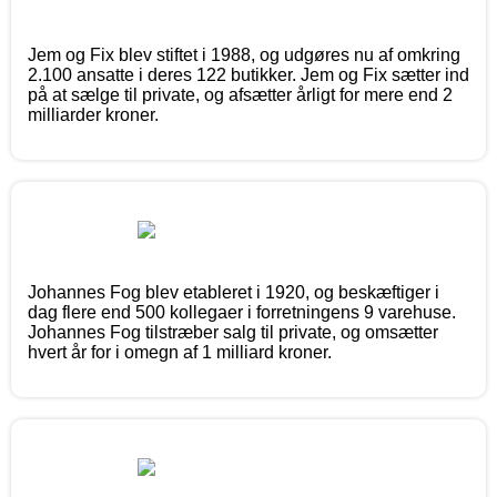
Jem og Fix blev stiftet i 1988, og udgøres nu af omkring
2.100 ansatte i deres 122 butikker. Jem og Fix sætter ind
på at sælge til private, og afsætter årligt for mere end 2
milliarder kroner.
Johannes Fog blev etableret i 1920, og beskæftiger i
dag flere end 500 kollegaer i forretningens 9 varehuse.
Johannes Fog tilstræber salg til private, og omsætter
hvert år for i omegn af 1 milliard kroner.