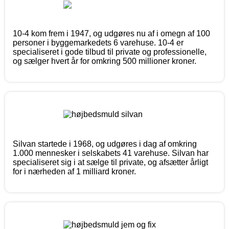
10-4 kom frem i 1947, og udgøres nu af i omegn af 100
personer i byggemarkedets 6 varehuse. 10-4 er
specialiseret i gode tilbud til private og professionelle,
og sælger hvert år for omkring 500 millioner kroner.
Silvan startede i 1968, og udgøres i dag af omkring
1.000 mennesker i selskabets 41 varehuse. Silvan har
specialiseret sig i at sælge til private, og afsætter årligt
for i nærheden af 1 milliard kroner.