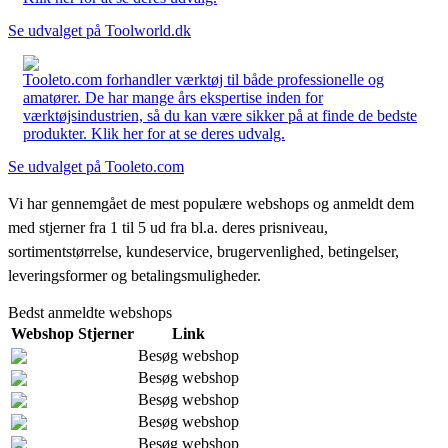
Se udvalget på Toolworld.dk
Tooleto.com forhandler værktøj til både professionelle og
amatører. De har mange års ekspertise inden for
værktøjsindustrien, så du kan være sikker på at finde de bedste
produkter. Klik her for at se deres udvalg.
Se udvalget på Tooleto.com
Vi har gennemgået de mest populære webshops og anmeldt dem
med stjerner fra 1 til 5 ud fra bl.a. deres prisniveau,
sortimentstørrelse, kundeservice, brugervenlighed, betingelser,
leveringsformer og betalingsmuligheder.
Bedst anmeldte webshops
Webshop
Stjerner
Link
Besøg webshop
Besøg webshop
Besøg webshop
Besøg webshop
Besøg webshop